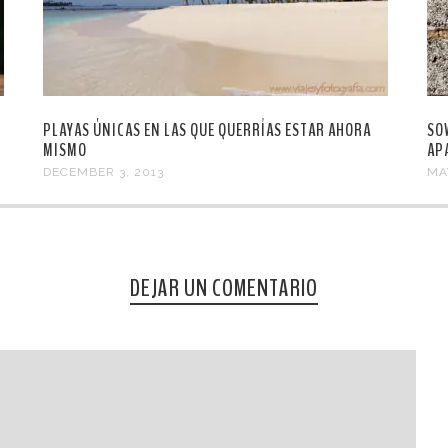
PLAYAS ÚNICAS EN LAS QUE QUERRÍAS ESTAR AHORA
SO
MISMO
AP
DECEMBER 3, 2013
MA
DEJAR UN COMENTARIO