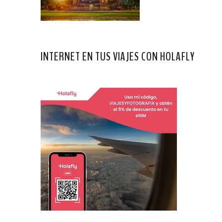
INTERNET EN TUS VIAJES CON HOLAFLY