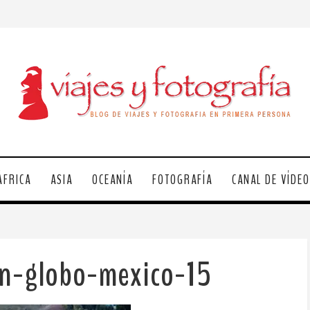
ÁFRICA
ASIA
OCEANÍA
FOTOGRAFÍA
CANAL DE VÍDE
en-globo-mexico-15