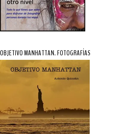
OBJETIVO MANHATTAN. FOTOGRAFÍAS