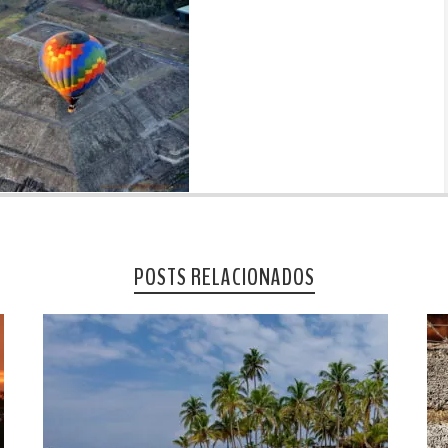
POSTS RELACIONADOS