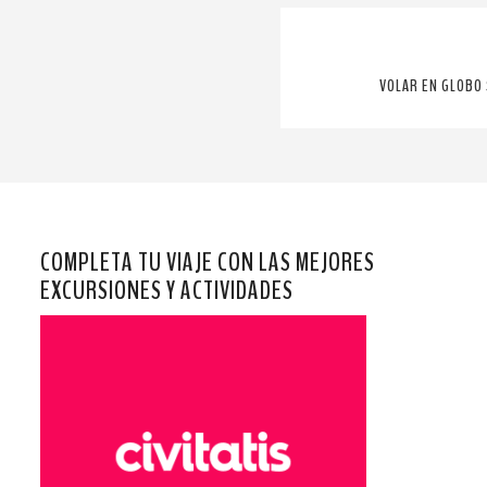
VOLAR EN GLOBO 
COMPLETA TU VIAJE CON LAS MEJORES
EXCURSIONES Y ACTIVIDADES