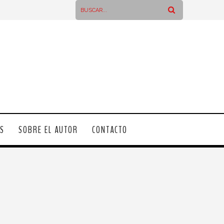
OS
SOBRE EL AUTOR
CONTACTO