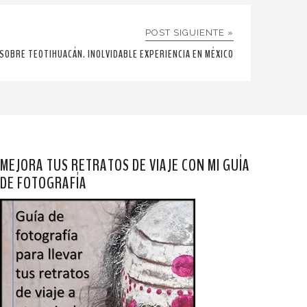
POST SIGUIENTE »
SOBRE TEOTIHUACÁN. INOLVIDABLE EXPERIENCIA EN MÉXICO
MEJORA TUS RETRATOS DE VIAJE CON MI GUÍA
DE FOTOGRAFÍA