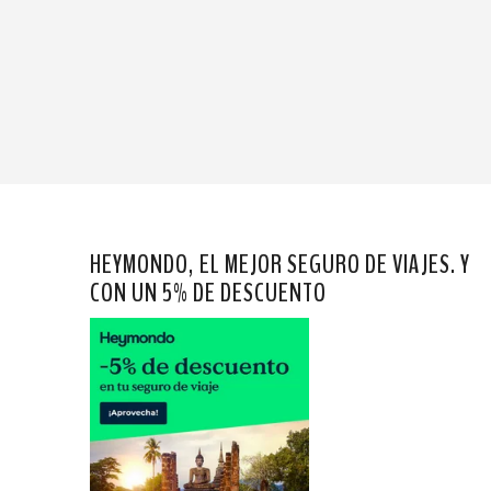
HEYMONDO, EL MEJOR SEGURO DE VIAJES. Y
CON UN 5% DE DESCUENTO