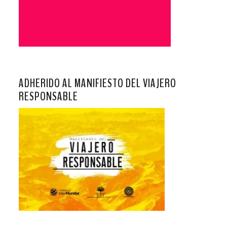
ADHERIDO AL MANIFIESTO DEL VIAJERO
RESPONSABLE