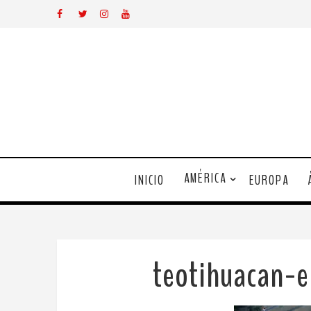
AMÉRICA
INICIO
EUROPA
teotihuacan-