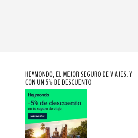
HEYMONDO, EL MEJOR SEGURO DE VIAJES. Y
CON UN 5% DE DESCUENTO