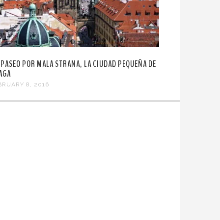
 PASEO POR MALA STRANA, LA CIUDAD PEQUEÑA DE
AGA
BRUARY 8, 2016