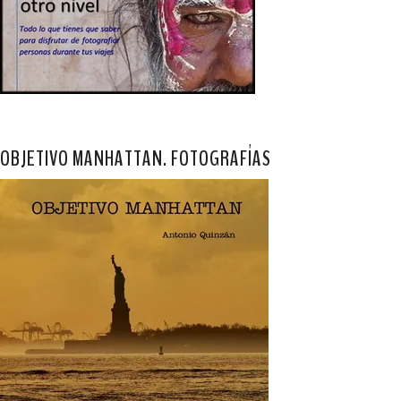
OBJETIVO MANHATTAN. FOTOGRAFÍAS