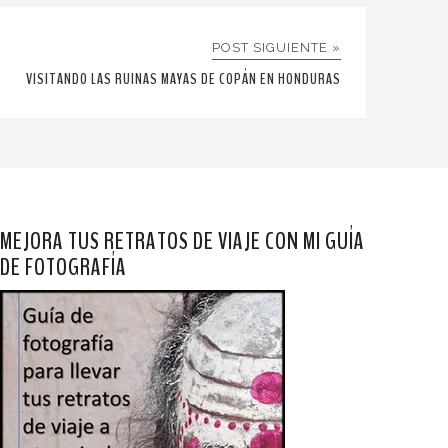
POST SIGUIENTE »
VISITANDO LAS RUINAS MAYAS DE COPÁN EN HONDURAS
MEJORA TUS RETRATOS DE VIAJE CON MI GUÍA
DE FOTOGRAFÍA