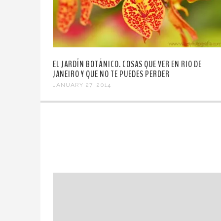
EL JARDÍN BOTÁNICO. COSAS QUE VER EN RIO DE
JANEIRO Y QUE NO TE PUEDES PERDER
JANUARY 27, 2014