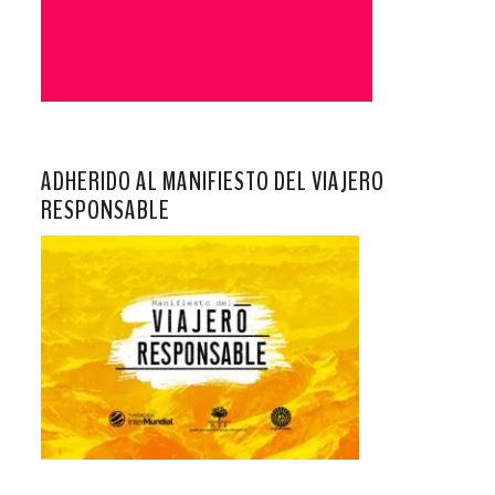
ADHERIDO AL MANIFIESTO DEL VIAJERO
RESPONSABLE