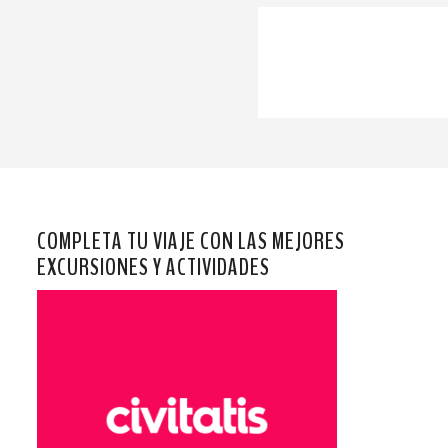
COMPLETA TU VIAJE CON LAS MEJORES
EXCURSIONES Y ACTIVIDADES