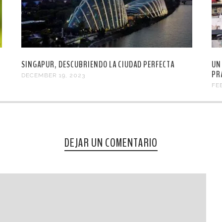
SINGAPUR, DESCUBRIENDO LA CIUDAD PERFECTA
UN
PR
DECEMBER 19, 2023
FE
DEJAR UN COMENTARIO