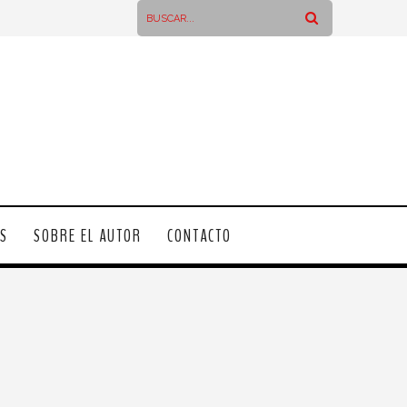
OS
SOBRE EL AUTOR
CONTACTO