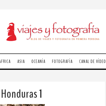
ÁFRICA
ASIA
OCEANÍA
FOTOGRAFÍA
CANAL DE VÍDE
 Honduras 1