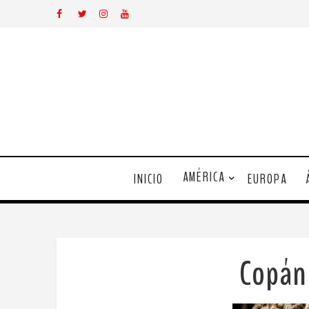
AMÉRICA
INICIO
EUROPA
Copán