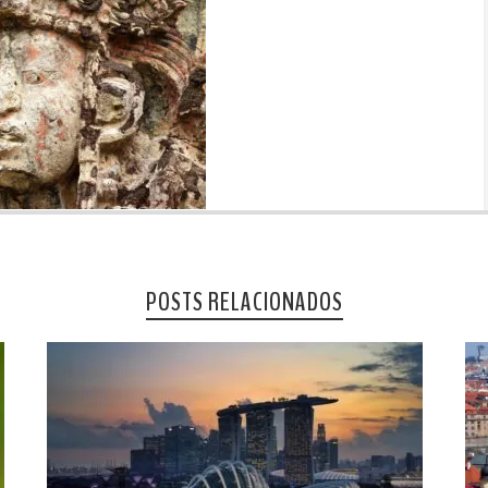
POSTS RELACIONADOS