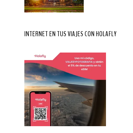
INTERNET EN TUS VIAJES CON HOLAFLY