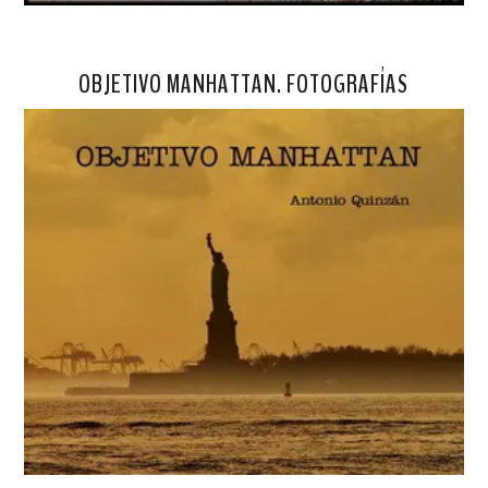
OBJETIVO MANHATTAN. FOTOGRAFÍAS