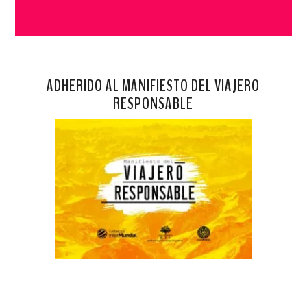
ADHERIDO AL MANIFIESTO DEL VIAJERO
RESPONSABLE