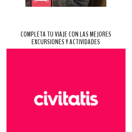
COMPLETA TU VIAJE CON LAS MEJORES
EXCURSIONES Y ACTIVIDADES