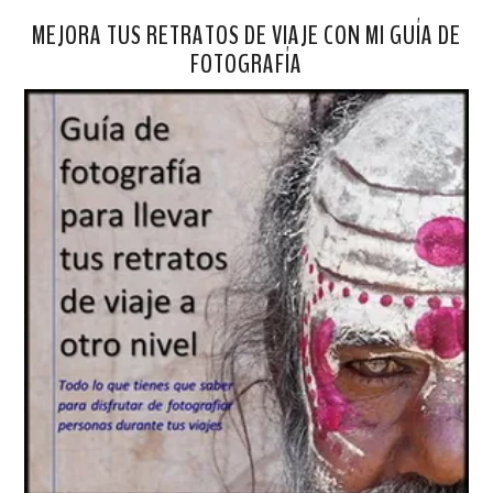
MEJORA TUS RETRATOS DE VIAJE CON MI GUÍA DE
FOTOGRAFÍA