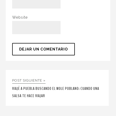
Website
POST SIGUIENTE »
VIAJÉ A PUEBLA BUSCANDO EL MOLE POBLANO: CUANDO UNA
SALSA TE HACE VIAJAR