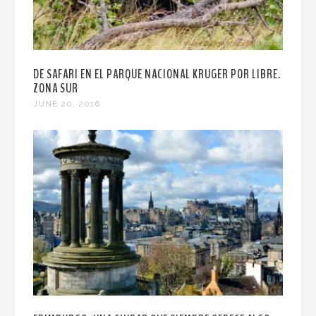
DE SAFARI EN EL PARQUE NACIONAL KRUGER POR LIBRE.
ZONA SUR
JUNE 20, 2016