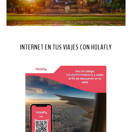
INTERNET EN TUS VIAJES CON HOLAFLY