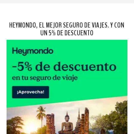
HEYMONDO, EL MEJOR SEGURO DE VIAJES. Y CON
UN 5% DE DESCUENTO