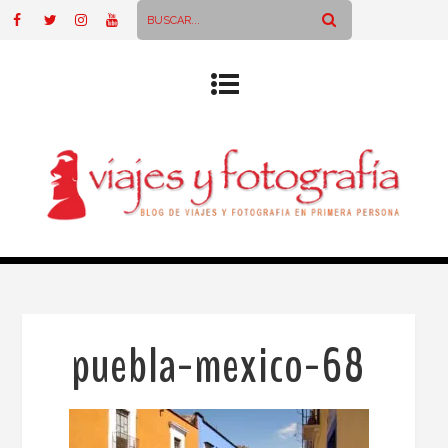
puebla-mexico-68