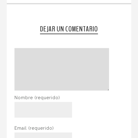
DEJAR UN COMENTARIO
Nombre
(requerido)
Email
(requerido)