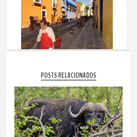
POSTS RELACIONADOS