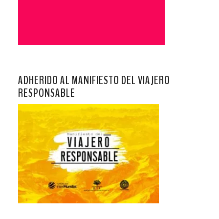
ADHERIDO AL MANIFIESTO DEL VIAJERO
RESPONSABLE