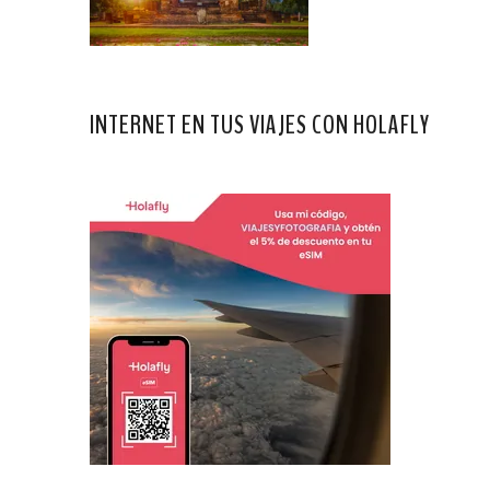
INTERNET EN TUS VIAJES CON HOLAFLY