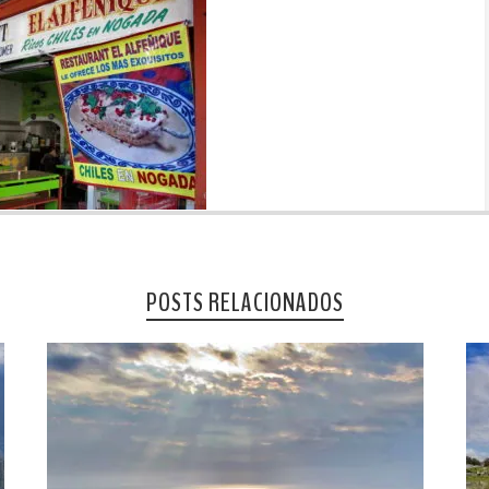
POSTS RELACIONADOS