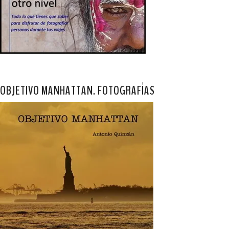
OBJETIVO MANHATTAN. FOTOGRAFÍAS