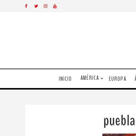
AMÉRICA
INICIO
EUROPA
puebl