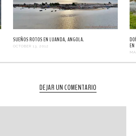
SUEÑOS ROTOS EN LUANDA, ANGOLA.
DO
EN
OCTOBER 13, 2012
MA
DEJAR UN COMENTARIO