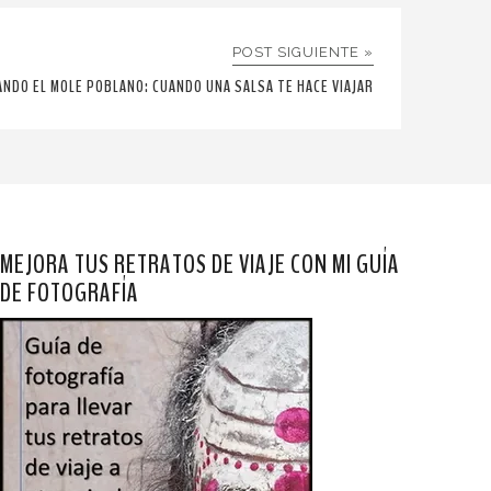
POST SIGUIENTE »
ANDO EL MOLE POBLANO: CUANDO UNA SALSA TE HACE VIAJAR
MEJORA TUS RETRATOS DE VIAJE CON MI GUÍA
DE FOTOGRAFÍA