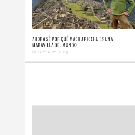
AHORA SÉ POR QUÉ MACHU PICCHU ES UNA
MARAVILLA DEL MUNDO
OCTOBER 26, 2019