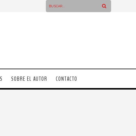
OS
SOBRE EL AUTOR
CONTACTO