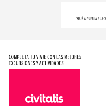
VIAJÉ A PUEBLA BUSC
COMPLETA TU VIAJE CON LAS MEJORES
EXCURSIONES Y ACTIVIDADES