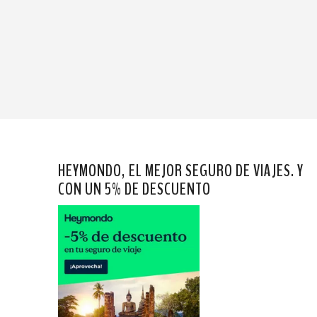
HEYMONDO, EL MEJOR SEGURO DE VIAJES. Y
CON UN 5% DE DESCUENTO