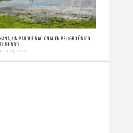
ÑANA, UN PARQUE NACIONAL EN PELIGRO ÚNICO
 EL MUNDO
RCH 29, 2020