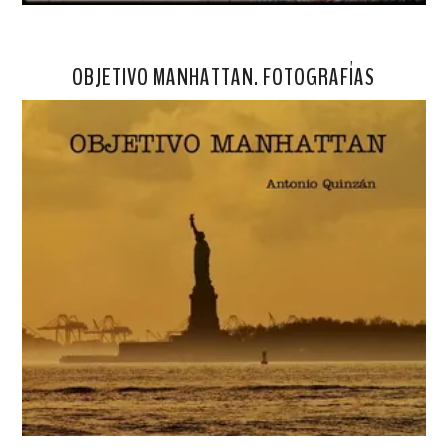
OBJETIVO MANHATTAN. FOTOGRAFÍAS