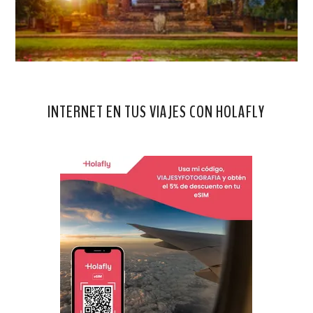
INTERNET EN TUS VIAJES CON HOLAFLY