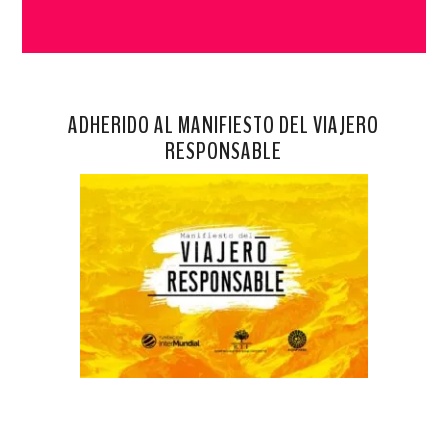
ADHERIDO AL MANIFIESTO DEL VIAJERO
RESPONSABLE