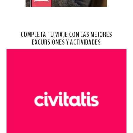
COMPLETA TU VIAJE CON LAS MEJORES
EXCURSIONES Y ACTIVIDADES