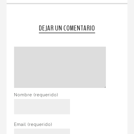
DEJAR UN COMENTARIO
Nombre
(requerido)
Email
(requerido)