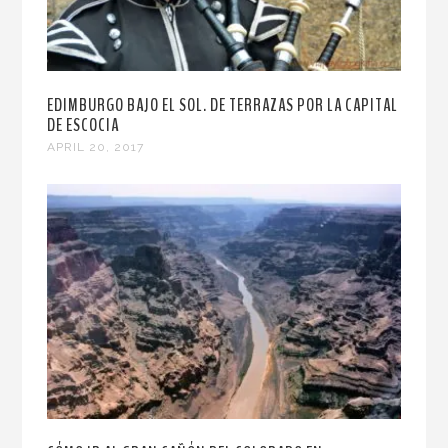
EDIMBURGO BAJO EL SOL. DE TERRAZAS POR LA CAPITAL
DE ESCOCIA
APRIL 20, 2017