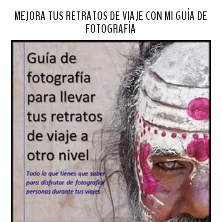
MEJORA TUS RETRATOS DE VIAJE CON MI GUÍA DE
FOTOGRAFÍA