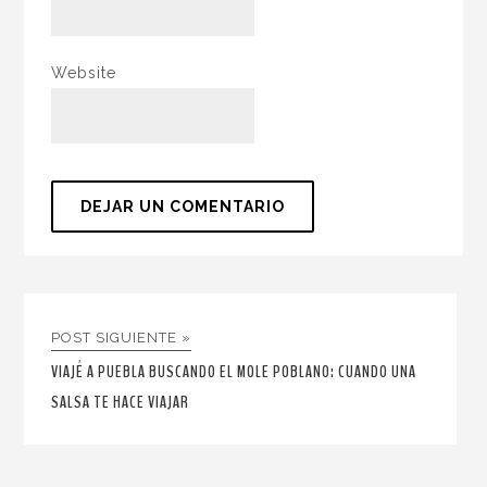
Website
POST SIGUIENTE »
VIAJÉ A PUEBLA BUSCANDO EL MOLE POBLANO: CUANDO UNA
SALSA TE HACE VIAJAR