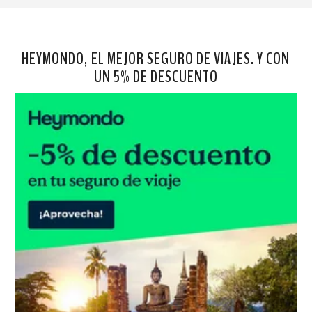
HEYMONDO, EL MEJOR SEGURO DE VIAJES. Y CON
UN 5% DE DESCUENTO