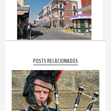
POSTS RELACIONADOS