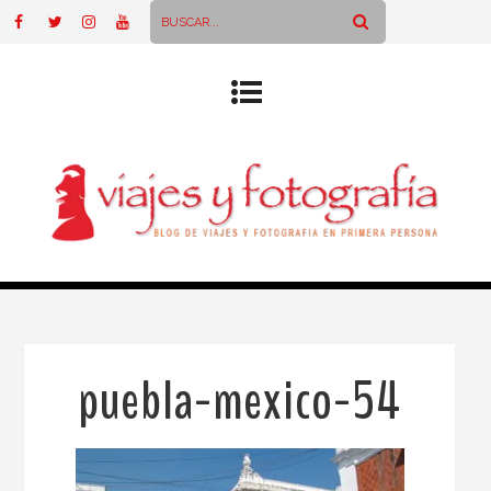
puebla-mexico-54