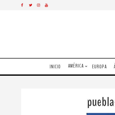
AMÉRICA
INICIO
EUROPA
puebl