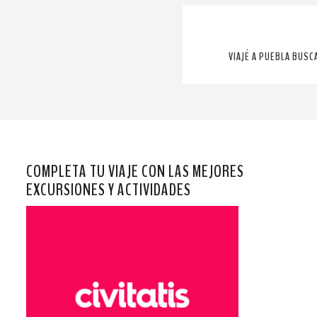
VIAJÉ A PUEBLA BUSC
COMPLETA TU VIAJE CON LAS MEJORES
EXCURSIONES Y ACTIVIDADES