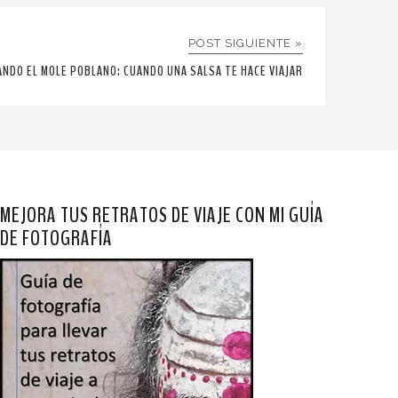
POST SIGUIENTE »
ANDO EL MOLE POBLANO: CUANDO UNA SALSA TE HACE VIAJAR
MEJORA TUS RETRATOS DE VIAJE CON MI GUÍA
DE FOTOGRAFÍA