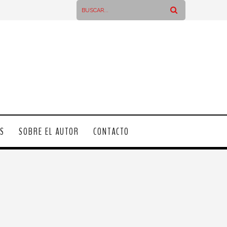
OS
SOBRE EL AUTOR
CONTACTO