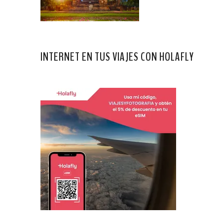
INTERNET EN TUS VIAJES CON HOLAFLY