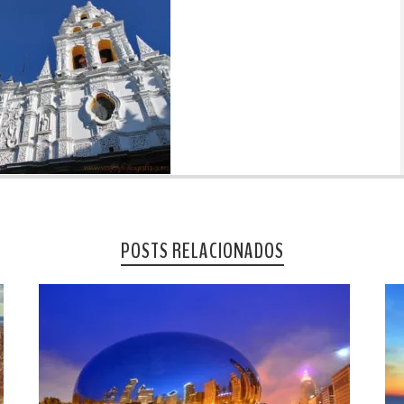
POSTS RELACIONADOS