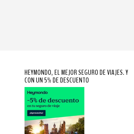
HEYMONDO, EL MEJOR SEGURO DE VIAJES. Y
CON UN 5% DE DESCUENTO