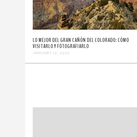
LO MEJOR DEL GRAN CAÑÓN DEL COLORADO: CÓMO
VISITARLO Y FOTOGRAFIARLO
JANUARY 12, 2022