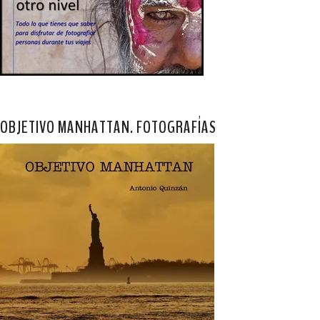
OBJETIVO MANHATTAN. FOTOGRAFÍAS