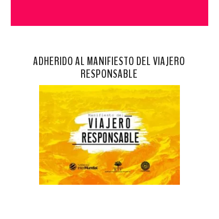
ADHERIDO AL MANIFIESTO DEL VIAJERO
RESPONSABLE