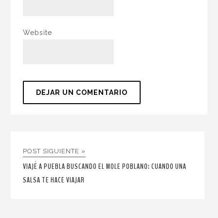
Website
POST SIGUIENTE »
VIAJÉ A PUEBLA BUSCANDO EL MOLE POBLANO: CUANDO UNA
SALSA TE HACE VIAJAR