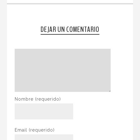
DEJAR UN COMENTARIO
Nombre
(requerido)
Email
(requerido)