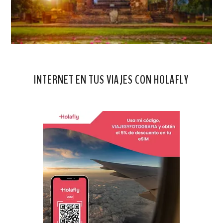
INTERNET EN TUS VIAJES CON HOLAFLY