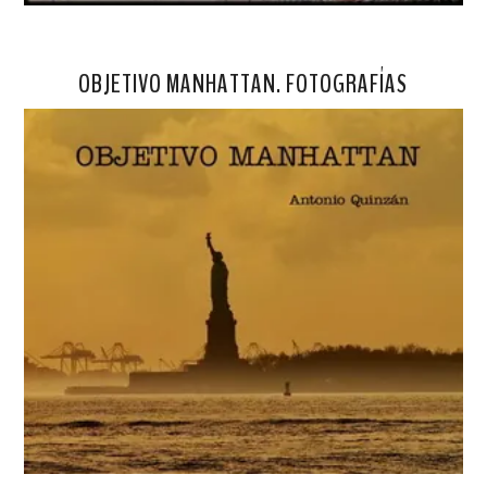
OBJETIVO MANHATTAN. FOTOGRAFÍAS