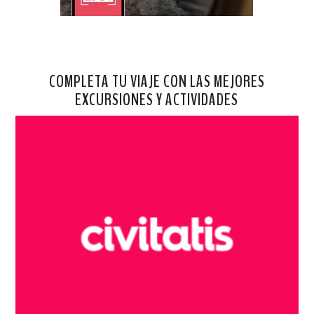
COMPLETA TU VIAJE CON LAS MEJORES
EXCURSIONES Y ACTIVIDADES