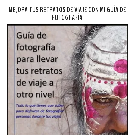
MEJORA TUS RETRATOS DE VIAJE CON MI GUÍA DE
FOTOGRAFÍA