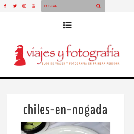
chiles-en-nogada