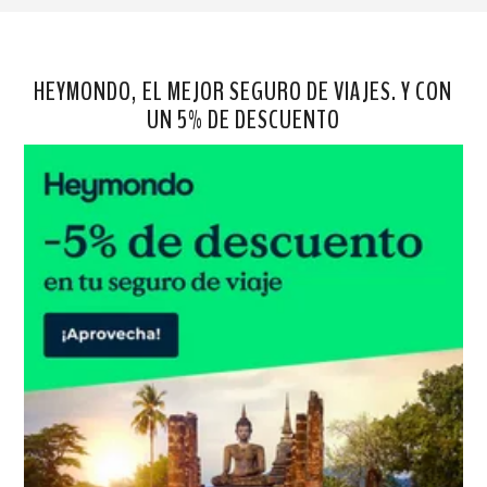
HEYMONDO, EL MEJOR SEGURO DE VIAJES. Y CON
UN 5% DE DESCUENTO