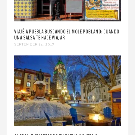
VIAJÉ A PUEBLA BUSCANDO EL MOLE POBLANO: CUANDO
UNA SALSA TE HACE VIAJAR
SEPTEMBER 14, 2017