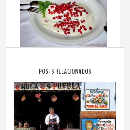
POSTS RELACIONADOS