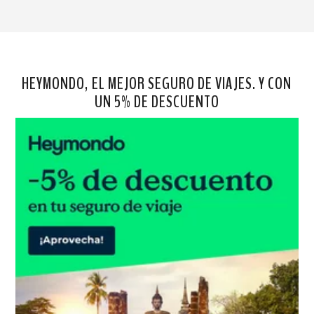
HEYMONDO, EL MEJOR SEGURO DE VIAJES. Y CON
UN 5% DE DESCUENTO