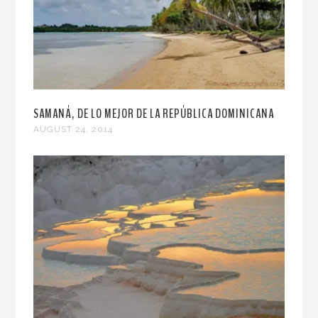
SAMANÁ, DE LO MEJOR DE LA REPÚBLICA DOMINICANA
AUGUST 24, 2014