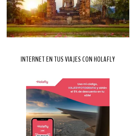
INTERNET EN TUS VIAJES CON HOLAFLY