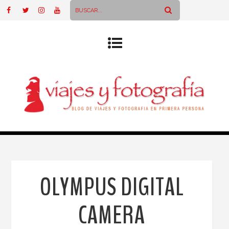
OLYMPUS DIGITAL
CAMERA