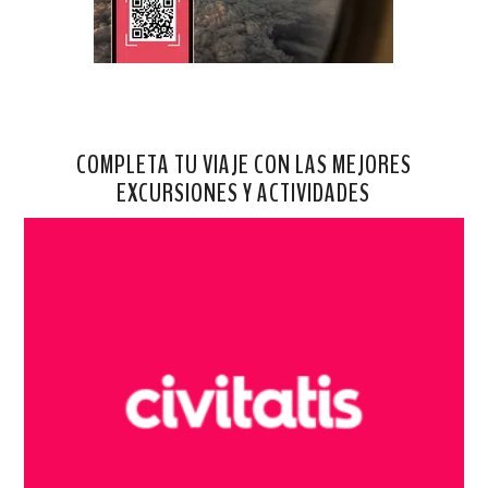
COMPLETA TU VIAJE CON LAS MEJORES
EXCURSIONES Y ACTIVIDADES