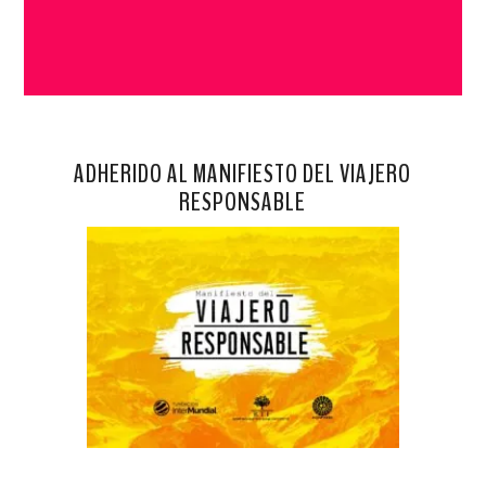
ADHERIDO AL MANIFIESTO DEL VIAJERO
RESPONSABLE