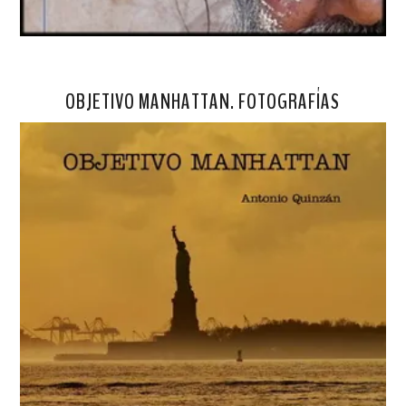
OBJETIVO MANHATTAN. FOTOGRAFÍAS