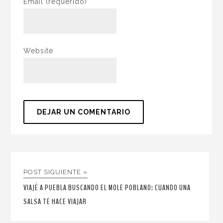
Email
(requerido)
Website
POST SIGUIENTE »
VIAJÉ A PUEBLA BUSCANDO EL MOLE POBLANO: CUANDO UNA
SALSA TE HACE VIAJAR