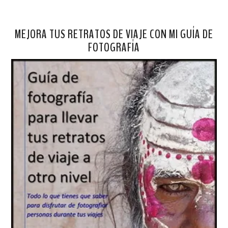
MEJORA TUS RETRATOS DE VIAJE CON MI GUÍA DE
FOTOGRAFÍA