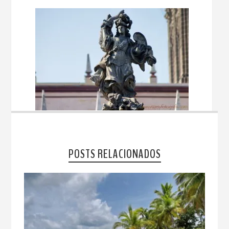
POSTS RELACIONADOS