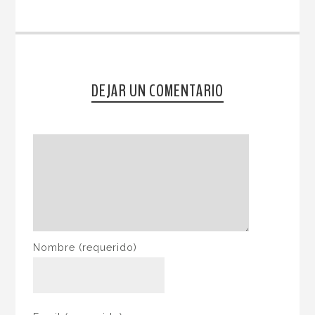
DEJAR UN COMENTARIO
Nombre
(requerido)