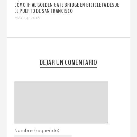
CÓMO IR AL GOLDEN GATE BRIDGE EN BICICLETA DESDE
EL PUERTO DE SAN FRANCISCO
MAY 14, 2018
DEJAR UN COMENTARIO
Nombre
(requerido)