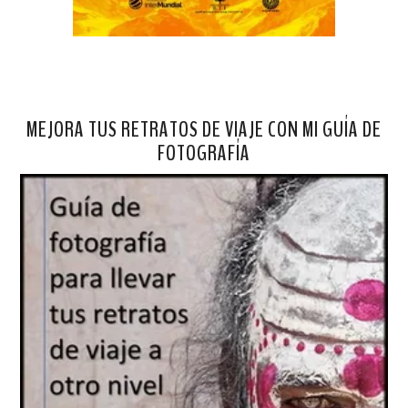
MEJORA TUS RETRATOS DE VIAJE CON MI GUÍA DE
FOTOGRAFÍA