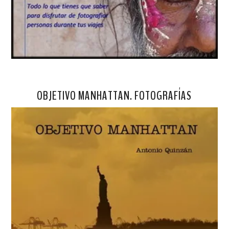
OBJETIVO MANHATTAN. FOTOGRAFÍAS