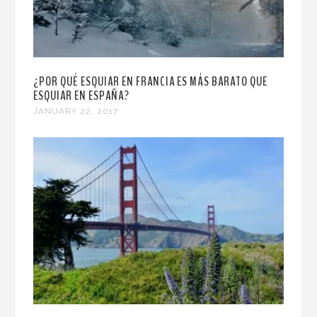
¿POR QUÉ ESQUIAR EN FRANCIA ES MÁS BARATO QUE
ESQUIAR EN ESPAÑA?
JANUARY 22, 2017