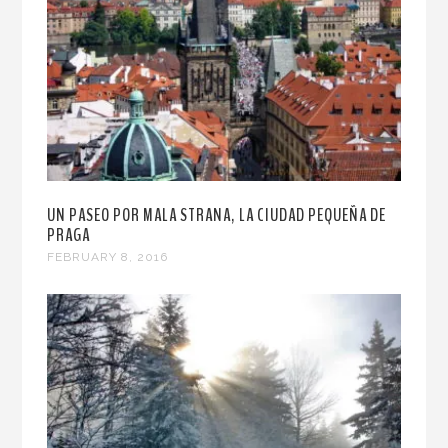
UN PASEO POR MALA STRANA, LA CIUDAD PEQUEÑA DE
PRAGA
FEBRUARY 8, 2016