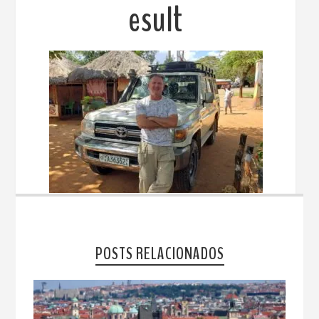
esult
POSTS RELACIONADOS