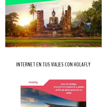
INTERNET EN TUS VIAJES CON HOLAFLY