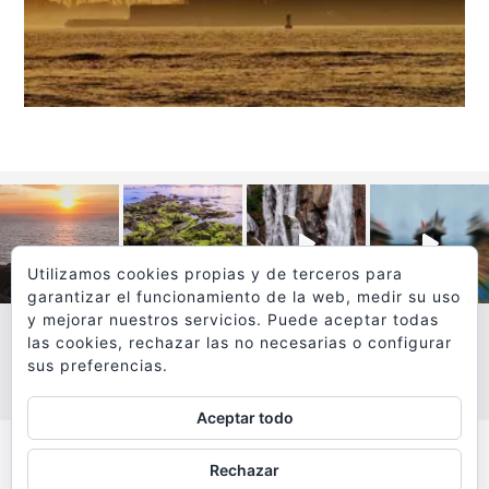
Utilizamos cookies propias y de terceros para
garantizar el funcionamiento de la web, medir su uso
y mejorar nuestros servicios. Puede aceptar todas
las cookies, rechazar las no necesarias o configurar
sus preferencias.
VER MÁS
SÍGUEME EN INSTAGRAM
Aceptar todo
Todos los textos y fotografías de
Rechazar