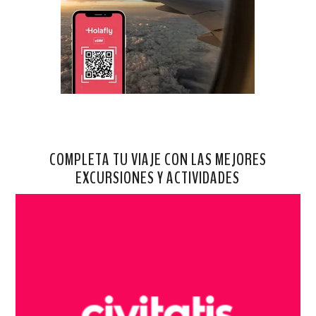
COMPLETA TU VIAJE CON LAS MEJORES
EXCURSIONES Y ACTIVIDADES