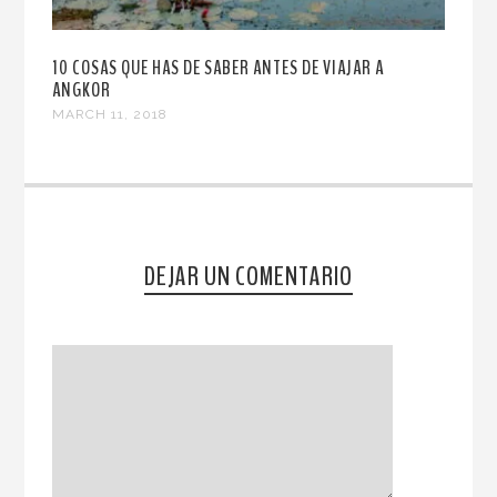
10 COSAS QUE HAS DE SABER ANTES DE VIAJAR A
ANGKOR
MARCH 11, 2018
DEJAR UN COMENTARIO