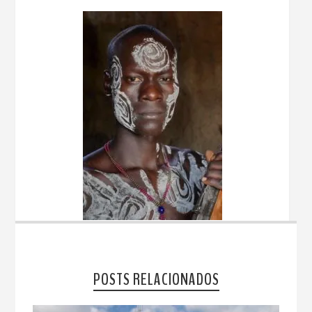
POSTS RELACIONADOS