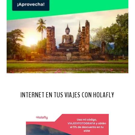
INTERNET EN TUS VIAJES CON HOLAFLY