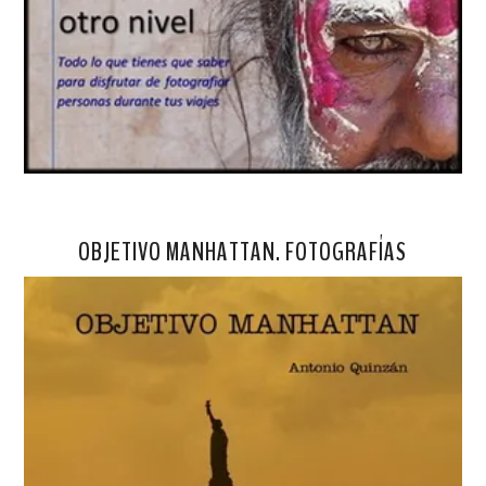
OBJETIVO MANHATTAN. FOTOGRAFÍAS