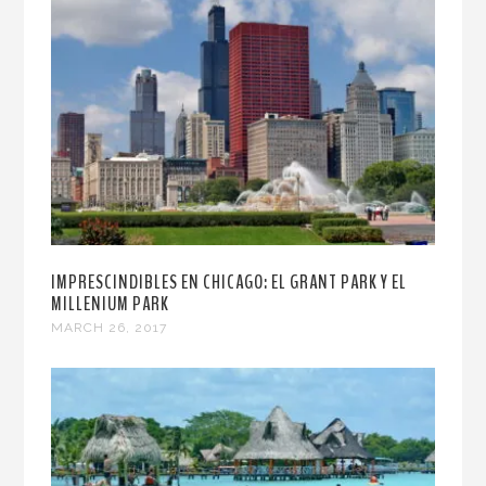
IMPRESCINDIBLES EN CHICAGO: EL GRANT PARK Y EL
MILLENIUM PARK
MARCH 26, 2017