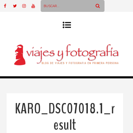
KARO_DSC07018.1_r
esult