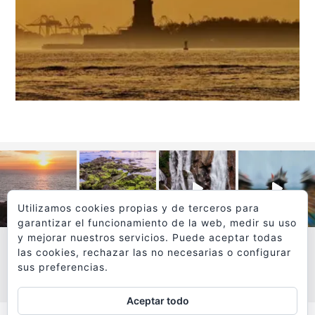
Utilizamos cookies propias y de terceros para
garantizar el funcionamiento de la web, medir su uso
y mejorar nuestros servicios. Puede aceptar todas
las cookies, rechazar las no necesarias o configurar
sus preferencias.
VER MÁS
SÍGUEME EN INSTAGRAM
Aceptar todo