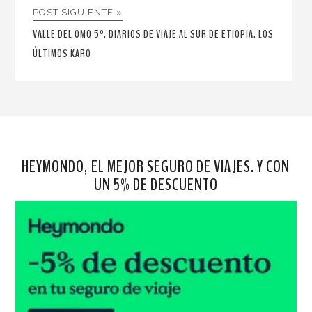
POST SIGUIENTE »
VALLE DEL OMO 5º. DIARIOS DE VIAJE AL SUR DE ETIOPÍA. LOS
ÚLTIMOS KARO
HEYMONDO, EL MEJOR SEGURO DE VIAJES. Y CON
UN 5% DE DESCUENTO