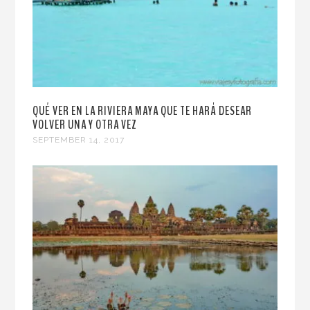
QUÉ VER EN LA RIVIERA MAYA QUE TE HARÁ DESEAR
VOLVER UNA Y OTRA VEZ
SEPTEMBER 14, 2017