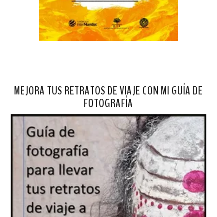
MEJORA TUS RETRATOS DE VIAJE CON MI GUÍA DE
FOTOGRAFÍA