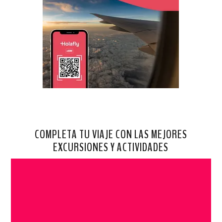
COMPLETA TU VIAJE CON LAS MEJORES
EXCURSIONES Y ACTIVIDADES