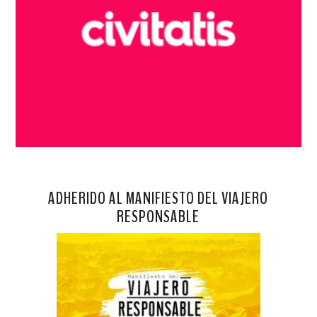
ADHERIDO AL MANIFIESTO DEL VIAJERO
RESPONSABLE