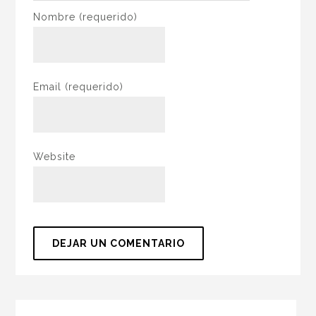
Nombre
(requerido)
Email
(requerido)
Website