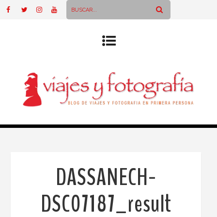
DASSANECH-
DSC07187_result