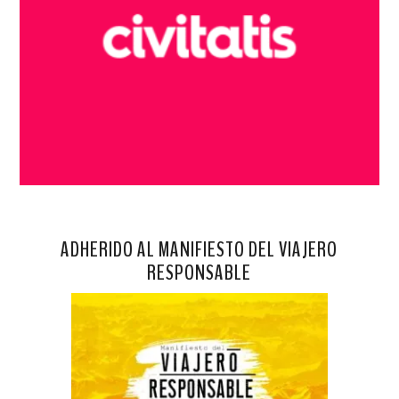
ADHERIDO AL MANIFIESTO DEL VIAJERO
RESPONSABLE