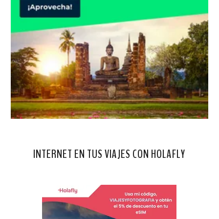
INTERNET EN TUS VIAJES CON HOLAFLY