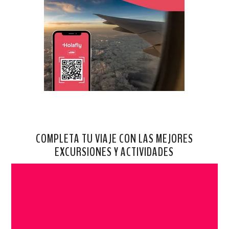
COMPLETA TU VIAJE CON LAS MEJORES
EXCURSIONES Y ACTIVIDADES