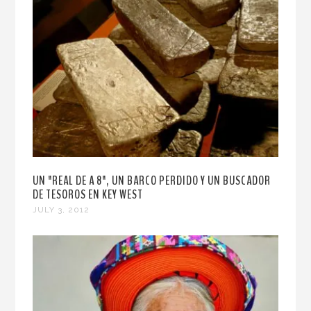
UN "REAL DE A 8", UN BARCO PERDIDO Y UN BUSCADOR
DE TESOROS EN KEY WEST
JULY 3, 2012