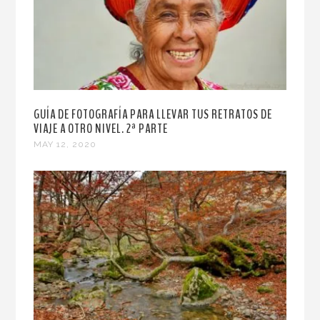
GUÍA DE FOTOGRAFÍA PARA LLEVAR TUS RETRATOS DE
VIAJE A OTRO NIVEL. 2ª PARTE
MAY 12, 2020