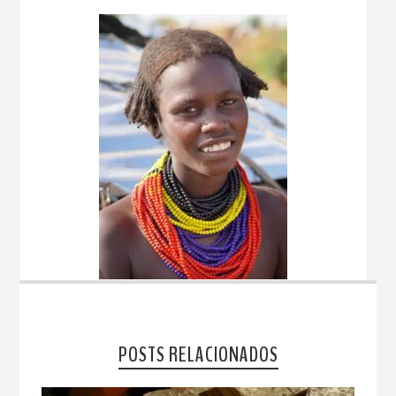
POSTS RELACIONADOS