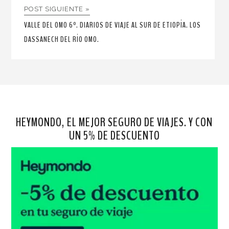
POST SIGUIENTE »
VALLE DEL OMO 6º. DIARIOS DE VIAJE AL SUR DE ETIOPÍA. LOS
DASSANECH DEL RÍO OMO.
HEYMONDO, EL MEJOR SEGURO DE VIAJES. Y CON
UN 5% DE DESCUENTO