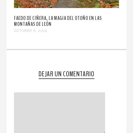
FAEDO DE CIÑERA, LA MAGIA DEL OTOÑO EN LAS
MONTAÑAS DE LEÓN
OCTOBER 6, 2019
DEJAR UN COMENTARIO