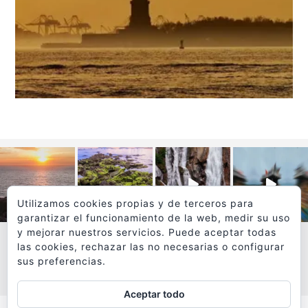
Utilizamos cookies propias y de terceros para
garantizar el funcionamiento de la web, medir su uso
y mejorar nuestros servicios. Puede aceptar todas
las cookies, rechazar las no necesarias o configurar
sus preferencias.
VER MÁS
SÍGUEME EN INSTAGRAM
Aceptar todo