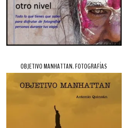
OBJETIVO MANHATTAN. FOTOGRAFÍAS