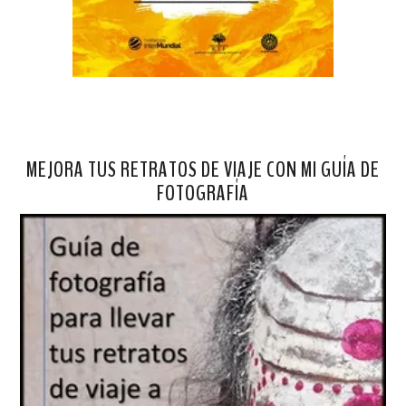
MEJORA TUS RETRATOS DE VIAJE CON MI GUÍA DE
FOTOGRAFÍA