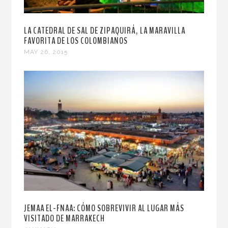
LA CATEDRAL DE SAL DE ZIPAQUIRÁ, LA MARAVILLA
FAVORITA DE LOS COLOMBIANOS
MAY 26, 2015
JEMAA EL-FNAA: CÓMO SOBREVIVIR AL LUGAR MÁS
VISITADO DE MARRAKECH