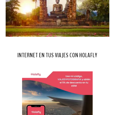
INTERNET EN TUS VIAJES CON HOLAFLY