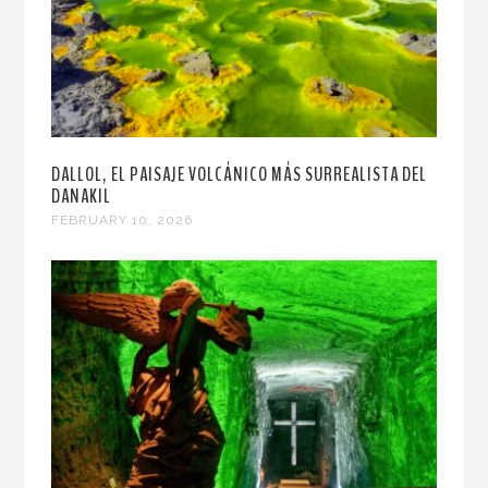
DALLOL, EL PAISAJE VOLCÁNICO MÁS SURREALISTA DEL
DANAKIL
FEBRUARY 10, 2026