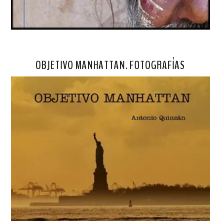
OBJETIVO MANHATTAN. FOTOGRAFÍAS