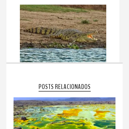
POSTS RELACIONADOS