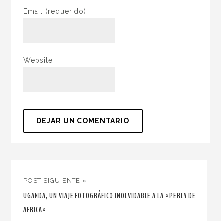
Email
(requerido)
Website
POST SIGUIENTE »
UGANDA, UN VIAJE FOTOGRÁFICO INOLVIDABLE A LA «PERLA DE
ÁFRICA»