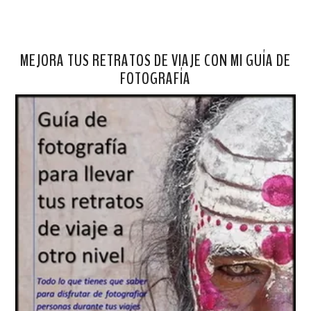
MEJORA TUS RETRATOS DE VIAJE CON MI GUÍA DE
FOTOGRAFÍA