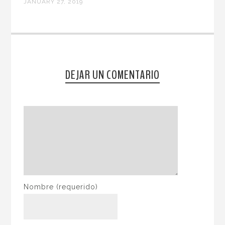
JANUARY 27, 2019
DEJAR UN COMENTARIO
Nombre
(requerido)