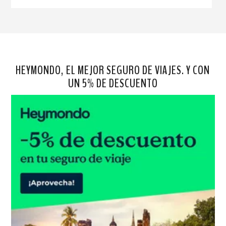
HEYMONDO, EL MEJOR SEGURO DE VIAJES. Y CON
UN 5% DE DESCUENTO