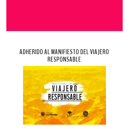
ADHERIDO AL MANIFIESTO DEL VIAJERO
RESPONSABLE