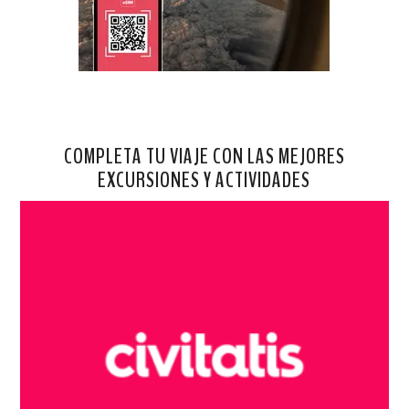
COMPLETA TU VIAJE CON LAS MEJORES
EXCURSIONES Y ACTIVIDADES