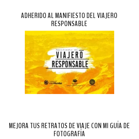
ADHERIDO AL MANIFIESTO DEL VIAJERO
RESPONSABLE
MEJORA TUS RETRATOS DE VIAJE CON MI GUÍA DE
FOTOGRAFÍA