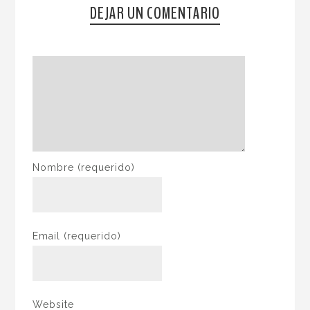
DEJAR UN COMENTARIO
Nombre
(requerido)
Email
(requerido)
Website