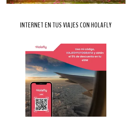
INTERNET EN TUS VIAJES CON HOLAFLY