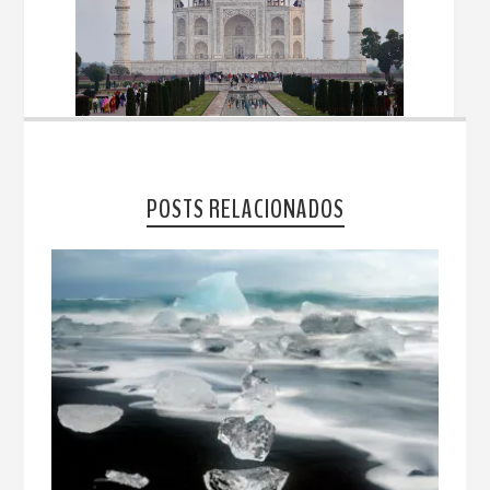
POSTS RELACIONADOS