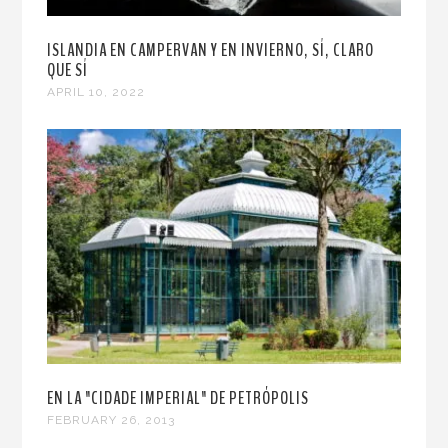
ISLANDIA EN CAMPERVAN Y EN INVIERNO, SÍ, CLARO
QUE SÍ
APRIL 10, 2022
EN LA "CIDADE IMPERIAL" DE PETRÓPOLIS
FEBRUARY 26, 2013