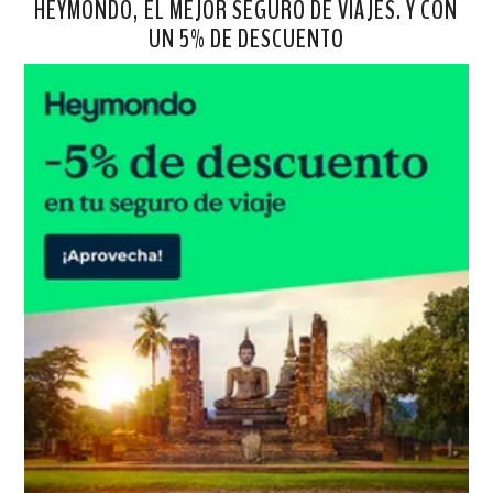
HEYMONDO, EL MEJOR SEGURO DE VIAJES. Y CON
UN 5% DE DESCUENTO