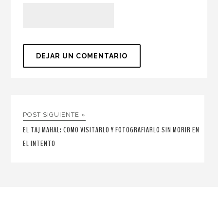
POST SIGUIENTE »
EL TAJ MAHAL: COMO VISITARLO Y FOTOGRAFIARLO SIN MORIR EN
EL INTENTO