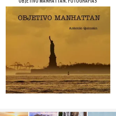
OBJETIVO MANHATTAN. FOTOGRAFÍAS