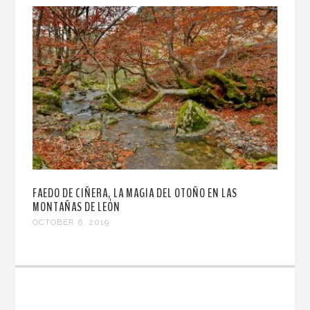
FAEDO DE CIÑERA, LA MAGIA DEL OTOÑO EN LAS
MONTAÑAS DE LEÓN
OCTOBER 6, 2019