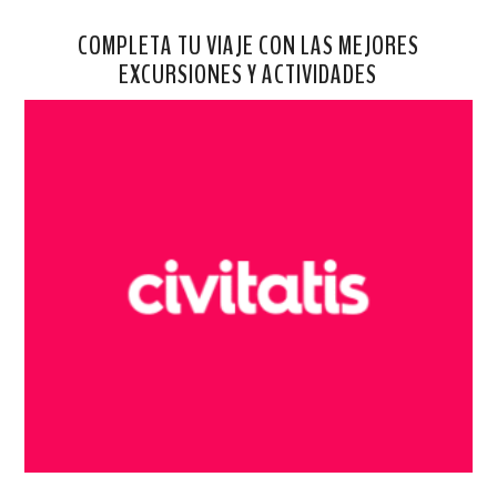
COMPLETA TU VIAJE CON LAS MEJORES
EXCURSIONES Y ACTIVIDADES