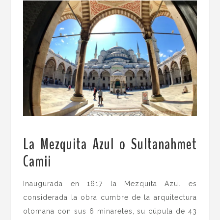
La Mezquita Azul o Sultanahmet
Camii
.
Inaugurada en 1617 la Mezquita Azul es
considerada la obra cumbre de la arquitectura
otomana con sus 6 minaretes, su cúpula de 43