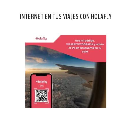
INTERNET EN TUS VIAJES CON HOLAFLY