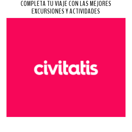
COMPLETA TU VIAJE CON LAS MEJORES
EXCURSIONES Y ACTIVIDADES