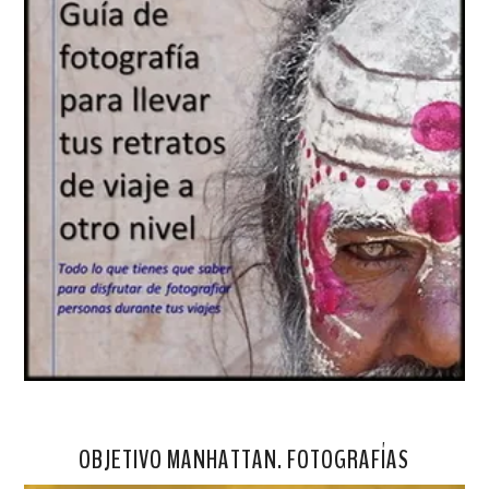
OBJETIVO MANHATTAN. FOTOGRAFÍAS