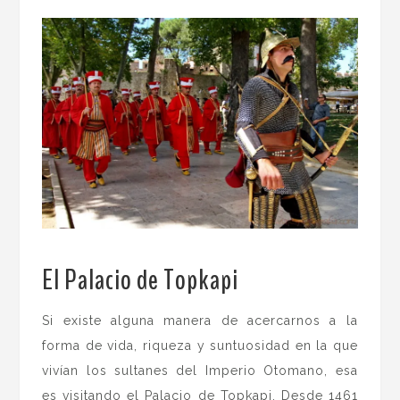
El Palacio de Topkapi
.
Si existe alguna manera de acercarnos a la
forma de vida, riqueza y suntuosidad en la que
vivían los sultanes del Imperio Otomano, esa
es visitando el Palacio de Topkapi. Desde 1461