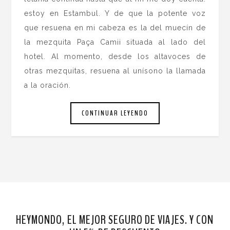
estoy en Estambul. Y de que la potente voz
que resuena en mi cabeza es la del muecín de
la mezquita Paça Camii situada al lado del
hotel. Al momento, desde los altavoces de
otras mezquitas, resuena al unísono la llamada
a la oración.
CONTINUAR LEYENDO
HEYMONDO, EL MEJOR SEGURO DE VIAJES. Y CON