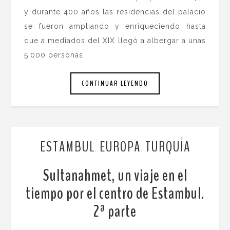
y durante 400 años las residencias del palacio
se fueron ampliando y enriqueciendo hasta
que a mediados del XIX llegó a albergar a unas
5.000 personas.
CONTINUAR LEYENDO
ESTAMBUL
EUROPA
TURQUÍA
,
,
Sultanahmet, un viaje en el
tiempo por el centro de Estambul.
2ª parte