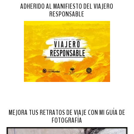
ADHERIDO AL MANIFIESTO DEL VIAJERO
RESPONSABLE
MEJORA TUS RETRATOS DE VIAJE CON MI GUÍA DE
FOTOGRAFÍA