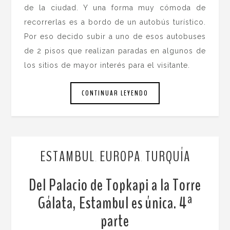
de la ciudad. Y una forma muy cómoda de
recorrerlas es a bordo de un autobús turístico.
Por eso decido subir a uno de esos autobuses
de 2 pisos que realizan paradas en algunos de
los sitios de mayor interés para el visitante.
CONTINUAR LEYENDO
ESTAMBUL
EUROPA
TURQUÍA
,
,
Del Palacio de Topkapi a la Torre
Gálata, Estambul es única. 4ª
parte