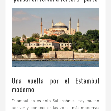
Una vuelta por el Estambul
moderno
.
Estambul no es sólo Sultanahmet. Hay mucho
por ver y conocer en las zonas más modernas