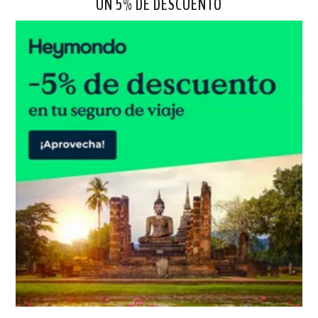
UN 5% DE DESCUENTO