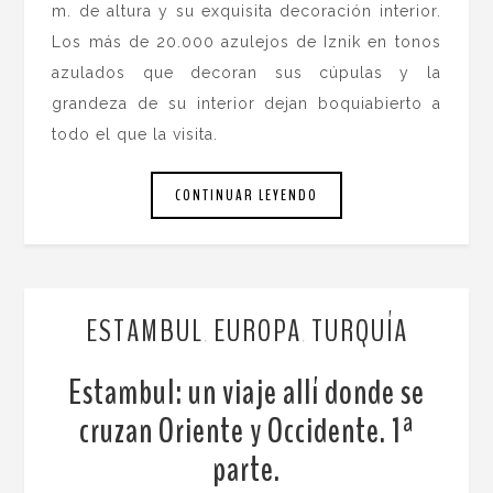
m. de altura y su exquisita decoración interior.
Los más de 20.000 azulejos de Iznik en tonos
azulados que decoran sus cúpulas y la
grandeza de su interior dejan boquiabierto a
todo el que la visita.
CONTINUAR LEYENDO
ESTAMBUL
EUROPA
TURQUÍA
,
,
Estambul: un viaje allí donde se
cruzan Oriente y Occidente. 1ª
parte.