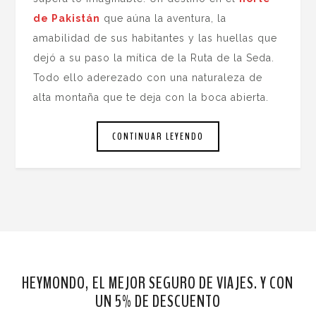
de Pakistán
que aúna la aventura, la
amabilidad de sus habitantes y las huellas que
dejó a su paso la mítica de la Ruta de la Seda.
Todo ello aderezado con una naturaleza de
alta montaña que te deja con la boca abierta.
CONTINUAR LEYENDO
HEYMONDO, EL MEJOR SEGURO DE VIAJES. Y CON
UN 5% DE DESCUENTO