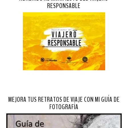
RESPONSABLE
MEJORA TUS RETRATOS DE VIAJE CON MI GUÍA DE
FOTOGRAFÍA