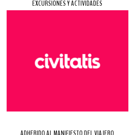
EXCURSIONES Y ACTIVIDADES
ADHERIDO AL MANIFIESTO DEL VIAJERO