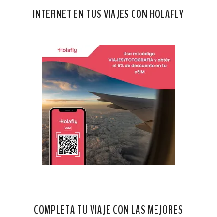
INTERNET EN TUS VIAJES CON HOLAFLY
COMPLETA TU VIAJE CON LAS MEJORES