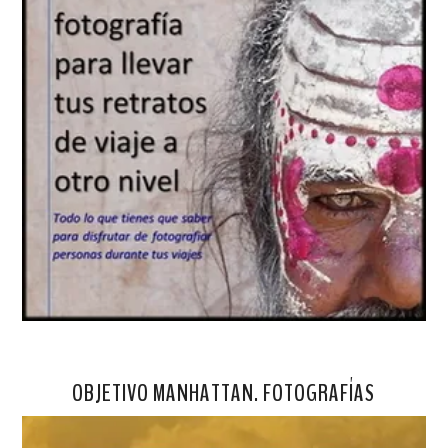
OBJETIVO MANHATTAN. FOTOGRAFÍAS