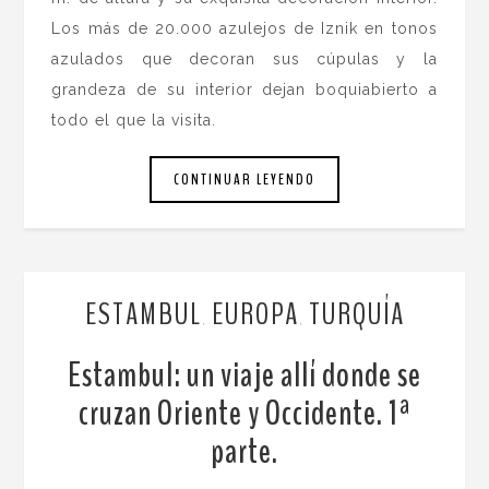
Los más de 20.000 azulejos de Iznik en tonos
azulados que decoran sus cúpulas y la
grandeza de su interior dejan boquiabierto a
todo el que la visita.
CONTINUAR LEYENDO
ESTAMBUL
EUROPA
TURQUÍA
,
,
Estambul: un viaje allí donde se
cruzan Oriente y Occidente. 1ª
parte.