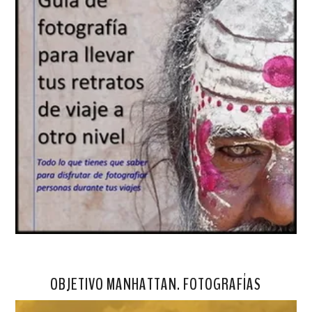
OBJETIVO MANHATTAN. FOTOGRAFÍAS