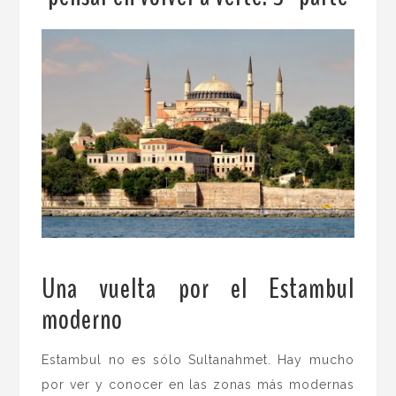
Una vuelta por el Estambul
moderno
.
Estambul no es sólo Sultanahmet. Hay mucho
por ver y conocer en las zonas más modernas