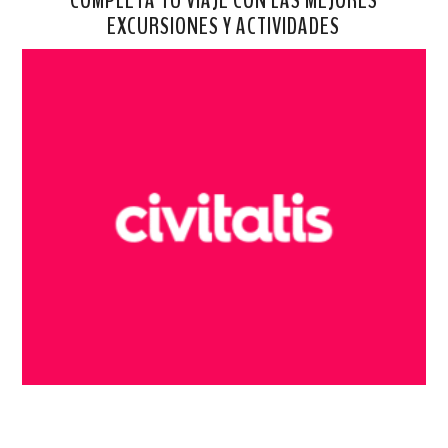
EXCURSIONES Y ACTIVIDADES