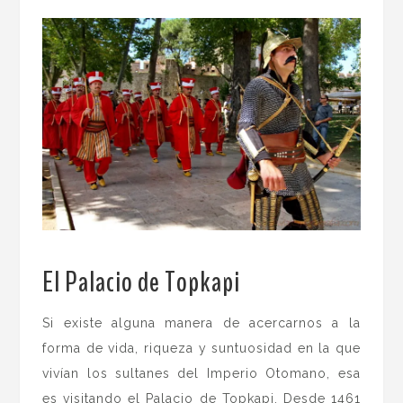
El Palacio de Topkapi
.
Si existe alguna manera de acercarnos a la
forma de vida, riqueza y suntuosidad en la que
vivían los sultanes del Imperio Otomano, esa
es visitando el Palacio de Topkapi. Desde 1461