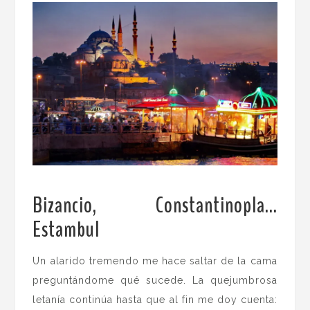
Bizancio, Constantinopla…
Estambul
.
Un alarido tremendo me hace saltar de la cama
preguntándome qué sucede. La quejumbrosa
letanía continúa hasta que al fin me doy cuenta: