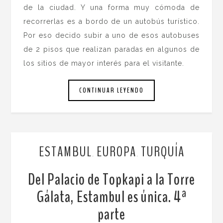
de la ciudad. Y una forma muy cómoda de
recorrerlas es a bordo de un autobús turístico.
Por eso decido subir a uno de esos autobuses
de 2 pisos que realizan paradas en algunos de
los sitios de mayor interés para el visitante.
CONTINUAR LEYENDO
ESTAMBUL
EUROPA
TURQUÍA
,
,
Del Palacio de Topkapi a la Torre
Gálata, Estambul es única. 4ª
parte