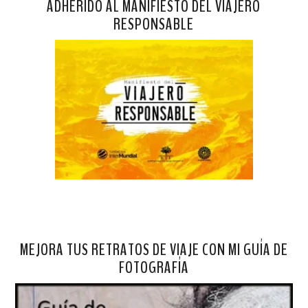
ADHERIDO AL MANIFIESTO DEL VIAJERO
RESPONSABLE
MEJORA TUS RETRATOS DE VIAJE CON MI GUÍA DE
FOTOGRAFÍA