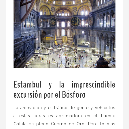
Estambul y la imprescindible
excursión por el Bósforo
.
La animación y el tráfico de gente y vehículos
a estas horas es abrumadora en el Puente
Gálata
en pleno
Cuerno de Oro. Pero lo más