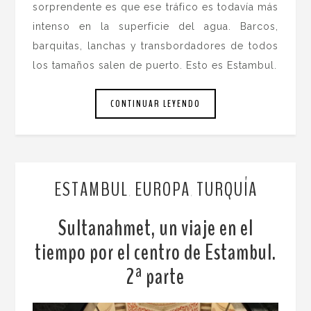
sorprendente es que ese tráfico es todavía más
intenso en la superficie del agua. Barcos,
barquitas, lanchas y transbordadores de todos
los tamaños salen de puerto. Esto es Estambul.
CONTINUAR LEYENDO
ESTAMBUL
EUROPA
TURQUÍA
,
,
Sultanahmet, un viaje en el
tiempo por el centro de Estambul.
2ª parte