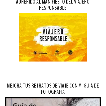
ADHERIDO AL MANIFIESTO DEL VIAJERO
RESPONSABLE
MEJORA TUS RETRATOS DE VIAJE CON MI GUÍA DE
FOTOGRAFÍA