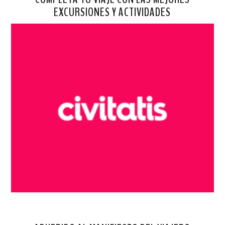
EXCURSIONES Y ACTIVIDADES