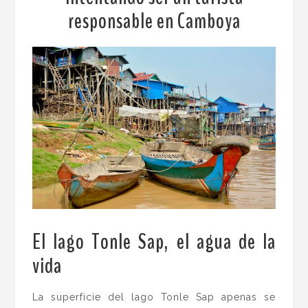
responsable en Camboya
El lago Tonle Sap, el agua de la
vida
.
La superficie del lago Tonle Sap apenas se