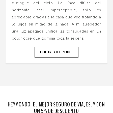
distingue del cielo. La línea difusa del
horizonte, casi imperceptible, sólo es
apreciable gracias a la casa que veo flotando a
lo lejos en mitad de la nada. A mi alrededor
una luz apagada unifica las tonalidades en un
color ocre que domina toda la escena.
CONTINUAR LEYENDO
HEYMONDO, EL MEJOR SEGURO DE VIAJES. Y CON
UN 5% DE DESCUENTO