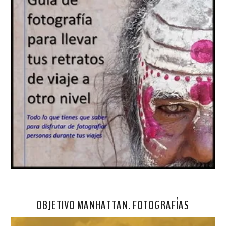
OBJETIVO MANHATTAN. FOTOGRAFÍAS