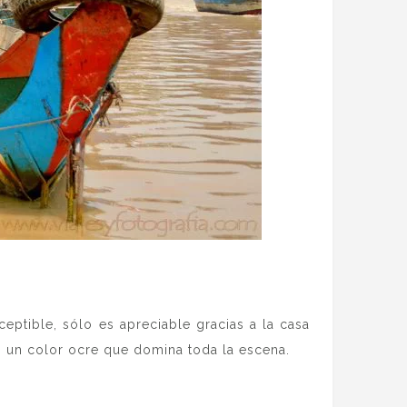
ceptible, sólo es apreciable gracias a la casa
en un color ocre que domina toda la escena.