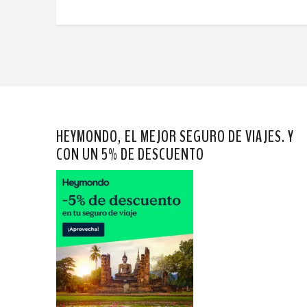
HEYMONDO, EL MEJOR SEGURO DE VIAJES. Y
CON UN 5% DE DESCUENTO