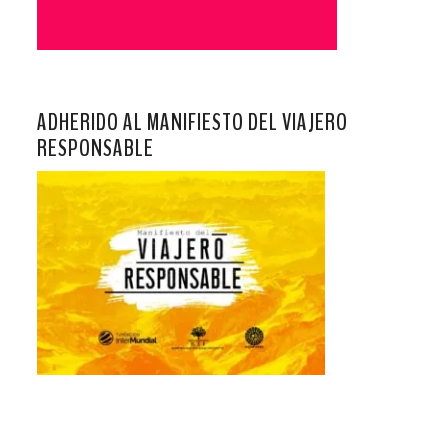
ADHERIDO AL MANIFIESTO DEL VIAJERO
RESPONSABLE