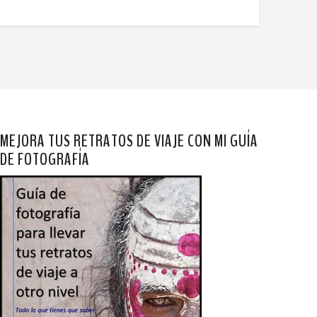
MEJORA TUS RETRATOS DE VIAJE CON MI GUÍA
DE FOTOGRAFÍA