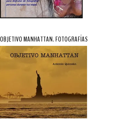
OBJETIVO MANHATTAN. FOTOGRAFÍAS