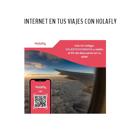
INTERNET EN TUS VIAJES CON HOLAFLY