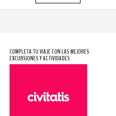
COMPLETA TU VIAJE CON LAS MEJORES
EXCURSIONES Y ACTIVIDADES