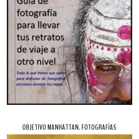
OBJETIVO MANHATTAN. FOTOGRAFÍAS