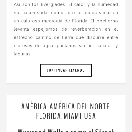
Así son los Everglades. El calor y la humedad
me hacen sudar como sólo se puede sudar en
un caluroso mediodía de Florida. El bochorno
levanta espejismos de reverberación en el
estrecho camino de tierra que discurre entre
cipreses de agua, pantanos sin fin, canales y
lagunas.
CONTINUAR LEYENDO
AMÉRICA
AMÉRICA DEL NORTE
,
,
FLORIDA
MIAMI
USA
,
,