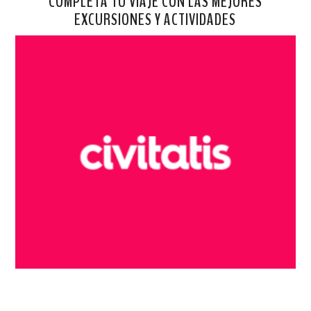
COMPLETA TU VIAJE CON LAS MEJORES
EXCURSIONES Y ACTIVIDADES