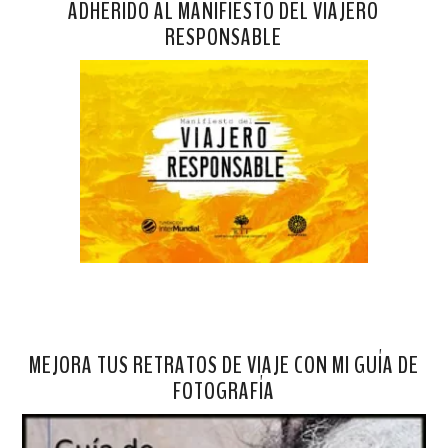
ADHERIDO AL MANIFIESTO DEL VIAJERO
RESPONSABLE
MEJORA TUS RETRATOS DE VIAJE CON MI GUÍA DE
FOTOGRAFÍA