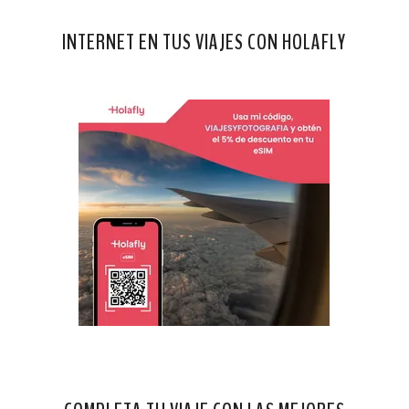
INTERNET EN TUS VIAJES CON HOLAFLY