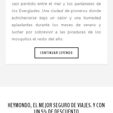
casi perdido entre el mar y los pantanales de
los Everglades. Una ciudad de pioneros donde
achicharrarse bajo un calor y una humedad
aplastantes durante los meses de verano y
luchar por sobrevivir a las picaduras de los
mosquitos el resto del año.
CONTINUAR LEYENDO
HEYMONDO, EL MEJOR SEGURO DE VIAJES. Y CON
UN 5% DE DESCUENTO