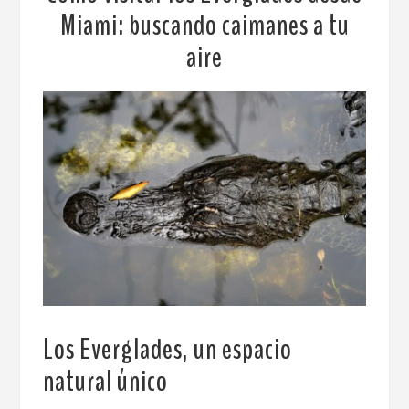
Miami: buscando caimanes a tu
aire
Los Everglades, un espacio
natural único
.