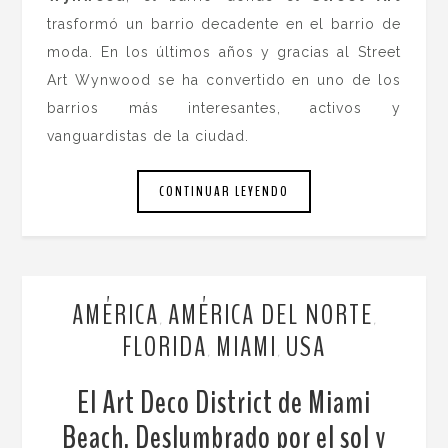
trasformó un barrio decadente en el barrio de
moda. En los últimos años y gracias al Street
Art Wynwood se ha convertido en uno de los
barrios más interesantes, activos y
vanguardistas de la ciudad.
CONTINUAR LEYENDO
AMÉRICA
AMÉRICA DEL NORTE
,
,
FLORIDA
MIAMI
USA
,
,
El Art Deco District de Miami
Beach. Deslumbrado por el sol y