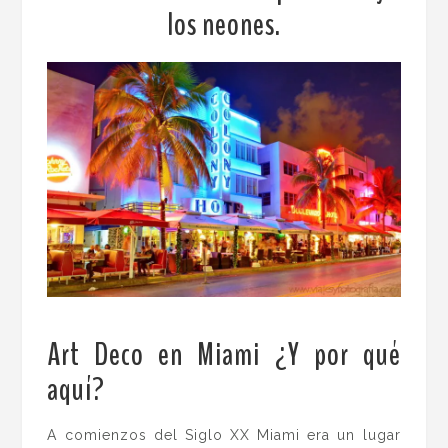
los neones.
Art Deco en Miami ¿Y por qué
aquí?
.
A comienzos del Siglo XX Miami era un lugar