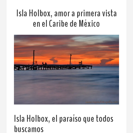
Isla Holbox, amor a primera vista
en el Caribe de México
Isla Holbox, el paraíso que todos
buscamos
.