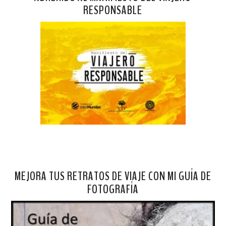
RESPONSABLE
MEJORA TUS RETRATOS DE VIAJE CON MI GUÍA DE
FOTOGRAFÍA