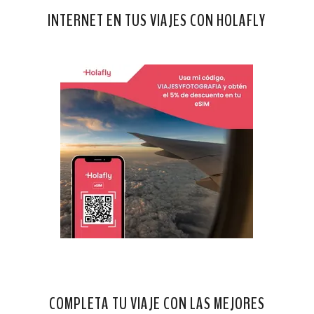
INTERNET EN TUS VIAJES CON HOLAFLY
COMPLETA TU VIAJE CON LAS MEJORES