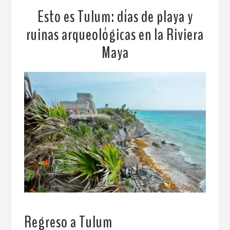
Esto es Tulum: días de playa y
ruinas arqueológicas en la Riviera
Maya
Regreso a Tulum
.