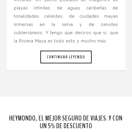
playas infinitas, de aguas caribeñas de
tonalidades celestes, de ciudades mayas
inmersas en la selva y de cenotes
subterráneos. Y tengo que deciros que sí, que
la Riviera Maya es todo esto y mucho más.
CONTINUAR LEYENDO
HEYMONDO, EL MEJOR SEGURO DE VIAJES. Y CON
UN 5% DE DESCUENTO