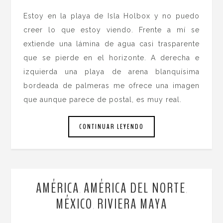
Estoy en la playa de Isla Holbox y no puedo
creer lo que estoy viendo. Frente a mí se
extiende una lámina de agua casi trasparente
que se pierde en el horizonte. A derecha e
izquierda una playa de arena blanquísima
bordeada de palmeras me ofrece una imagen
que aunque parece de postal, es muy real.
CONTINUAR LEYENDO
AMÉRICA
AMÉRICA DEL NORTE
,
,
MÉXICO
RIVIERA MAYA
,