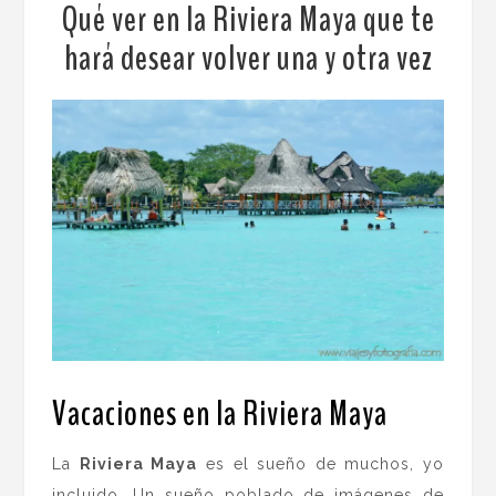
Qué ver en la Riviera Maya que te
hará desear volver una y otra vez
Vacaciones en la Riviera Maya
La
Riviera Maya
es el sueño de muchos, yo
incluido. Un sueño poblado de imágenes de