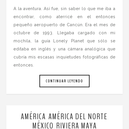
A la aventura. Así fue, sin saber lo que me iba a
encontrar, como aterricé en el entonces
pequeño aeropuerto de Cancún. Era el mes de
octubre de 1993. Llegaba cargado con mi
mochila, la guía Lonely Planet que sólo se
editaba en inglés y una cámara analógica que
cubría mis escasas inquietudes fotográficas de
entonces.
CONTINUAR LEYENDO
AMÉRICA
AMÉRICA DEL NORTE
,
,
MÉXICO
RIVIERA MAYA
,