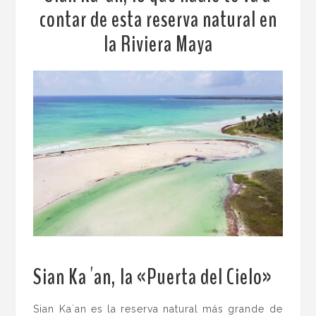
contar de esta reserva natural en
la Riviera Maya
Sian Ka´an, la «Puerta del Cielo»
.
Sian Ka´an es la reserva natural más grande de