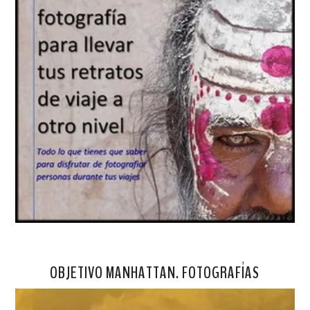
OBJETIVO MANHATTAN. FOTOGRAFÍAS