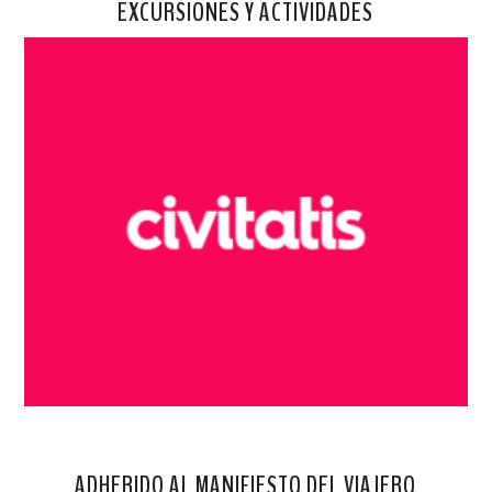
EXCURSIONES Y ACTIVIDADES
ADHERIDO AL MANIFIESTO DEL VIAJERO