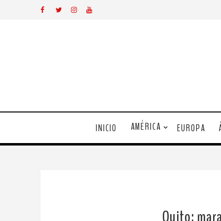
AMÉRICA
INICIO
EUROPA
Quito: mara