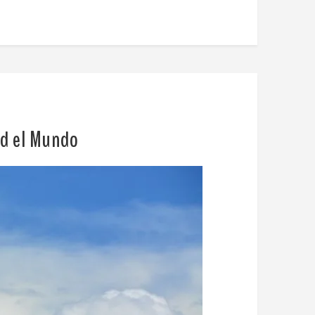
ad el Mundo