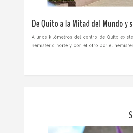
De Quito a la Mitad del Mundo y
A unos kilómetros del centro de Quito exis
hemisferio norte y con el otro por el hemisfer
S