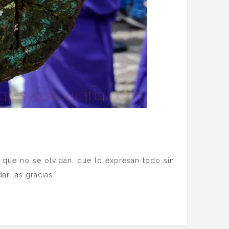
 que no se olvidan, que lo expresan todo sin
r las gracias.