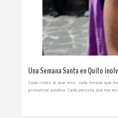
Una Semana Santa en Quito inolv
Cada rostro al que miro, cada mirada que me
pronunciar palabra. Cada persona que me encu