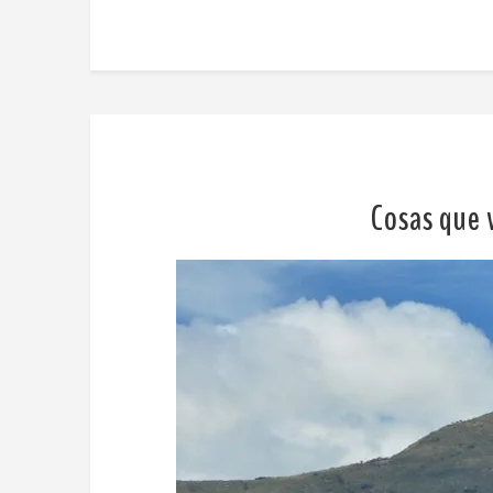
Cosas que 