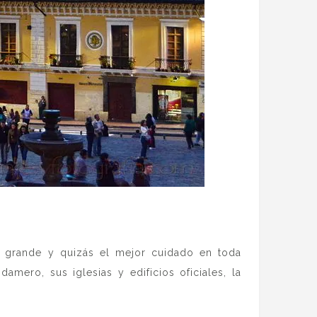
ás grande y quizás el mejor cuidado en toda
mero, sus iglesias y edificios oficiales, la