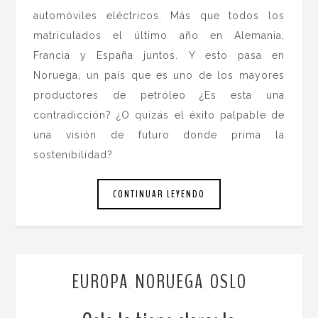
automóviles eléctricos. Más que todos los
matriculados el último año en Alemania,
Francia y España juntos. Y esto pasa en
Noruega, un país que es uno de los mayores
productores de petróleo ¿Es esta una
contradicción? ¿O quizás el éxito palpable de
una visión de futuro donde prima la
sostenibilidad?
CONTINUAR LEYENDO
EUROPA
NORUEGA
OSLO
,
,