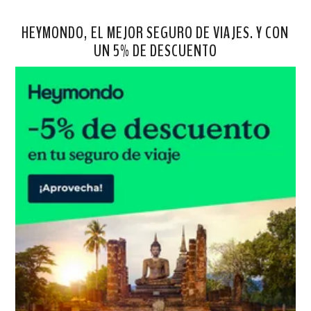
HEYMONDO, EL MEJOR SEGURO DE VIAJES. Y CON
UN 5% DE DESCUENTO