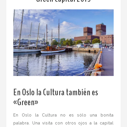
En Oslo la Cultura también es
«Green»
.
En Oslo la Cultura no es sólo una bonita
palabra. Una visita con otros ojos a la capital