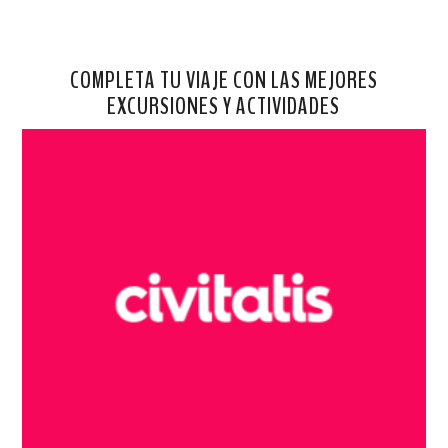
COMPLETA TU VIAJE CON LAS MEJORES
EXCURSIONES Y ACTIVIDADES