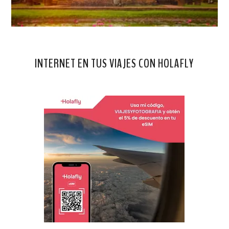
INTERNET EN TUS VIAJES CON HOLAFLY