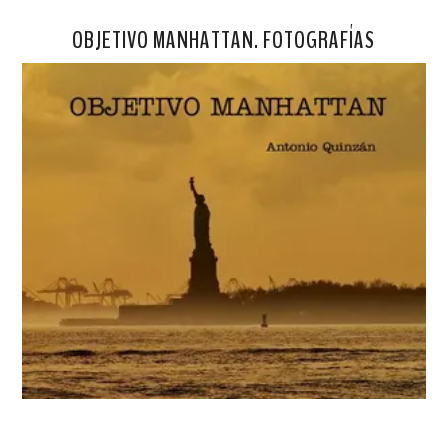
OBJETIVO MANHATTAN. FOTOGRAFÍAS