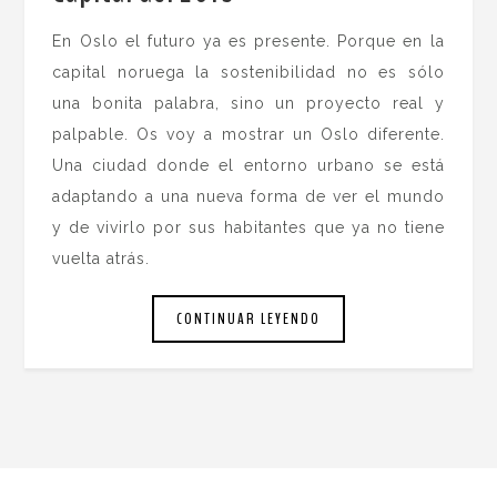
En Oslo el futuro ya es presente. Porque en la
capital noruega la sostenibilidad no es sólo
una bonita palabra, sino un proyecto real y
palpable. Os voy a mostrar un Oslo diferente.
Una ciudad donde el entorno urbano se está
adaptando a una nueva forma de ver el mundo
y de vivirlo por sus habitantes que ya no tiene
vuelta atrás.
CONTINUAR LEYENDO