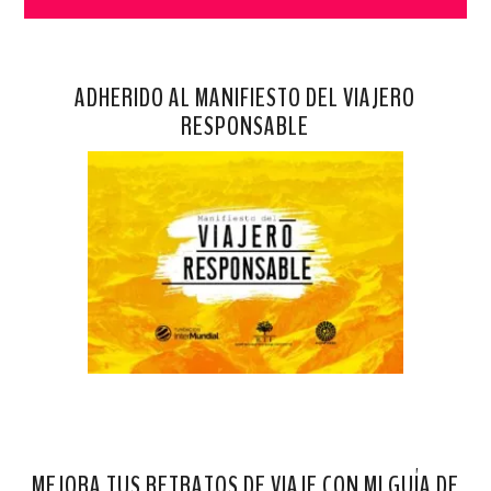
ADHERIDO AL MANIFIESTO DEL VIAJERO
RESPONSABLE
MEJORA TUS RETRATOS DE VIAJE CON MI GUÍA DE