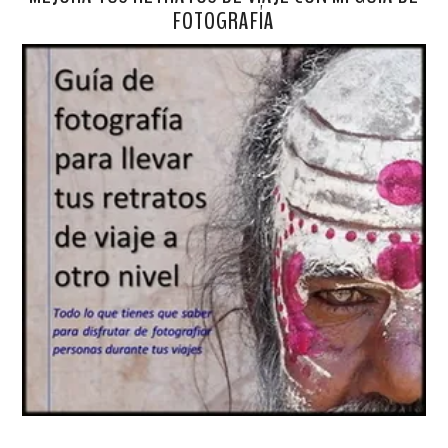
FOTOGRAFÍA