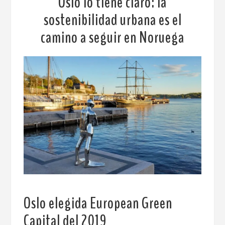
Oslo lo tiene claro: la
sostenibilidad urbana es el
camino a seguir en Noruega
Oslo elegida European Green
Capital del 2019
.