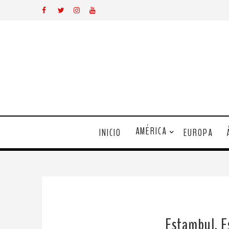
AMÉRICA
INICIO
EUROPA
Estambul, E