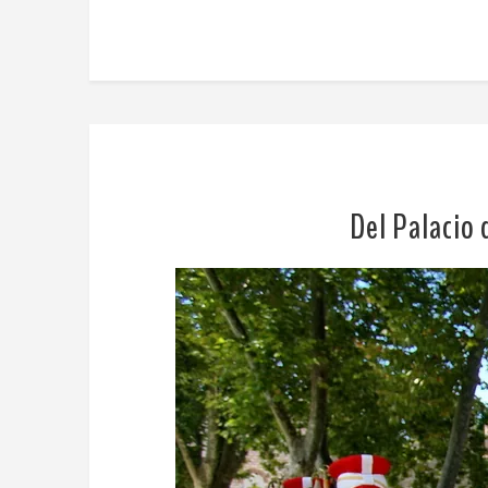
Del Palacio 