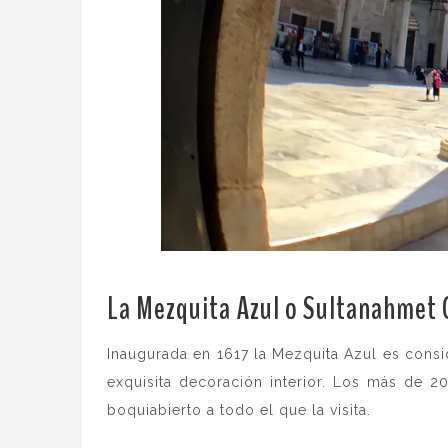
La Mezquita Azul o Sultanahmet 
Inaugurada en 1617 la Mezquita Azul es consi
exquisita decoración interior. Los más de 2
boquiabierto a todo el que la visita.