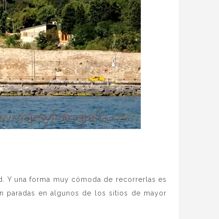
d. Y una forma muy cómoda de recorrerlas es
an paradas en algunos de los sitios de mayor