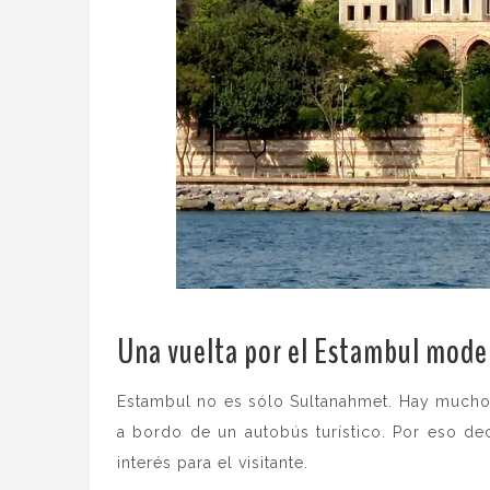
Una vuelta por el Estambul mode
Estambul no es sólo Sultanahmet. Hay mucho
a bordo de un autobús turístico. Por eso de
interés para el visitante.