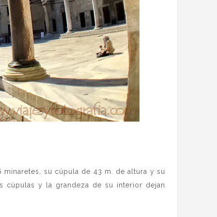
 minaretes, su cúpula de 43 m. de altura y su
s cúpulas y la grandeza de su interior dejan