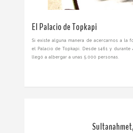
El Palacio de Topkapi
.
Si existe alguna manera de acercarnos a la f
el Palacio de Topkapi. Desde 1461 y durante
llegó a albergar a unas 5.000 personas.
Sultanahmet, 