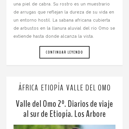
una piel de cabra. Su rostro es un muestrario
de arrugas que reflejan la dureza de su vida en
un entorno hostil. La sabana africana cubierta
de arbustos en la llanura aluvial del río Omo se
extiende hasta donde alcanza la vista.
CONTINUAR LEYENDO
ÁFRICA
ETIOPÍA
VALLE DEL OMO
,
,
Valle del Omo 2º. Diarios de viaje
al sur de Etiopía. Los Arbore