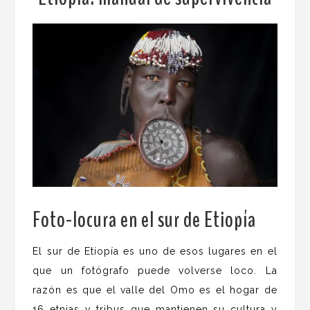
Foto-locura en el sur de Etiopía
.
El sur de Etiopía es uno de esos lugares en el
que un fotógrafo puede volverse loco. La
razón es que el valle del Omo es el hogar de
16 etnias y tribus que mantienen su cultura y