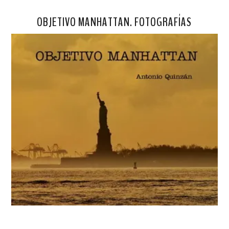
OBJETIVO MANHATTAN. FOTOGRAFÍAS