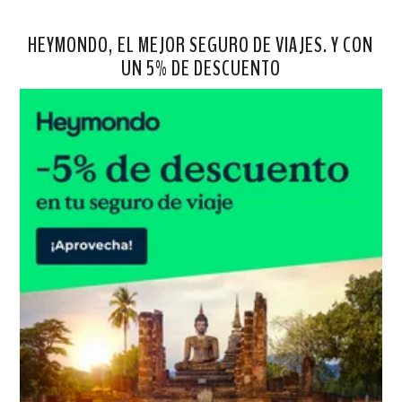
HEYMONDO, EL MEJOR SEGURO DE VIAJES. Y CON
UN 5% DE DESCUENTO