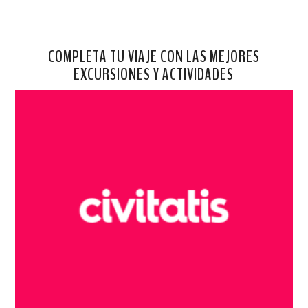
COMPLETA TU VIAJE CON LAS MEJORES
EXCURSIONES Y ACTIVIDADES