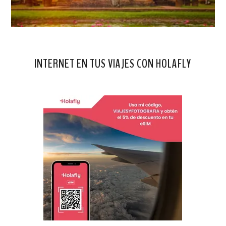
INTERNET EN TUS VIAJES CON HOLAFLY