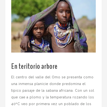
En teritorio arbore
.
El centro del valle del Omo se presenta como
una inmensa planicie donde predomina el
típico paisaje de la sabana africana. Con un sol
que cae a plomo y la temperatura rozando los
40ºC veo por primera vez un poblado de los