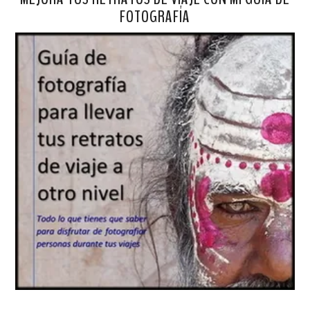
FOTOGRAFÍA