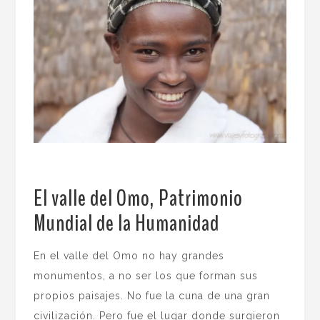
El valle del Omo, Patrimonio
Mundial de la Humanidad
.
En el valle del Omo no hay grandes
monumentos, a no ser los que forman sus
propios paisajes. No fue la cuna de una gran
civilización. Pero fue el lugar donde surgieron