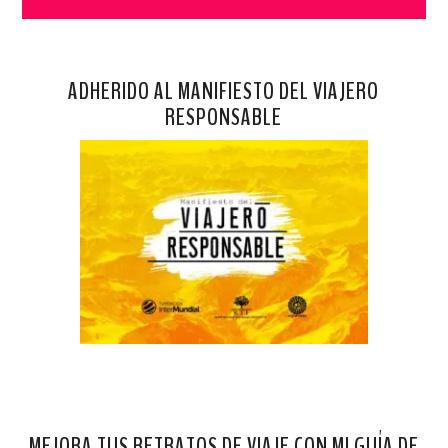
ADHERIDO AL MANIFIESTO DEL VIAJERO
RESPONSABLE
MEJORA TUS RETRATOS DE VIAJE CON MI GUÍA DE