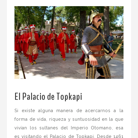
El Palacio de Topkapi
.
Si existe alguna manera de acercarnos a la
forma de vida, riqueza y suntuosidad en la que
vivían los sultanes del Imperio Otomano, esa
es visitando el Palacio de Topkapi. Desde 1461