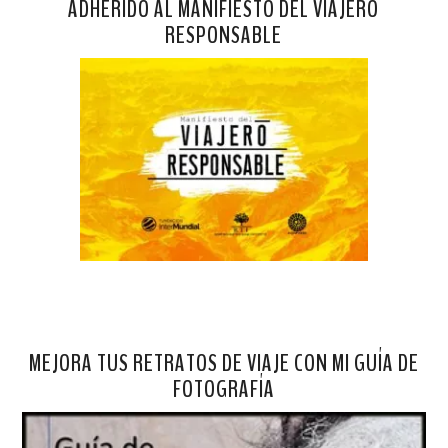
ADHERIDO AL MANIFIESTO DEL VIAJERO
RESPONSABLE
MEJORA TUS RETRATOS DE VIAJE CON MI GUÍA DE
FOTOGRAFÍA