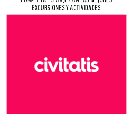
EXCURSIONES Y ACTIVIDADES