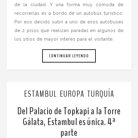
de la ciudad. Y una forma muy cómoda de
recorrerlas es a bordo de un autobús turístico.
Por eso decido subir a uno de esos autobuses
de 2 pisos que realizan paradas en algunos de
los sitios de mayor interés para el visitante.
CONTINUAR LEYENDO
ESTAMBUL
EUROPA
TURQUÍA
,
,
Del Palacio de Topkapi a la Torre
Gálata, Estambul es única. 4ª
parte