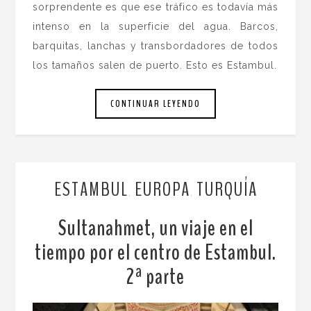
sorprendente es que ese tráfico es todavía más
intenso en la superficie del agua. Barcos,
barquitas, lanchas y transbordadores de todos
los tamaños salen de puerto. Esto es Estambul.
CONTINUAR LEYENDO
ESTAMBUL
EUROPA
TURQUÍA
,
,
Sultanahmet, un viaje en el
tiempo por el centro de Estambul.
2ª parte