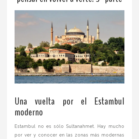
Una vuelta por el Estambul
moderno
.
Estambul no es sólo Sultanahmet. Hay mucho
por ver y conocer en las zonas más modernas