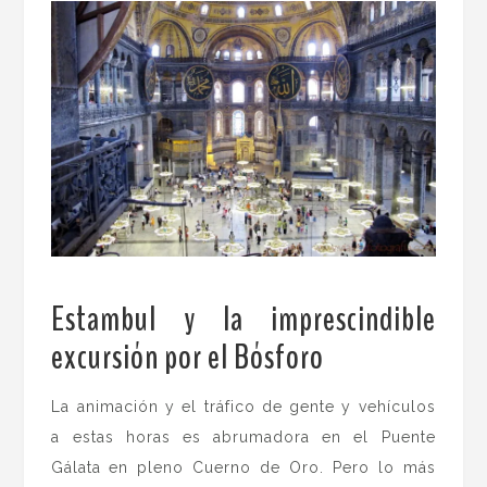
Estambul y la imprescindible
excursión por el Bósforo
.
La animación y el tráfico de gente y vehículos
a estas horas es abrumadora en el Puente
Gálata
en pleno
Cuerno de Oro. Pero lo más