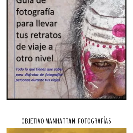
OBJETIVO MANHATTAN. FOTOGRAFÍAS