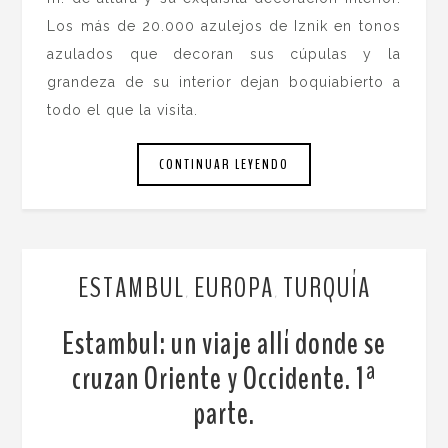
Los más de 20.000 azulejos de Iznik en tonos
azulados que decoran sus cúpulas y la
grandeza de su interior dejan boquiabierto a
todo el que la visita.
CONTINUAR LEYENDO
ESTAMBUL
EUROPA
TURQUÍA
,
,
Estambul: un viaje allí donde se
cruzan Oriente y Occidente. 1ª
parte.