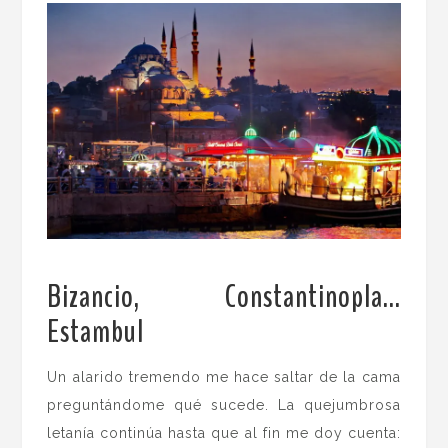
Bizancio, Constantinopla…
Estambul
.
Un alarido tremendo me hace saltar de la cama
preguntándome qué sucede. La quejumbrosa
letanía continúa hasta que al fin me doy cuenta: