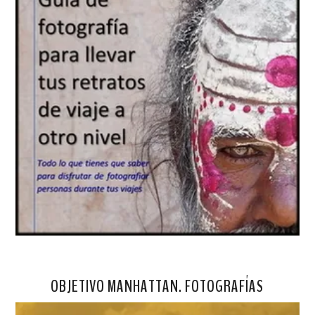
OBJETIVO MANHATTAN. FOTOGRAFÍAS