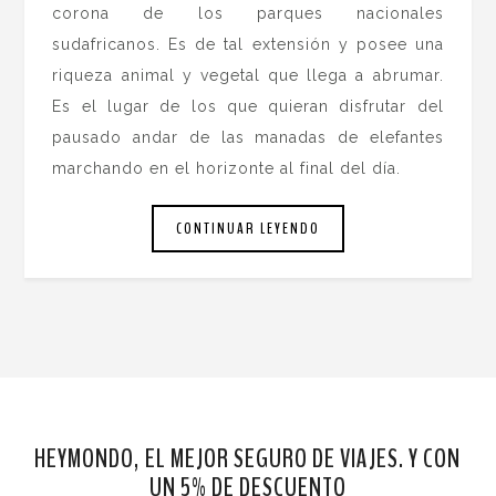
corona de los parques nacionales
sudafricanos. Es de tal extensión y posee una
riqueza animal y vegetal que llega a abrumar.
Es el lugar de los que quieran disfrutar del
pausado andar de las manadas de elefantes
marchando en el horizonte al final del día.
CONTINUAR LEYENDO
HEYMONDO, EL MEJOR SEGURO DE VIAJES. Y CON
UN 5% DE DESCUENTO