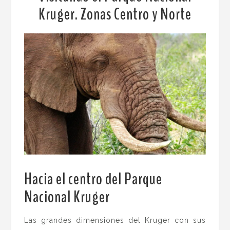
Kruger. Zonas Centro y Norte
Hacia el centro del Parque
Nacional Kruger
.
Las grandes dimensiones del Kruger con sus