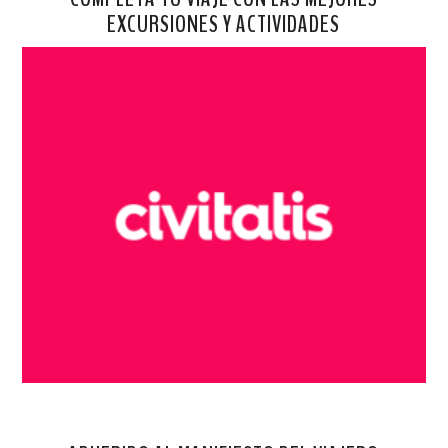
EXCURSIONES Y ACTIVIDADES