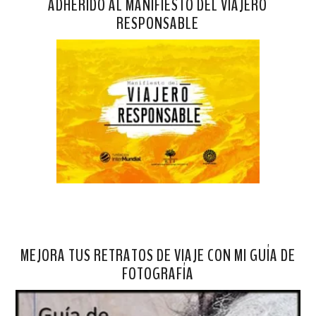
ADHERIDO AL MANIFIESTO DEL VIAJERO
RESPONSABLE
MEJORA TUS RETRATOS DE VIAJE CON MI GUÍA DE
FOTOGRAFÍA