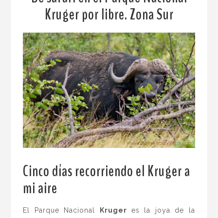
Kruger por libre. Zona Sur
Cinco días recorriendo el Kruger a
mi aire
.
El Parque Nacional
Kruger
es la joya de la