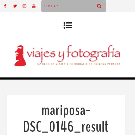
mariposa-
DSC_0146_result