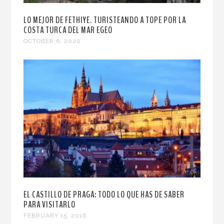
LO MEJOR DE FETHIYE. TURISTEANDO A TOPE POR LA
COSTA TURCA DEL MAR EGEO
OCTOBER 6, 2020
EL CASTILLO DE PRAGA: TODO LO QUE HAS DE SABER
PARA VISITARLO
FEBRUARY 15, 2016