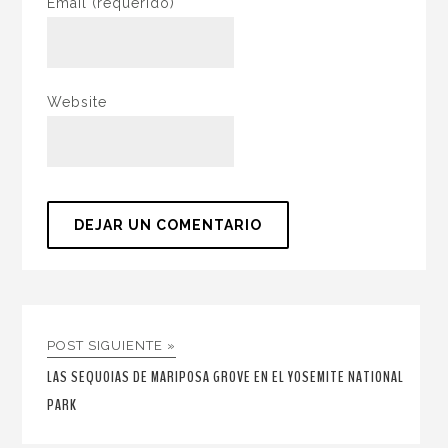
Email
(requerido)
Website
POST SIGUIENTE »
LAS SEQUOIAS DE MARIPOSA GROVE EN EL YOSEMITE NATIONAL
PARK