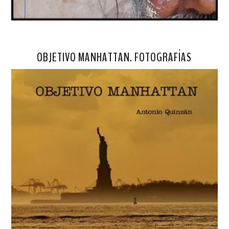
OBJETIVO MANHATTAN. FOTOGRAFÍAS