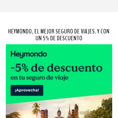
HEYMONDO, EL MEJOR SEGURO DE VIAJES. Y CON
UN 5% DE DESCUENTO