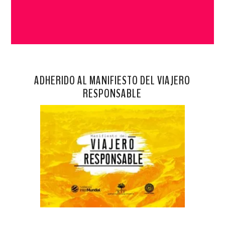
ADHERIDO AL MANIFIESTO DEL VIAJERO
RESPONSABLE