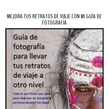
MEJORA TUS RETRATOS DE VIAJE CON MI GUÍA DE
FOTOGRAFÍA