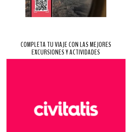
COMPLETA TU VIAJE CON LAS MEJORES
EXCURSIONES Y ACTIVIDADES