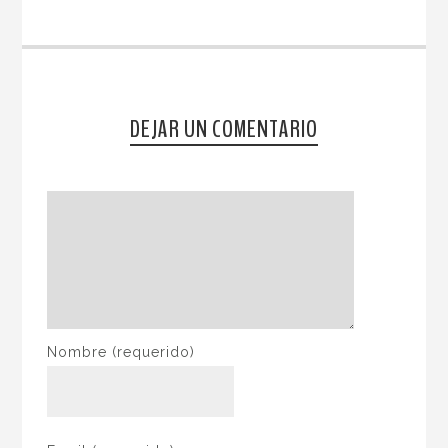
DEJAR UN COMENTARIO
Nombre
(requerido)