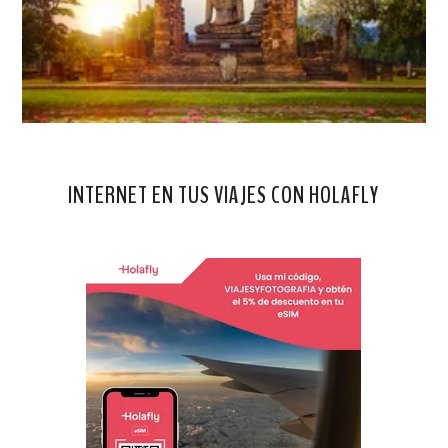
INTERNET EN TUS VIAJES CON HOLAFLY