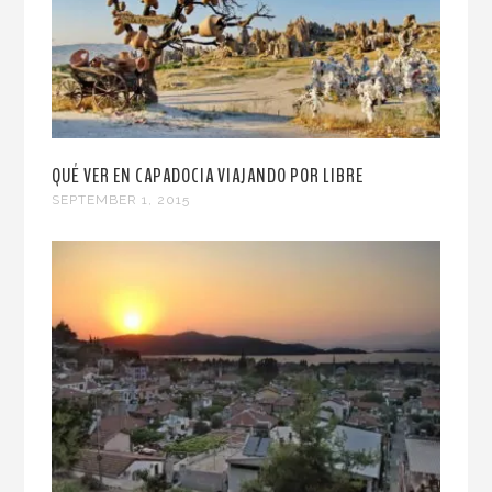
QUÉ VER EN CAPADOCIA VIAJANDO POR LIBRE
SEPTEMBER 1, 2015