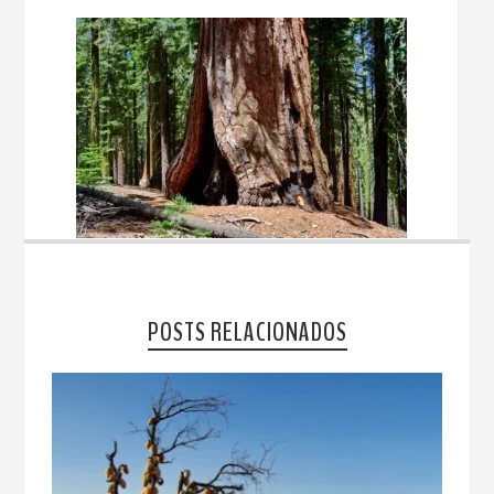
POSTS RELACIONADOS