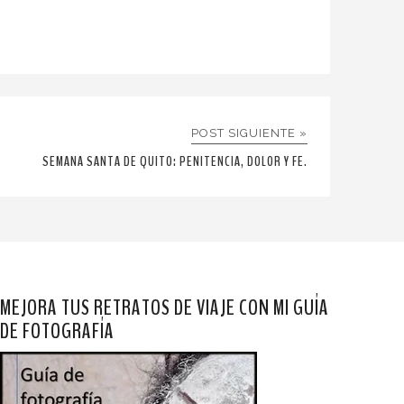
POST SIGUIENTE »
SEMANA SANTA DE QUITO: PENITENCIA, DOLOR Y FE.
MEJORA TUS RETRATOS DE VIAJE CON MI GUÍA
DE FOTOGRAFÍA