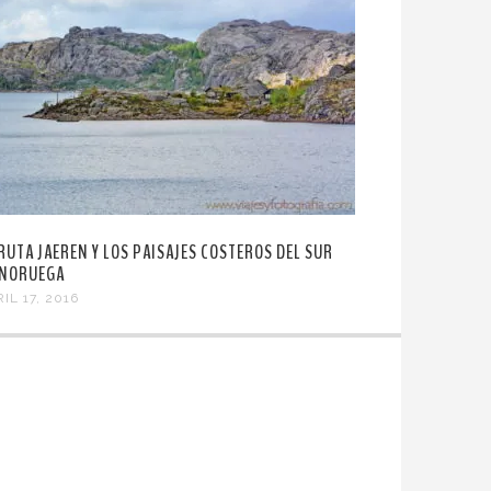
 RUTA JAEREN Y LOS PAISAJES COSTEROS DEL SUR
 NORUEGA
IL 17, 2016