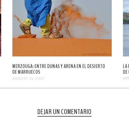
MERZOUGA: ENTRE DUNAS Y ARENA EN EL DESIERTO
LA
DE MARRUECOS
DE
AUGUST 21, 2017
APR
DEJAR UN COMENTARIO