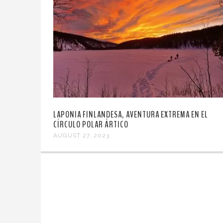
LAPONIA FINLANDESA, AVENTURA EXTREMA EN EL
CÍRCULO POLAR ÁRTICO
AUGUST 27, 2023