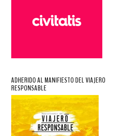
ADHERIDO AL MANIFIESTO DEL VIAJERO
RESPONSABLE