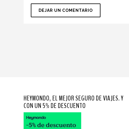
HEYMONDO, EL MEJOR SEGURO DE VIAJES. Y
CON UN 5% DE DESCUENTO