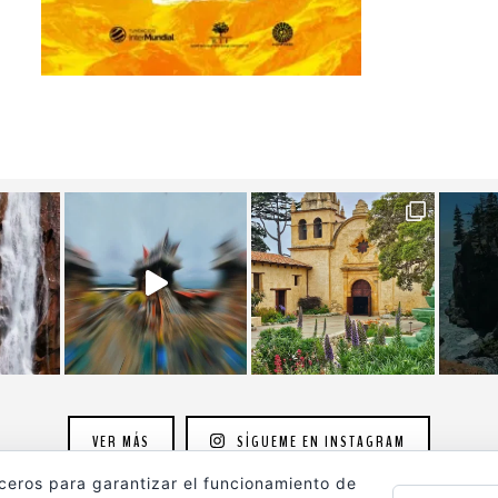
VER MÁS
SÍGUEME EN INSTAGRAM
rceros para garantizar el funcionamiento de