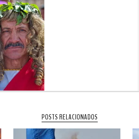
POSTS RELACIONADOS