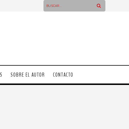
OS
SOBRE EL AUTOR
CONTACTO