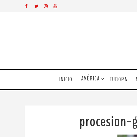
AMÉRICA
INICIO
EUROPA
procesion-