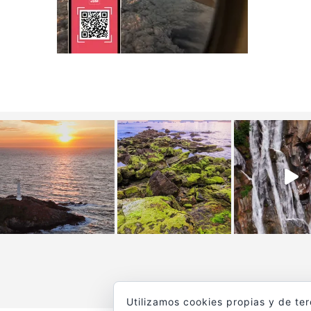
Utilizamos cookies propias y de te