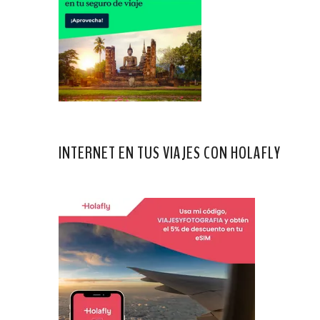
INTERNET EN TUS VIAJES CON HOLAFLY