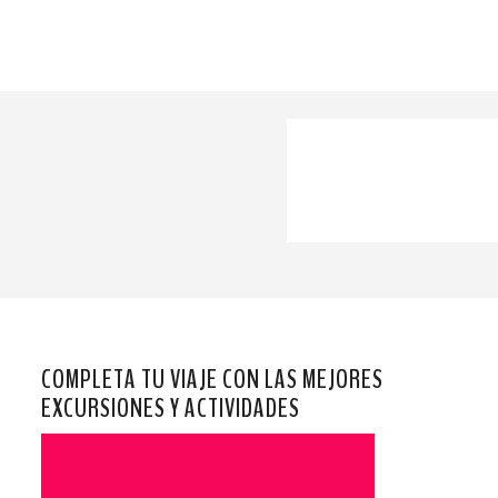
COMPLETA TU VIAJE CON LAS MEJORES
EXCURSIONES Y ACTIVIDADES