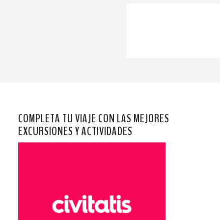
COMPLETA TU VIAJE CON LAS MEJORES
EXCURSIONES Y ACTIVIDADES