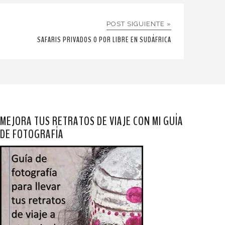
POST SIGUIENTE »
SAFARIS PRIVADOS O POR LIBRE EN SUDÁFRICA
MEJORA TUS RETRATOS DE VIAJE CON MI GUÍA
DE FOTOGRAFÍA