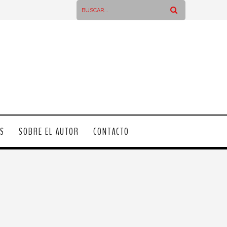
OS
SOBRE EL AUTOR
CONTACTO