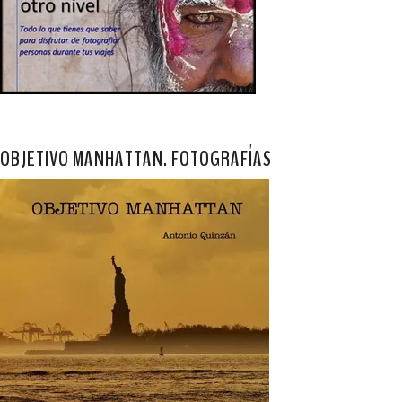
OBJETIVO MANHATTAN. FOTOGRAFÍAS