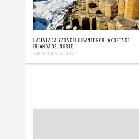
HACIA LA CALZADA DEL GIGANTE POR LA COSTA DE
IRLANDA DEL NORTE
SEPTEMBER 30, 2013