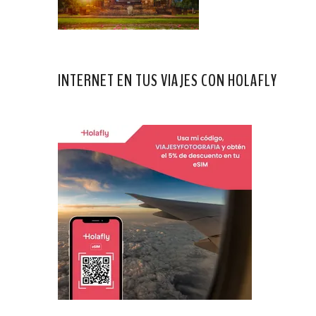
INTERNET EN TUS VIAJES CON HOLAFLY