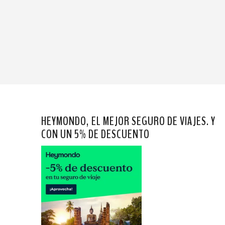
HEYMONDO, EL MEJOR SEGURO DE VIAJES. Y
CON UN 5% DE DESCUENTO