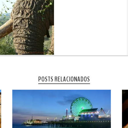
POSTS RELACIONADOS