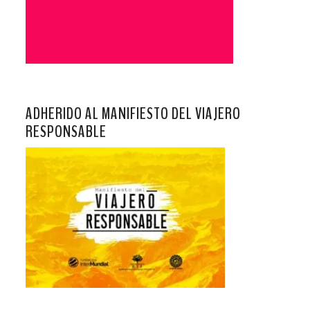
ADHERIDO AL MANIFIESTO DEL VIAJERO
RESPONSABLE