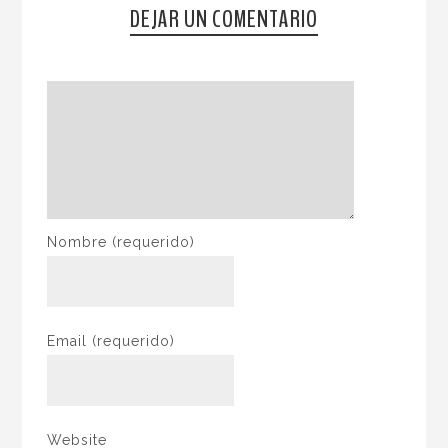
DEJAR UN COMENTARIO
Nombre
(requerido)
Email
(requerido)
Website