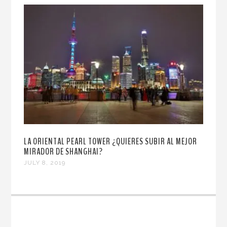
LA ORIENTAL PEARL TOWER ¿QUIERES SUBIR AL MEJOR
MIRADOR DE SHANGHAI?
JULY 8, 2019