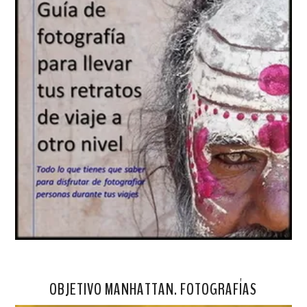
OBJETIVO MANHATTAN. FOTOGRAFÍAS