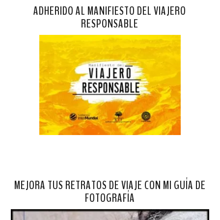
ADHERIDO AL MANIFIESTO DEL VIAJERO
RESPONSABLE
MEJORA TUS RETRATOS DE VIAJE CON MI GUÍA DE
FOTOGRAFÍA