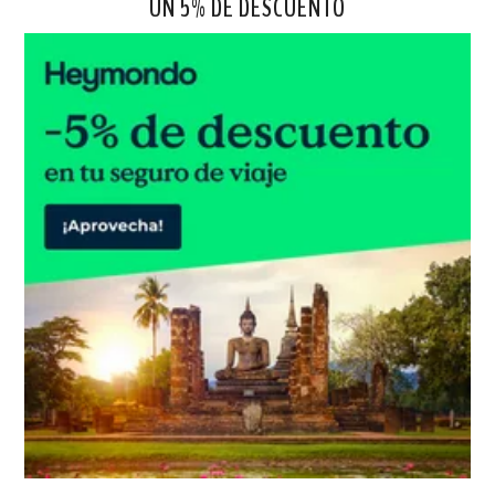
UN 5% DE DESCUENTO