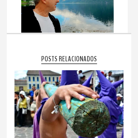
POSTS RELACIONADOS