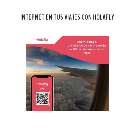
INTERNET EN TUS VIAJES CON HOLAFLY