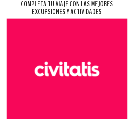
COMPLETA TU VIAJE CON LAS MEJORES
EXCURSIONES Y ACTIVIDADES