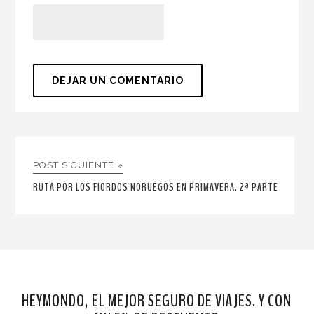
POST SIGUIENTE »
RUTA POR LOS FIORDOS NORUEGOS EN PRIMAVERA. 2ª PARTE
HEYMONDO, EL MEJOR SEGURO DE VIAJES. Y CON