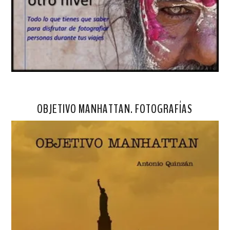
OBJETIVO MANHATTAN. FOTOGRAFÍAS