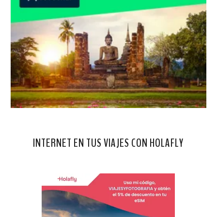
INTERNET EN TUS VIAJES CON HOLAFLY