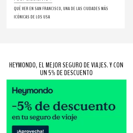
QUÉ VER EN SAN FRANCISCO, UNA DE LAS CIUDADES MÁS
ICÓNICAS DE LOS USA
HEYMONDO, EL MEJOR SEGURO DE VIAJES. Y CON
UN 5% DE DESCUENTO