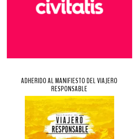
ADHERIDO AL MANIFIESTO DEL VIAJERO
RESPONSABLE