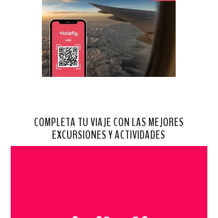
COMPLETA TU VIAJE CON LAS MEJORES
EXCURSIONES Y ACTIVIDADES