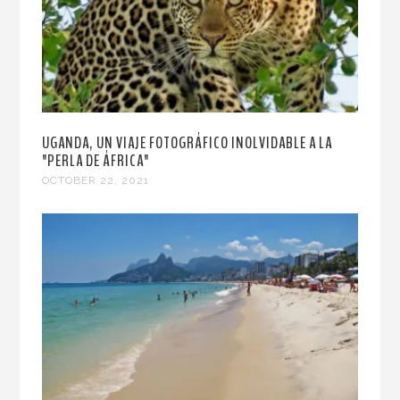
UGANDA, UN VIAJE FOTOGRÁFICO INOLVIDABLE A LA
"PERLA DE ÁFRICA"
OCTOBER 22, 2021