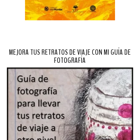
MEJORA TUS RETRATOS DE VIAJE CON MI GUÍA DE
FOTOGRAFÍA