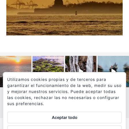
Utilizamos cookies propias y de terceros para
garantizar el funcionamiento de la web, medir su uso
y mejorar nuestros servicios. Puede aceptar todas
las cookies, rechazar las no necesarias o configurar
sus preferencias.
VER MÁS
SÍGUEME EN INSTAGRAM
Aceptar todo