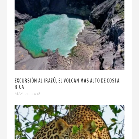
EXCURSIÓN AL IRAZÚ, EL VOLCÁN MÁS ALTO DE COSTA
RICA
MAY 21, 2018