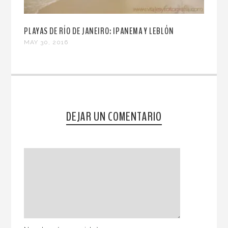
PLAYAS DE RÍO DE JANEIRO: IPANEMA Y LEBLÓN
MAY 30, 2016
DEJAR UN COMENTARIO