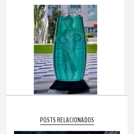
POSTS RELACIONADOS