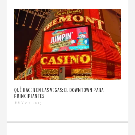
QUÉ HACER EN LAS VEGAS: EL DOWNTOWN PARA
PRINCIPIANTES
JULY 20, 2015