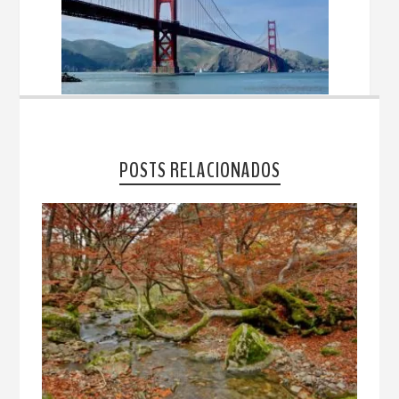
POSTS RELACIONADOS