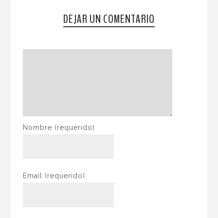
DEJAR UN COMENTARIO
Nombre
(requerido)
Email
(requerido)