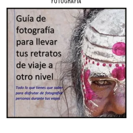
FOTOGRAFÍA