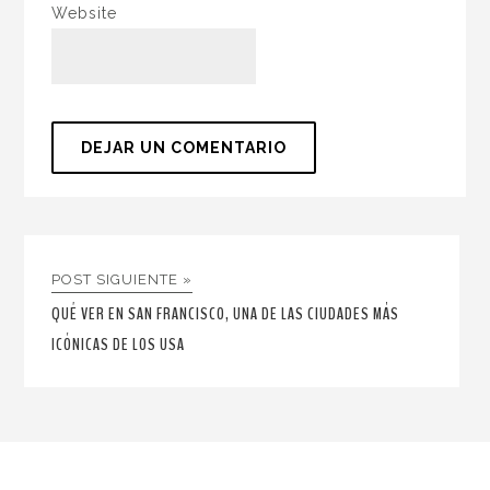
Website
POST SIGUIENTE »
QUÉ VER EN SAN FRANCISCO, UNA DE LAS CIUDADES MÁS
ICÓNICAS DE LOS USA