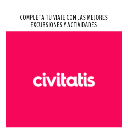
COMPLETA TU VIAJE CON LAS MEJORES
EXCURSIONES Y ACTIVIDADES