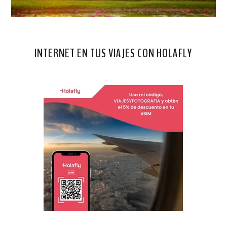
INTERNET EN TUS VIAJES CON HOLAFLY