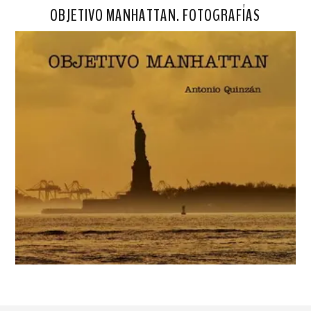
OBJETIVO MANHATTAN. FOTOGRAFÍAS