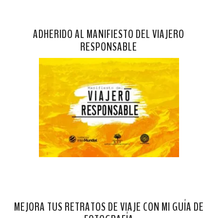
ADHERIDO AL MANIFIESTO DEL VIAJERO
RESPONSABLE
MEJORA TUS RETRATOS DE VIAJE CON MI GUÍA DE