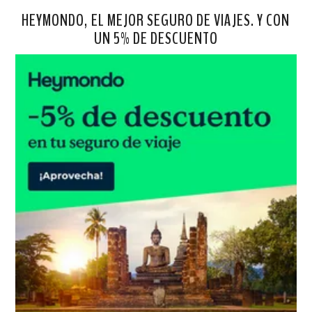
HEYMONDO, EL MEJOR SEGURO DE VIAJES. Y CON
UN 5% DE DESCUENTO