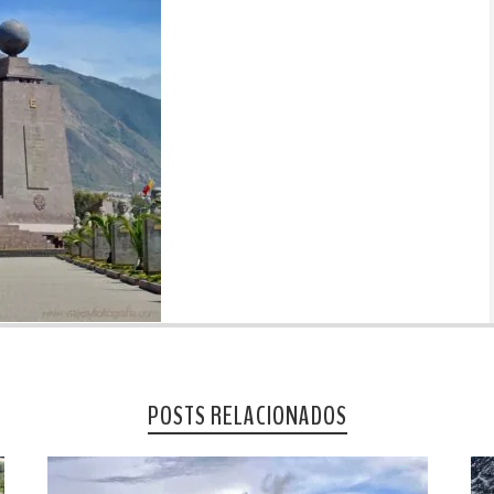
POSTS RELACIONADOS