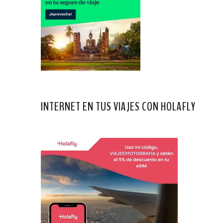
INTERNET EN TUS VIAJES CON HOLAFLY