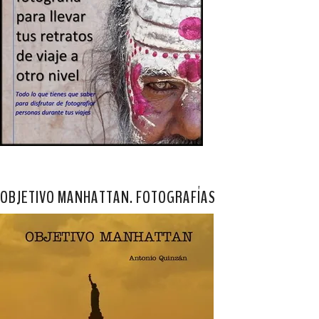
OBJETIVO MANHATTAN. FOTOGRAFÍAS