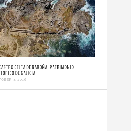
 CASTRO CELTA DE BAROÑA, PATRIMONIO
STÓRICO DE GALICIA
TOBER 9, 2016