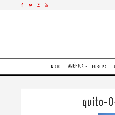
AMÉRICA
INICIO
EUROPA
quito-0