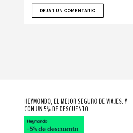
HEYMONDO, EL MEJOR SEGURO DE VIAJES. Y
CON UN 5% DE DESCUENTO