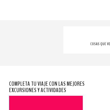
COSAS QUE V
COMPLETA TU VIAJE CON LAS MEJORES
EXCURSIONES Y ACTIVIDADES