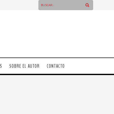
OS
SOBRE EL AUTOR
CONTACTO