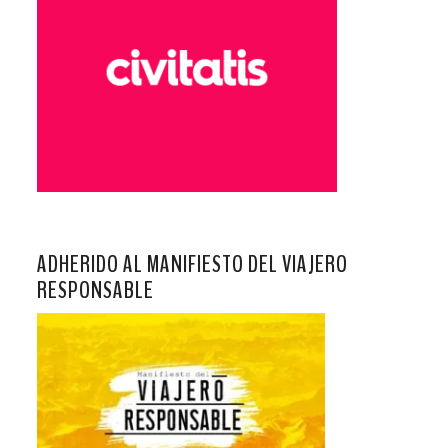
ADHERIDO AL MANIFIESTO DEL VIAJERO
RESPONSABLE