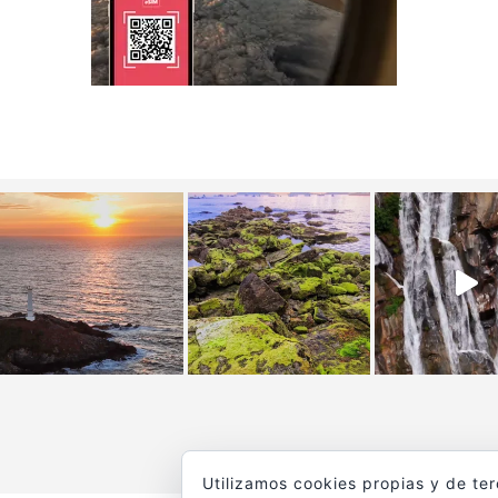
Utilizamos cookies propias y de te