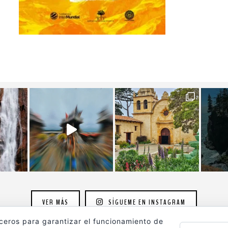
VER MÁS
SÍGUEME EN INSTAGRAM
rceros para garantizar el funcionamiento de