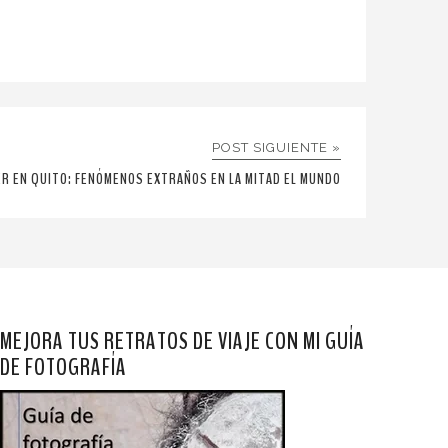
POST SIGUIENTE »
ER EN QUITO: FENÓMENOS EXTRAÑOS EN LA MITAD EL MUNDO
MEJORA TUS RETRATOS DE VIAJE CON MI GUÍA
DE FOTOGRAFÍA