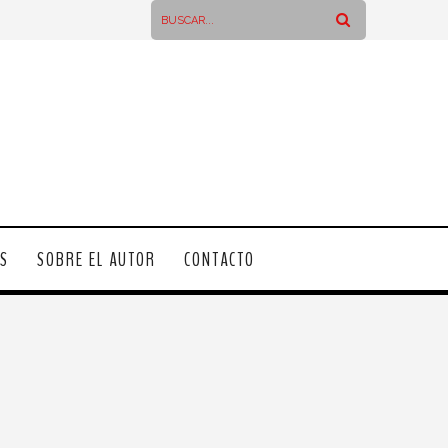
OS
SOBRE EL AUTOR
CONTACTO