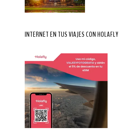
INTERNET EN TUS VIAJES CON HOLAFLY