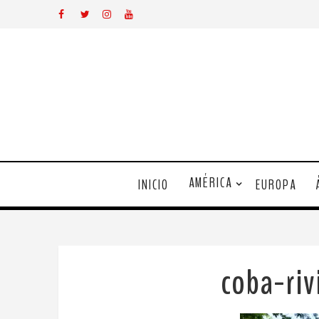
AMÉRICA
INICIO
EUROPA
coba-ri