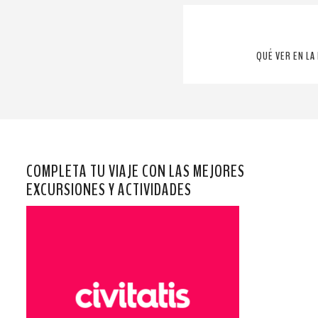
QUÉ VER EN LA
COMPLETA TU VIAJE CON LAS MEJORES
EXCURSIONES Y ACTIVIDADES