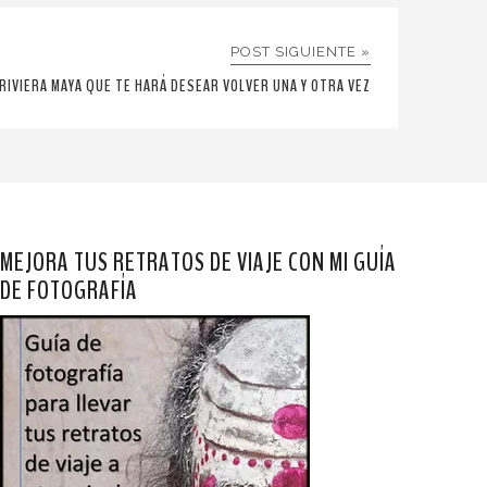
POST SIGUIENTE »
 RIVIERA MAYA QUE TE HARÁ DESEAR VOLVER UNA Y OTRA VEZ
MEJORA TUS RETRATOS DE VIAJE CON MI GUÍA
DE FOTOGRAFÍA