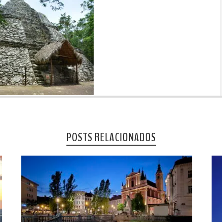
POSTS RELACIONADOS