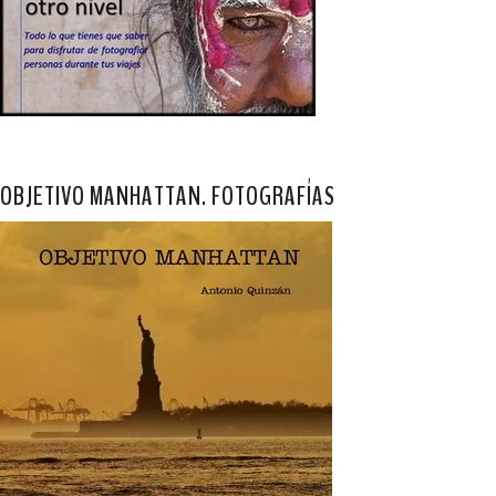
OBJETIVO MANHATTAN. FOTOGRAFÍAS