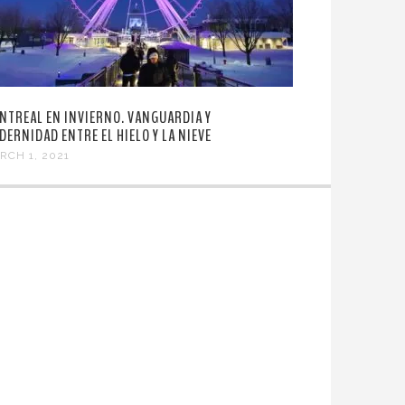
NTREAL EN INVIERNO. VANGUARDIA Y
DERNIDAD ENTRE EL HIELO Y LA NIEVE
RCH 1, 2021