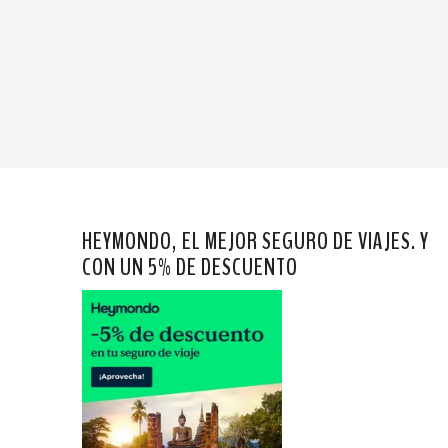
HEYMONDO, EL MEJOR SEGURO DE VIAJES. Y
CON UN 5% DE DESCUENTO