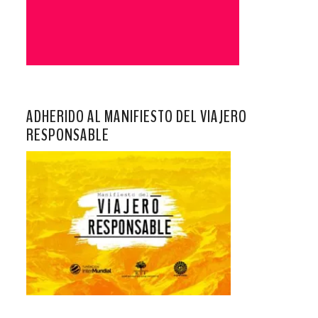
ADHERIDO AL MANIFIESTO DEL VIAJERO
RESPONSABLE