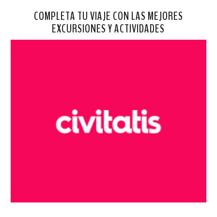
COMPLETA TU VIAJE CON LAS MEJORES
EXCURSIONES Y ACTIVIDADES