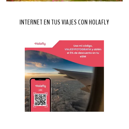
INTERNET EN TUS VIAJES CON HOLAFLY