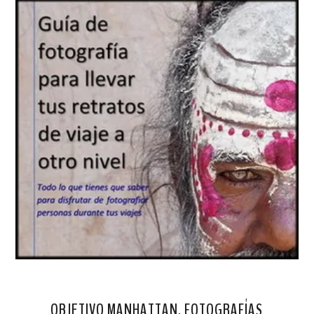
OBJETIVO MANHATTAN. FOTOGRAFÍAS