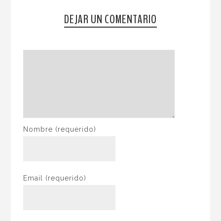
DEJAR UN COMENTARIO
Nombre
(requerido)
Email
(requerido)