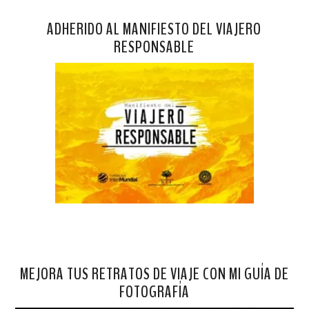
ADHERIDO AL MANIFIESTO DEL VIAJERO
RESPONSABLE
MEJORA TUS RETRATOS DE VIAJE CON MI GUÍA DE
FOTOGRAFÍA