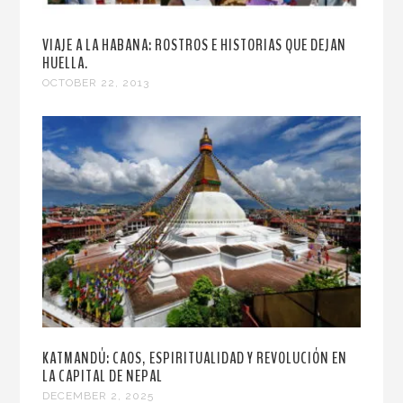
VIAJE A LA HABANA: ROSTROS E HISTORIAS QUE DEJAN
HUELLA.
OCTOBER 22, 2013
KATMANDÚ: CAOS, ESPIRITUALIDAD Y REVOLUCIÓN EN
LA CAPITAL DE NEPAL
DECEMBER 2, 2025