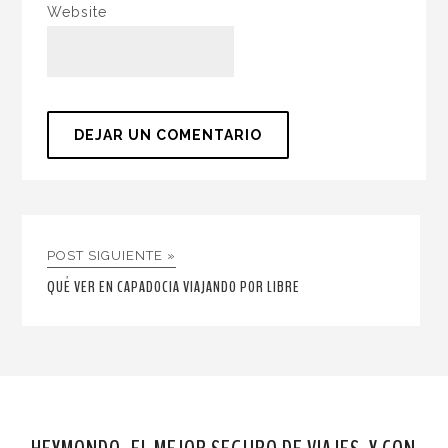
Website
POST SIGUIENTE »
QUÉ VER EN CAPADOCIA VIAJANDO POR LIBRE