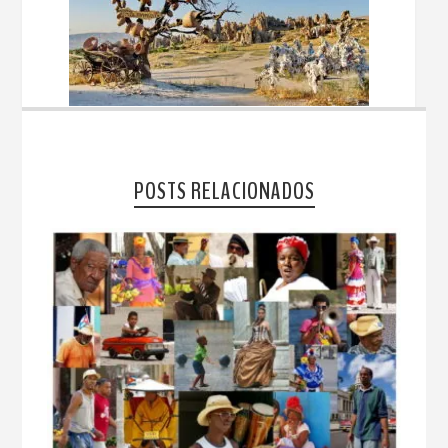
POSTS RELACIONADOS