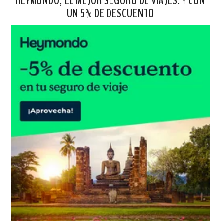
HEYMONDO, EL MEJOR SEGURO DE VIAJES. Y CON
UN 5% DE DESCUENTO