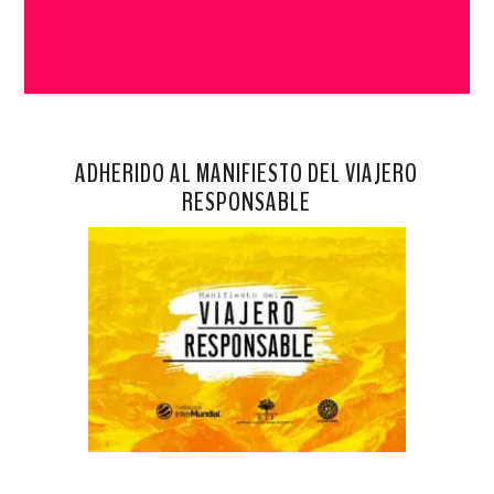
ADHERIDO AL MANIFIESTO DEL VIAJERO
RESPONSABLE