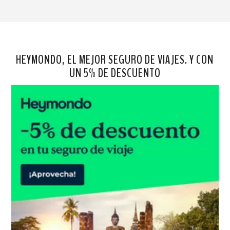
HEYMONDO, EL MEJOR SEGURO DE VIAJES. Y CON
UN 5% DE DESCUENTO