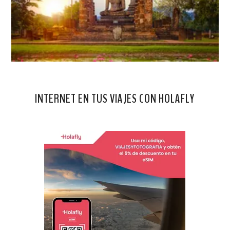
INTERNET EN TUS VIAJES CON HOLAFLY