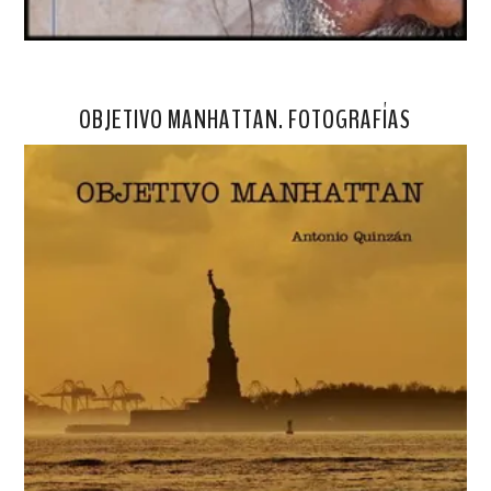
OBJETIVO MANHATTAN. FOTOGRAFÍAS