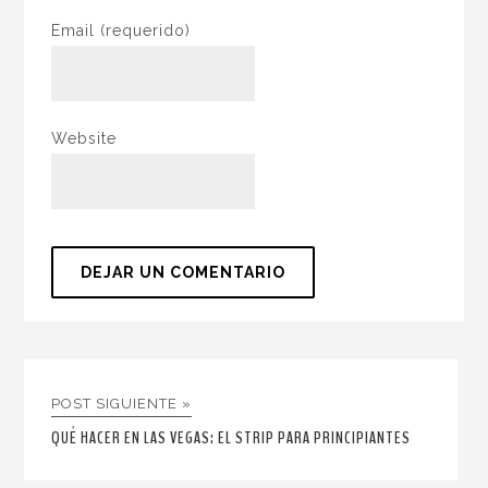
Email
(requerido)
Website
POST SIGUIENTE »
QUÉ HACER EN LAS VEGAS: EL STRIP PARA PRINCIPIANTES