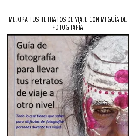
MEJORA TUS RETRATOS DE VIAJE CON MI GUÍA DE
FOTOGRAFÍA