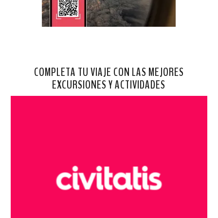
COMPLETA TU VIAJE CON LAS MEJORES
EXCURSIONES Y ACTIVIDADES