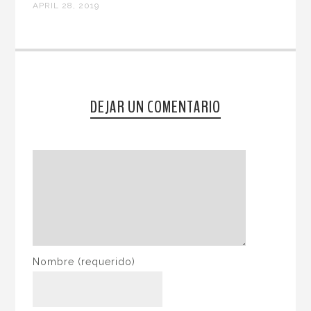
APRIL 28, 2019
DEJAR UN COMENTARIO
Nombre
(requerido)