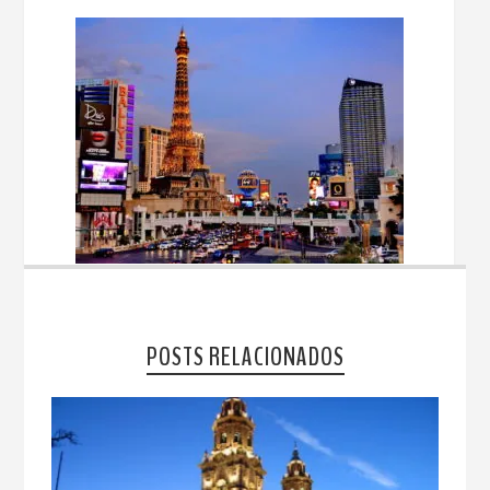
POSTS RELACIONADOS