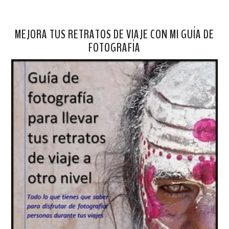
MEJORA TUS RETRATOS DE VIAJE CON MI GUÍA DE
FOTOGRAFÍA