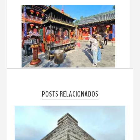
POSTS RELACIONADOS