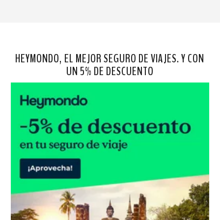
HEYMONDO, EL MEJOR SEGURO DE VIAJES. Y CON
UN 5% DE DESCUENTO