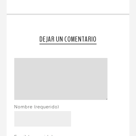
DEJAR UN COMENTARIO
Nombre
(requerido)