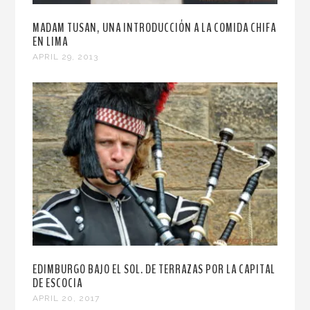
MADAM TUSAN, UNA INTRODUCCIÓN A LA COMIDA CHIFA
EN LIMA
APRIL 29, 2013
EDIMBURGO BAJO EL SOL. DE TERRAZAS POR LA CAPITAL
DE ESCOCIA
APRIL 20, 2017