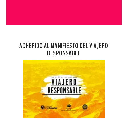
ADHERIDO AL MANIFIESTO DEL VIAJERO
RESPONSABLE