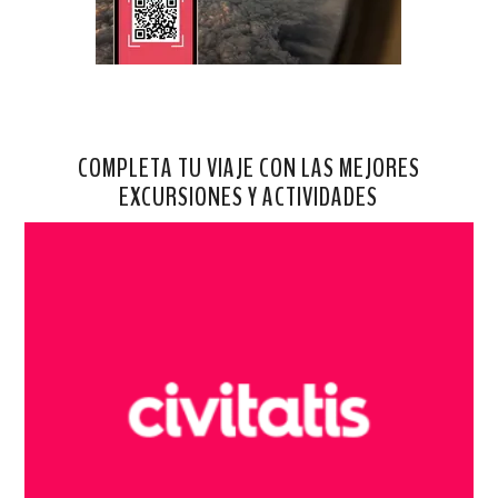
COMPLETA TU VIAJE CON LAS MEJORES
EXCURSIONES Y ACTIVIDADES