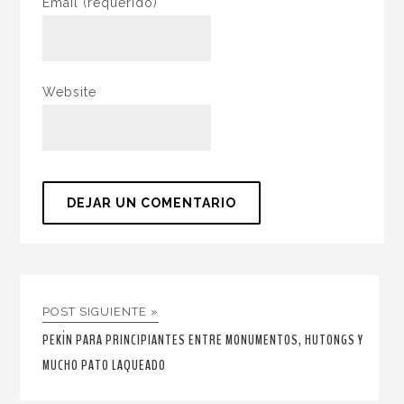
Email
(requerido)
Website
POST SIGUIENTE »
PEKÍN PARA PRINCIPIANTES ENTRE MONUMENTOS, HUTONGS Y
MUCHO PATO LAQUEADO