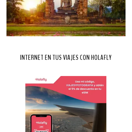
INTERNET EN TUS VIAJES CON HOLAFLY