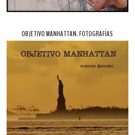
OBJETIVO MANHATTAN. FOTOGRAFÍAS