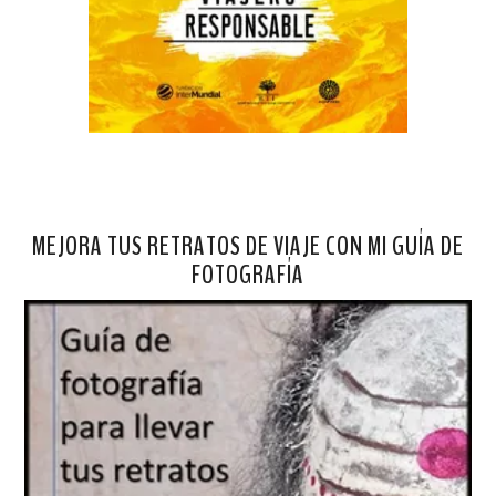
MEJORA TUS RETRATOS DE VIAJE CON MI GUÍA DE
FOTOGRAFÍA