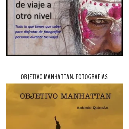
OBJETIVO MANHATTAN. FOTOGRAFÍAS