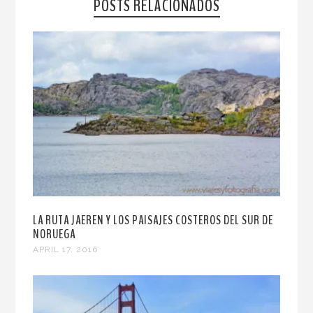
POSTS RELACIONADOS
LA RUTA JAEREN Y LOS PAISAJES COSTEROS DEL SUR DE
NORUEGA
APRIL 17, 2016