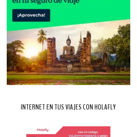
INTERNET EN TUS VIAJES CON HOLAFLY