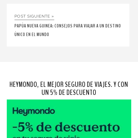
POST SIGUIENTE »
PAPÚA NUEVA GUINEA: CONSEJOS PARA VIAJAR A UN DESTINO
ÚNICO EN EL MUNDO
HEYMONDO, EL MEJOR SEGURO DE VIAJES. Y CON
UN 5% DE DESCUENTO