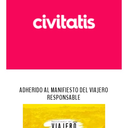
ADHERIDO AL MANIFIESTO DEL VIAJERO
RESPONSABLE