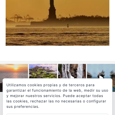
Utilizamos cookies propias y de terceros para
garantizar el funcionamiento de la web, medir su uso
y mejorar nuestros servicios. Puede aceptar todas
las cookies, rechazar las no necesarias o configurar
sus preferencias.
VER MÁS
SÍGUEME EN INSTAGRAM