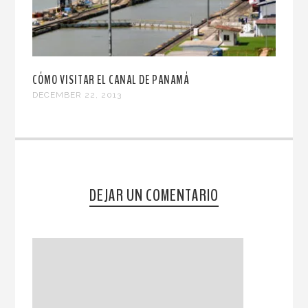
CÓMO VISITAR EL CANAL DE PANAMÁ
DECEMBER 22, 2013
DEJAR UN COMENTARIO