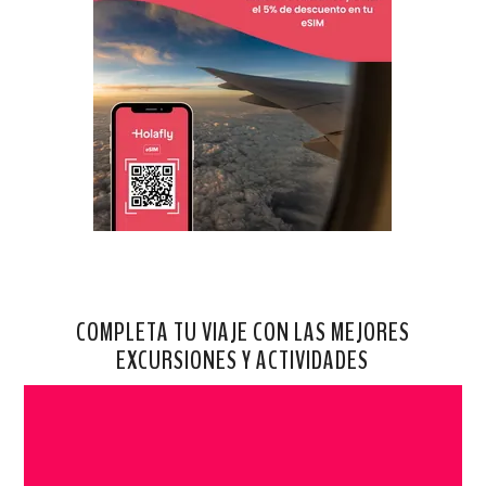
COMPLETA TU VIAJE CON LAS MEJORES
EXCURSIONES Y ACTIVIDADES