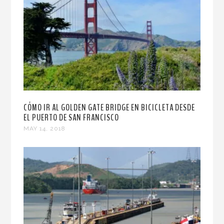
CÓMO IR AL GOLDEN GATE BRIDGE EN BICICLETA DESDE
EL PUERTO DE SAN FRANCISCO
MAY 14, 2018