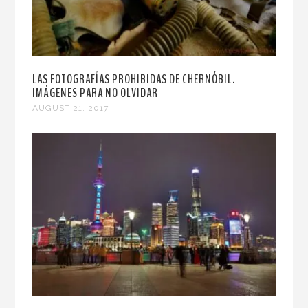
LAS FOTOGRAFÍAS PROHIBIDAS DE CHERNÓBIL.
IMÁGENES PARA NO OLVIDAR
AUGUST 21, 2017