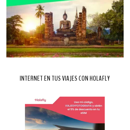
INTERNET EN TUS VIAJES CON HOLAFLY