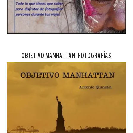
OBJETIVO MANHATTAN. FOTOGRAFÍAS