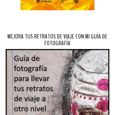
MEJORA TUS RETRATOS DE VIAJE CON MI GUÍA DE
FOTOGRAFÍA