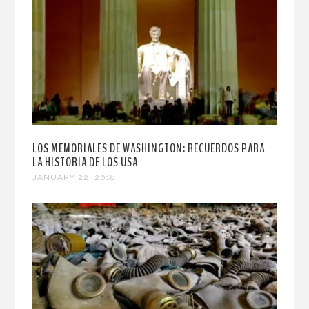
LOS MEMORIALES DE WASHINGTON: RECUERDOS PARA
LA HISTORIA DE LOS USA
JANUARY 22, 2018