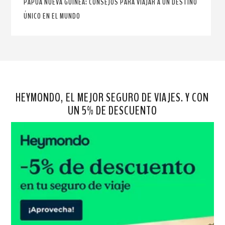
PAPÚA NUEVA GUINEA: CONSEJOS PARA VIAJAR A UN DESTINO
ÚNICO EN EL MUNDO
HEYMONDO, EL MEJOR SEGURO DE VIAJES. Y CON
UN 5% DE DESCUENTO