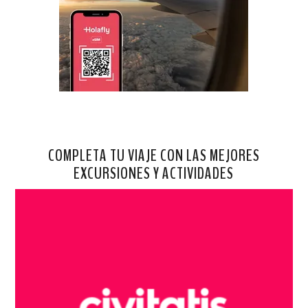
COMPLETA TU VIAJE CON LAS MEJORES
EXCURSIONES Y ACTIVIDADES