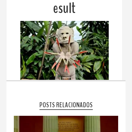
esult
POSTS RELACIONADOS