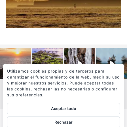
Utilizamos cookies propias y de terceros para
garantizar el funcionamiento de la web, medir su uso
y mejorar nuestros servicios. Puede aceptar todas
las cookies, rechazar las no necesarias o configurar
sus preferencias.
VER MÁS
SÍGUEME EN INSTAGRAM
Aceptar todo
Todos los textos y fotografías de
Rechazar