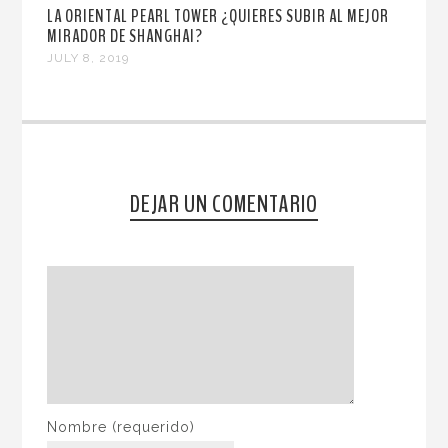
LA ORIENTAL PEARL TOWER ¿QUIERES SUBIR AL MEJOR
MIRADOR DE SHANGHAI?
JULY 8, 2019
DEJAR UN COMENTARIO
Nombre
(requerido)