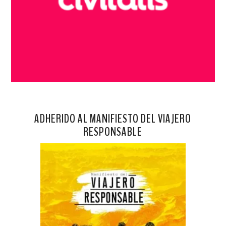
ADHERIDO AL MANIFIESTO DEL VIAJERO
RESPONSABLE