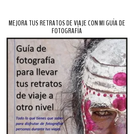
MEJORA TUS RETRATOS DE VIAJE CON MI GUÍA DE
FOTOGRAFÍA