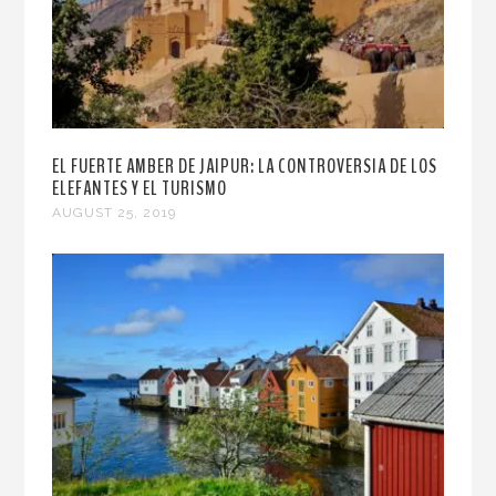
EL FUERTE AMBER DE JAIPUR: LA CONTROVERSIA DE LOS
ELEFANTES Y EL TURISMO
AUGUST 25, 2019