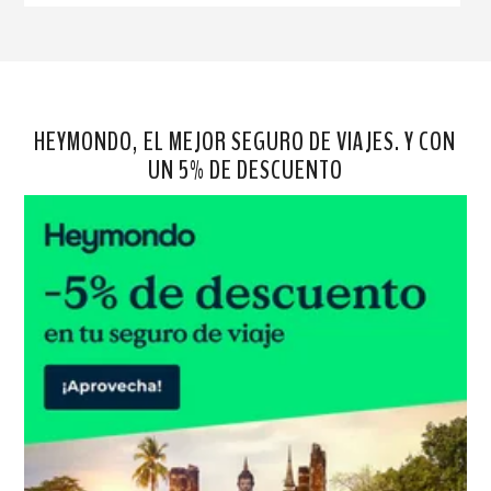
HEYMONDO, EL MEJOR SEGURO DE VIAJES. Y CON
UN 5% DE DESCUENTO