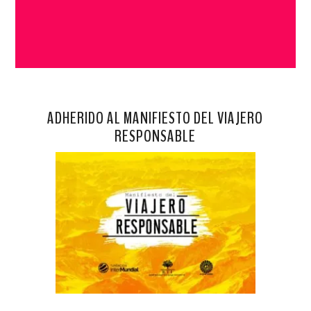
ADHERIDO AL MANIFIESTO DEL VIAJERO
RESPONSABLE