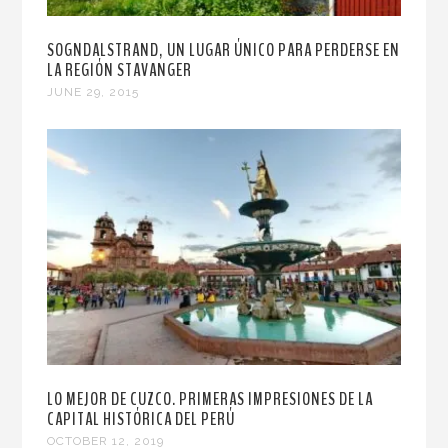
SOGNDALSTRAND, UN LUGAR ÚNICO PARA PERDERSE EN
LA REGIÓN STAVANGER
JUNE 29, 2015
LO MEJOR DE CUZCO. PRIMERAS IMPRESIONES DE LA
CAPITAL HISTÓRICA DEL PERÚ
OCTOBER 12, 2019