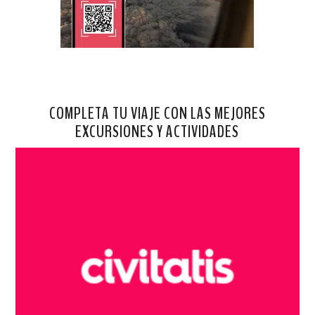
COMPLETA TU VIAJE CON LAS MEJORES
EXCURSIONES Y ACTIVIDADES