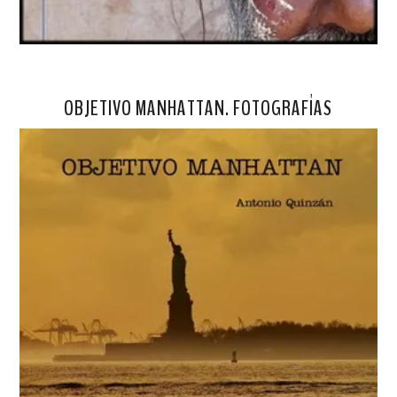
OBJETIVO MANHATTAN. FOTOGRAFÍAS