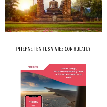
INTERNET EN TUS VIAJES CON HOLAFLY