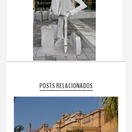
POSTS RELACIONADOS