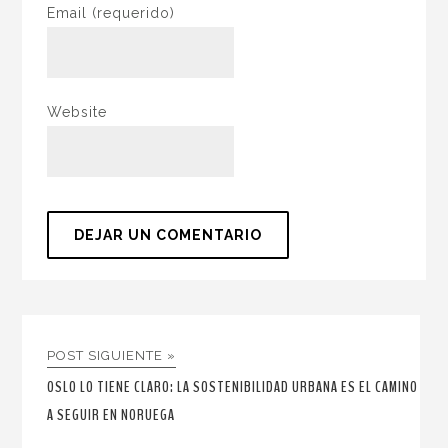
Email
(requerido)
Website
POST SIGUIENTE »
OSLO LO TIENE CLARO: LA SOSTENIBILIDAD URBANA ES EL CAMINO
A SEGUIR EN NORUEGA