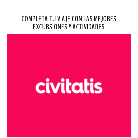
COMPLETA TU VIAJE CON LAS MEJORES
EXCURSIONES Y ACTIVIDADES