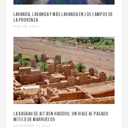
LAVANDA, LAVANDA Y MÁS LAVANDA EN LOS CAMPOS DE
LA PROVENZA
MAY 28, 2022
LA KASBAH DE AIT BEN HADDOU, UN VIAJE AL PASADO
MÍTICO DE MARRUECOS
NOVEMBER 27, 2017