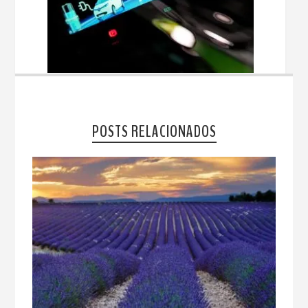
POSTS RELACIONADOS