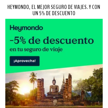
HEYMONDO, EL MEJOR SEGURO DE VIAJES. Y CON
UN 5% DE DESCUENTO