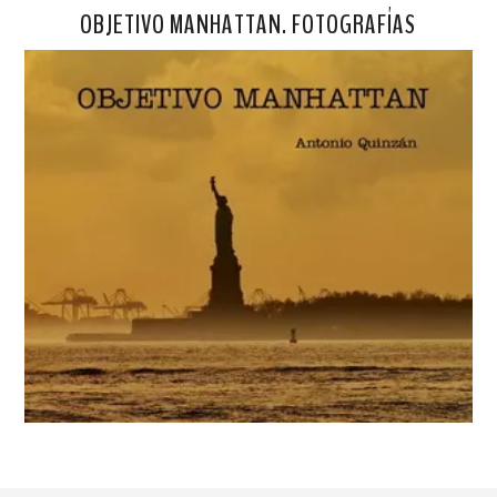
OBJETIVO MANHATTAN. FOTOGRAFÍAS