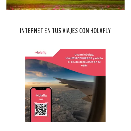
INTERNET EN TUS VIAJES CON HOLAFLY