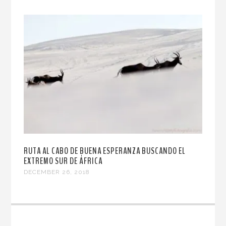
RUTA AL CABO DE BUENA ESPERANZA BUSCANDO EL
EXTREMO SUR DE ÁFRICA
DECEMBER 26, 2018