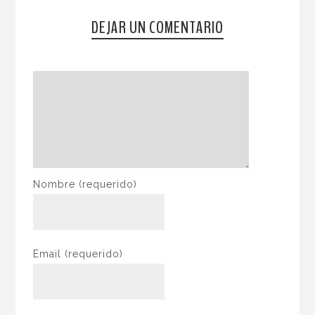
DEJAR UN COMENTARIO
Nombre
(requerido)
Email
(requerido)