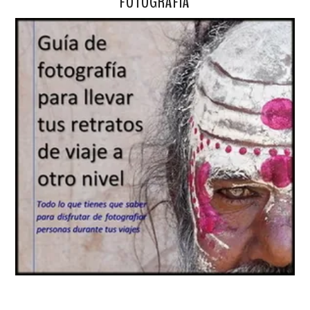
FOTOGRAFÍA