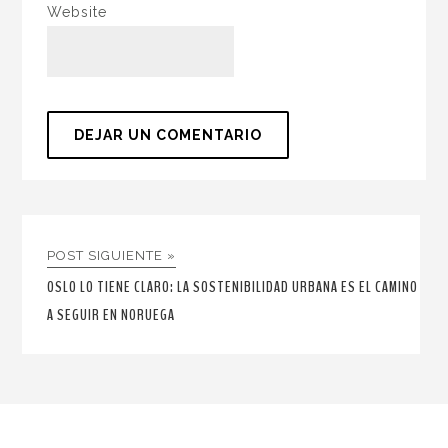
Website
POST SIGUIENTE »
OSLO LO TIENE CLARO: LA SOSTENIBILIDAD URBANA ES EL CAMINO
A SEGUIR EN NORUEGA