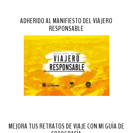
ADHERIDO AL MANIFIESTO DEL VIAJERO
RESPONSABLE
MEJORA TUS RETRATOS DE VIAJE CON MI GUÍA DE