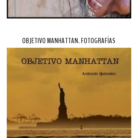
OBJETIVO MANHATTAN. FOTOGRAFÍAS