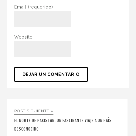
Email
(requerido)
Website
POST SIGUIENTE »
EL NORTE DE PAKISTÁN. UN FASCINANTE VIAJE A UN PAÍS
DESCONOCIDO