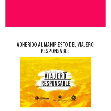
ADHERIDO AL MANIFIESTO DEL VIAJERO
RESPONSABLE