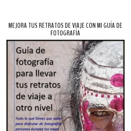
MEJORA TUS RETRATOS DE VIAJE CON MI GUÍA DE
FOTOGRAFÍA