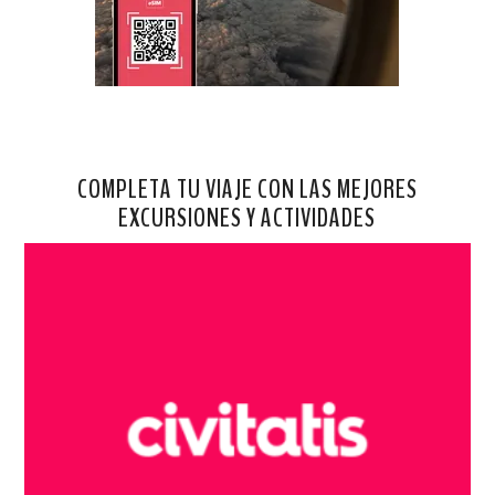
COMPLETA TU VIAJE CON LAS MEJORES
EXCURSIONES Y ACTIVIDADES