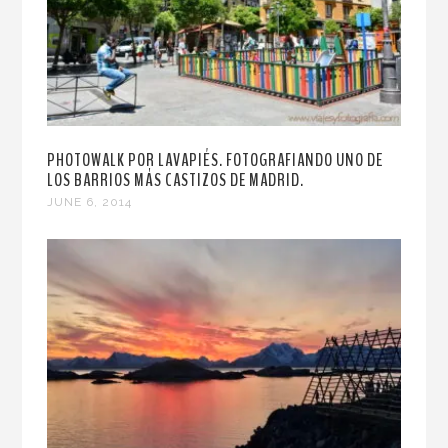
PHOTOWALK POR LAVAPIÉS. FOTOGRAFIANDO UNO DE
LOS BARRIOS MÁS CASTIZOS DE MADRID.
JUNE 6, 2014