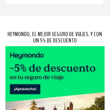
HEYMONDO, EL MEJOR SEGURO DE VIAJES. Y CON
UN 5% DE DESCUENTO