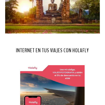
INTERNET EN TUS VIAJES CON HOLAFLY