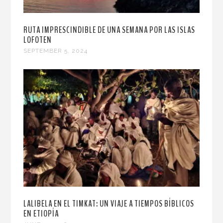
RUTA IMPRESCINDIBLE DE UNA SEMANA POR LAS ISLAS
LOFOTEN
SEPTEMBER 5, 2024
LALIBELA EN EL TIMKAT: UN VIAJE A TIEMPOS BÍBLICOS
EN ETIOPÍA