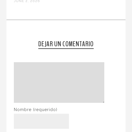
JUNE 2, 2026
DEJAR UN COMENTARIO
Nombre
(requerido)