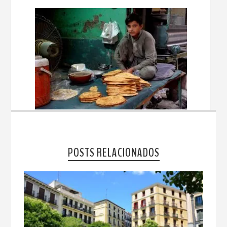
POSTS RELACIONADOS