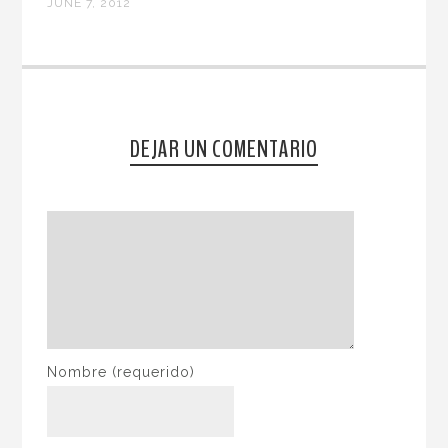
JUNE 7, 2012
DEJAR UN COMENTARIO
Nombre
(requerido)