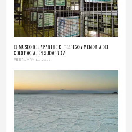
EL MUSEO DEL APARTHEID, TESTIGO Y MEMORIA DEL
ODIO RACIAL EN SUDÁFRICA
FEBRUARY 11, 2012