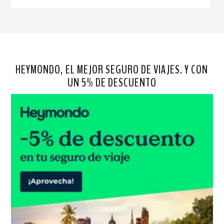
HEYMONDO, EL MEJOR SEGURO DE VIAJES. Y CON
UN 5% DE DESCUENTO