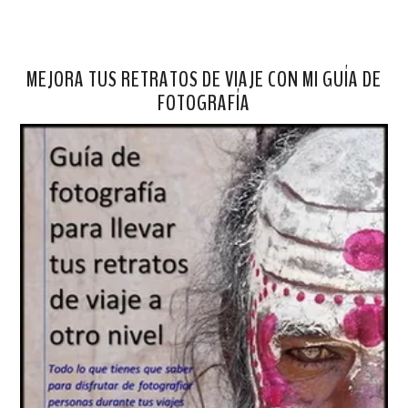
MEJORA TUS RETRATOS DE VIAJE CON MI GUÍA DE
FOTOGRAFÍA