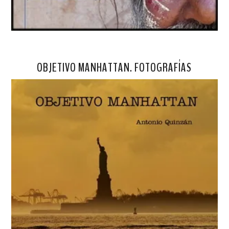
OBJETIVO MANHATTAN. FOTOGRAFÍAS