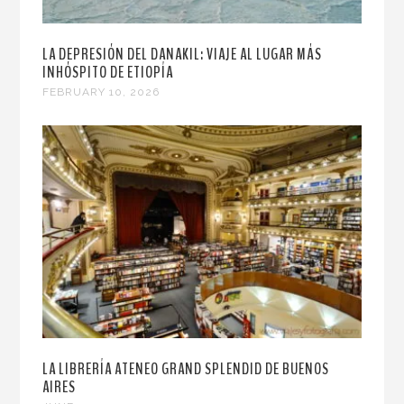
LA DEPRESIÓN DEL DANAKIL: VIAJE AL LUGAR MÁS
INHÓSPITO DE ETIOPÍA
FEBRUARY 10, 2026
LA LIBRERÍA ATENEO GRAND SPLENDID DE BUENOS
AIRES