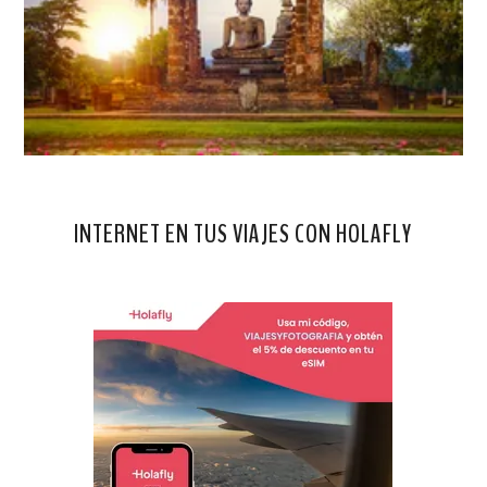
INTERNET EN TUS VIAJES CON HOLAFLY