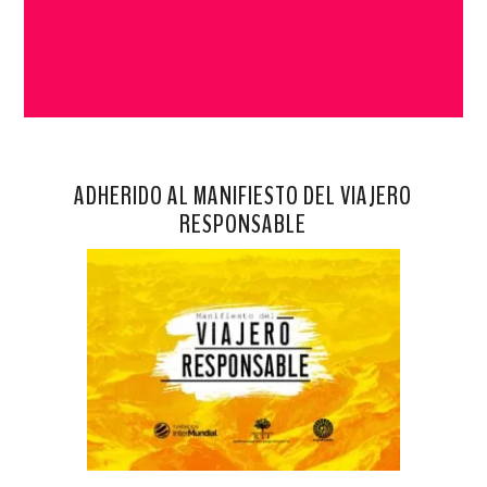
ADHERIDO AL MANIFIESTO DEL VIAJERO
RESPONSABLE