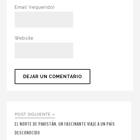
Email
(requerido)
Website
POST SIGUIENTE »
EL NORTE DE PAKISTÁN. UN FASCINANTE VIAJE A UN PAÍS
DESCONOCIDO