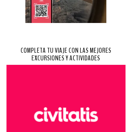
COMPLETA TU VIAJE CON LAS MEJORES
EXCURSIONES Y ACTIVIDADES