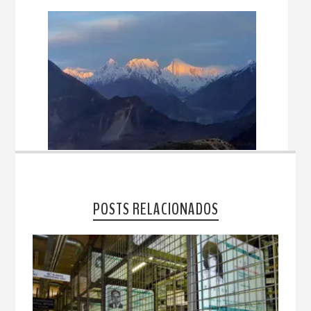
POSTS RELACIONADOS