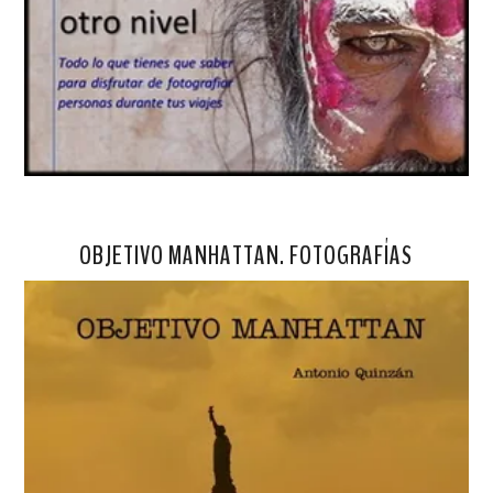
OBJETIVO MANHATTAN. FOTOGRAFÍAS