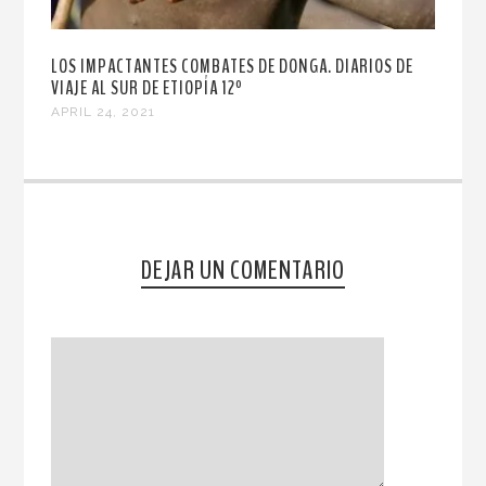
LOS IMPACTANTES COMBATES DE DONGA. DIARIOS DE
VIAJE AL SUR DE ETIOPÍA 12º
APRIL 24, 2021
DEJAR UN COMENTARIO