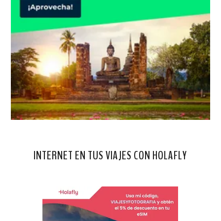
INTERNET EN TUS VIAJES CON HOLAFLY