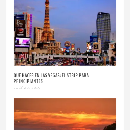
QUÉ HACER EN LAS VEGAS: EL STRIP PARA
PRINCIPIANTES
JULY 20, 2015