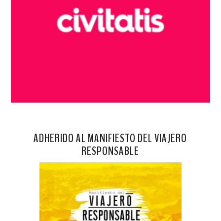
ADHERIDO AL MANIFIESTO DEL VIAJERO
RESPONSABLE