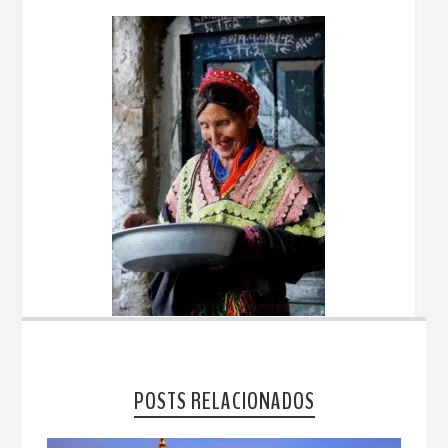
POSTS RELACIONADOS