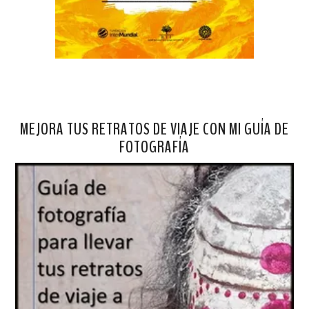
MEJORA TUS RETRATOS DE VIAJE CON MI GUÍA DE
FOTOGRAFÍA