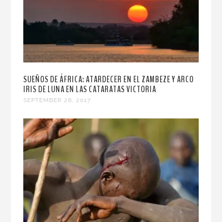
SUEÑOS DE ÁFRICA: ATARDECER EN EL ZAMBEZE Y ARCO
IRIS DE LUNA EN LAS CATARATAS VICTORIA
SEPTEMBER 26, 2017