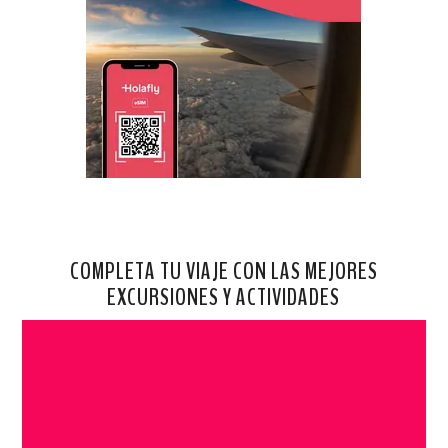
COMPLETA TU VIAJE CON LAS MEJORES
EXCURSIONES Y ACTIVIDADES