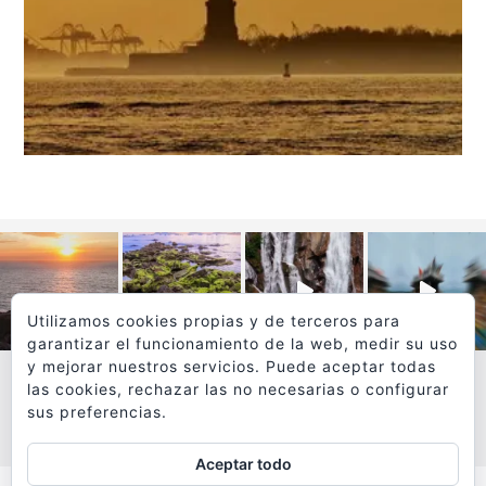
Utilizamos cookies propias y de terceros para
garantizar el funcionamiento de la web, medir su uso
y mejorar nuestros servicios. Puede aceptar todas
las cookies, rechazar las no necesarias o configurar
sus preferencias.
VER MÁS
SÍGUEME EN INSTAGRAM
Aceptar todo