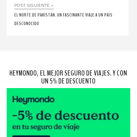
POST SIGUIENTE »
EL NORTE DE PAKISTÁN. UN FASCINANTE VIAJE A UN PAÍS
DESCONOCIDO
HEYMONDO, EL MEJOR SEGURO DE VIAJES. Y CON
UN 5% DE DESCUENTO