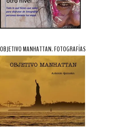
OBJETIVO MANHATTAN. FOTOGRAFÍAS