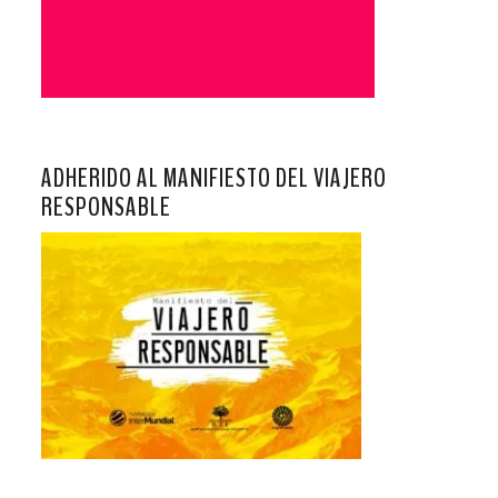
ADHERIDO AL MANIFIESTO DEL VIAJERO
RESPONSABLE