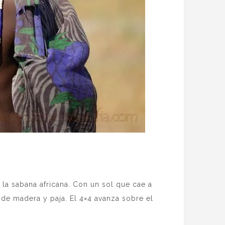
la sabana africana. Con un sol que cae a
de madera y paja. El 4×4 avanza sobre el