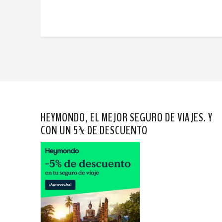
HEYMONDO, EL MEJOR SEGURO DE VIAJES. Y
CON UN 5% DE DESCUENTO