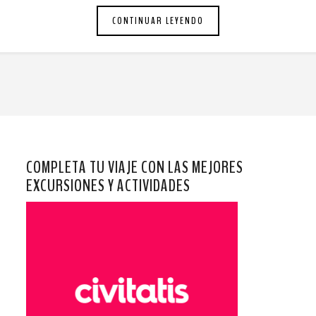
CONTINUAR LEYENDO
COMPLETA TU VIAJE CON LAS MEJORES
EXCURSIONES Y ACTIVIDADES