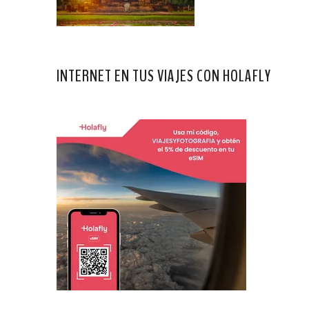
INTERNET EN TUS VIAJES CON HOLAFLY