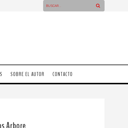
OS
SOBRE EL AUTOR
CONTACTO
Los Arbore