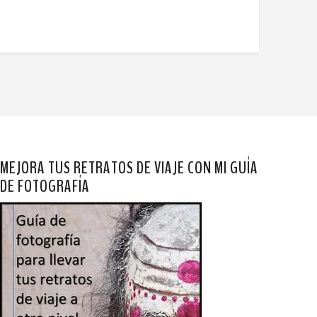
MEJORA TUS RETRATOS DE VIAJE CON MI GUÍA
DE FOTOGRAFÍA