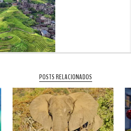
POSTS RELACIONADOS