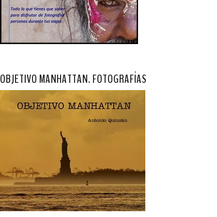
OBJETIVO MANHATTAN. FOTOGRAFÍAS