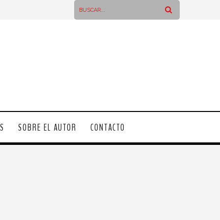
OS
SOBRE EL AUTOR
CONTACTO