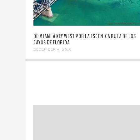
DE MIAMI A KEY WEST POR LA ESCÉNICA RUTA DE LOS
CAYOS DE FLORIDA
DECEMBER 5, 2016