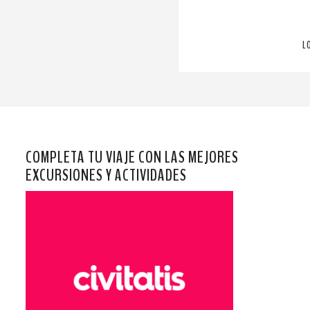
L
COMPLETA TU VIAJE CON LAS MEJORES
EXCURSIONES Y ACTIVIDADES