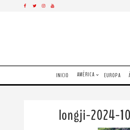
AMÉRICA
INICIO
EUROPA
longji-2024-