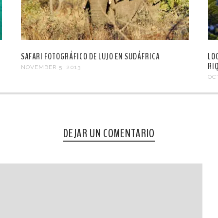
SAFARI FOTOGRÁFICO DE LUJO EN SUDÁFRICA
LO
RI
NOVEMBER 5, 2013
OC
DEJAR UN COMENTARIO