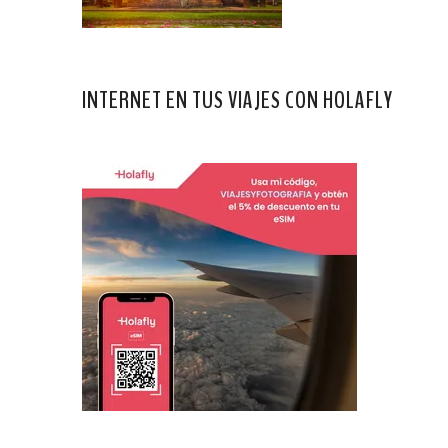
INTERNET EN TUS VIAJES CON HOLAFLY