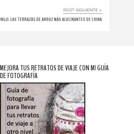
POST SIGUIENTE »
ONGJI: LAS TERRAZAS DE ARROZ MÁS ALUCINANTES DE CHINA
MEJORA TUS RETRATOS DE VIAJE CON MI GUÍA
DE FOTOGRAFÍA