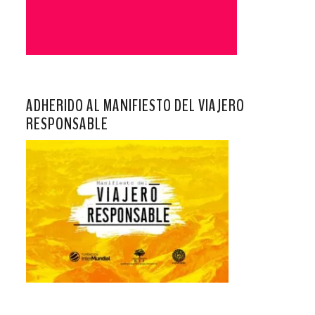
ADHERIDO AL MANIFIESTO DEL VIAJERO
RESPONSABLE