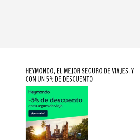
HEYMONDO, EL MEJOR SEGURO DE VIAJES. Y
CON UN 5% DE DESCUENTO