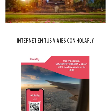
INTERNET EN TUS VIAJES CON HOLAFLY