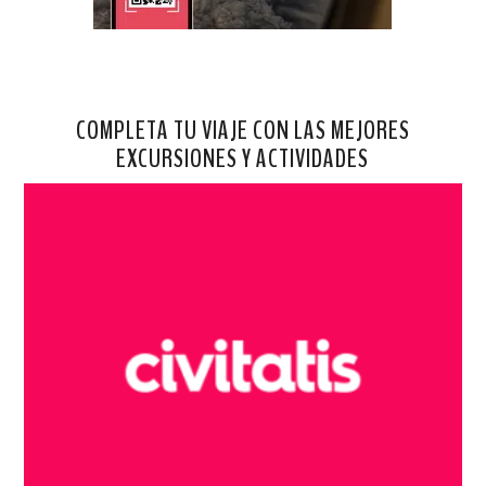
COMPLETA TU VIAJE CON LAS MEJORES
EXCURSIONES Y ACTIVIDADES