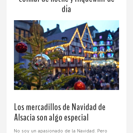
día
Los mercadillos de Navidad de
Alsacia son algo especial
.
No soy un apasionado de la Navidad. Pero