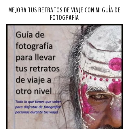
MEJORA TUS RETRATOS DE VIAJE CON MI GUÍA DE
FOTOGRAFÍA