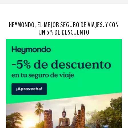
HEYMONDO, EL MEJOR SEGURO DE VIAJES. Y CON
UN 5% DE DESCUENTO