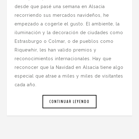
desde que pasé una semana en Alsacia
recorriendo sus mercados navideños, he
empezado a cogerle el gusto. El ambiente, la
iluminación y la decoración de ciudades como
Estrasburgo o Colmar, o de pueblos como
Riquewhir, les han valido premios y
reconocimientos internacionales. Hay que
reconocer que la Navidad en Alsacia tiene algo
especial que atrae a miles y miles de visitantes
cada año.
CONTINUAR LEYENDO