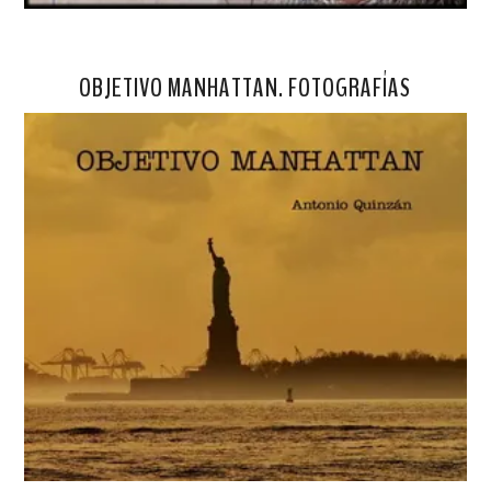
OBJETIVO MANHATTAN. FOTOGRAFÍAS