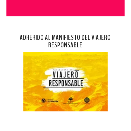
ADHERIDO AL MANIFIESTO DEL VIAJERO
RESPONSABLE