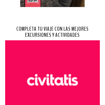
COMPLETA TU VIAJE CON LAS MEJORES
EXCURSIONES Y ACTIVIDADES