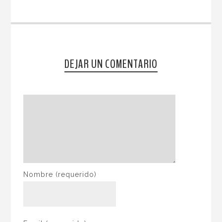
DEJAR UN COMENTARIO
Nombre
(requerido)