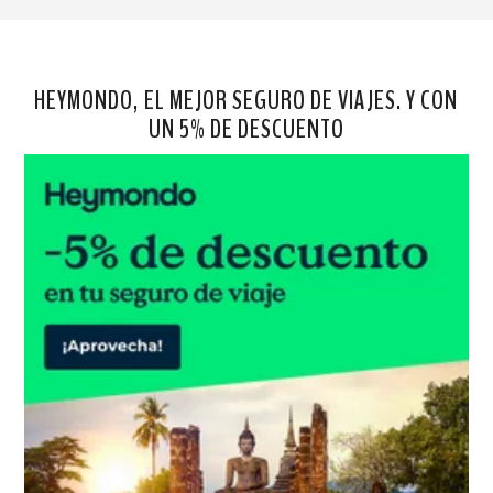
HEYMONDO, EL MEJOR SEGURO DE VIAJES. Y CON
UN 5% DE DESCUENTO