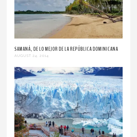
SAMANÁ, DE LO MEJOR DE LA REPÚBLICA DOMINICANA
AUGUST 24, 2014