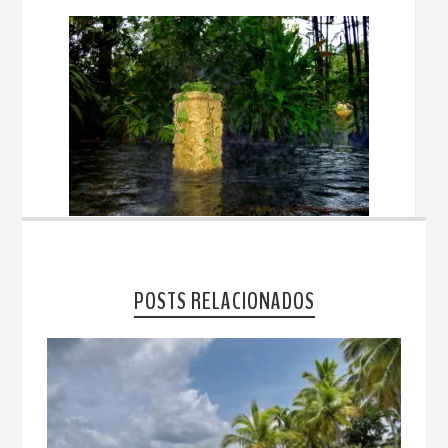
POSTS RELACIONADOS