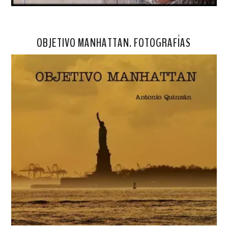
OBJETIVO MANHATTAN. FOTOGRAFÍAS