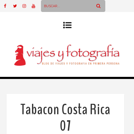
Tabacon Costa Rica
07