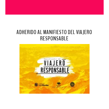
ADHERIDO AL MANIFIESTO DEL VIAJERO
RESPONSABLE