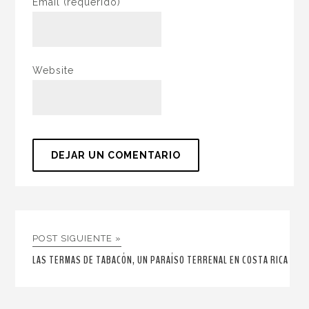
Email
(requerido)
Website
POST SIGUIENTE »
LAS TERMAS DE TABACÓN, UN PARAÍSO TERRENAL EN COSTA RICA