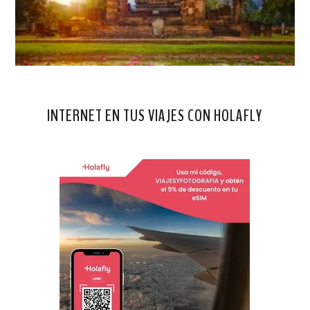
INTERNET EN TUS VIAJES CON HOLAFLY