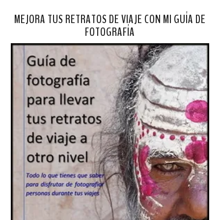
MEJORA TUS RETRATOS DE VIAJE CON MI GUÍA DE
FOTOGRAFÍA