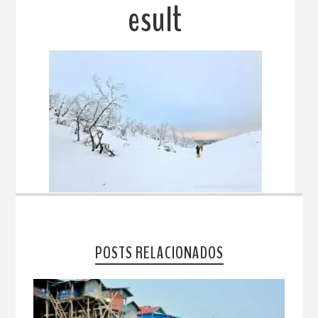
esult
POSTS RELACIONADOS