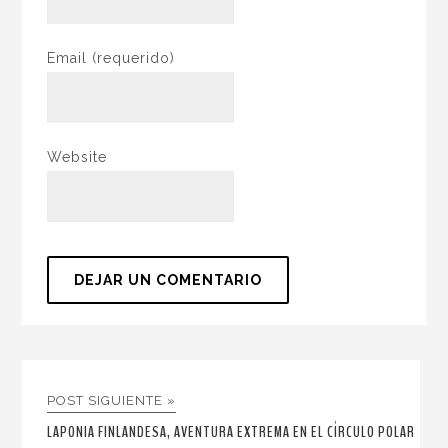
Email
(requerido)
Website
POST SIGUIENTE »
LAPONIA FINLANDESA, AVENTURA EXTREMA EN EL CÍRCULO POLAR