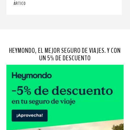
ÁRTICO
HEYMONDO, EL MEJOR SEGURO DE VIAJES. Y CON
UN 5% DE DESCUENTO