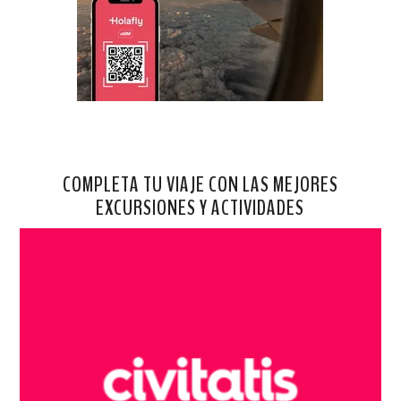
COMPLETA TU VIAJE CON LAS MEJORES
EXCURSIONES Y ACTIVIDADES