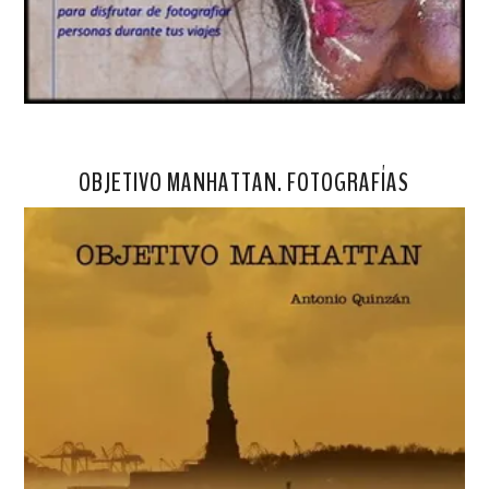
OBJETIVO MANHATTAN. FOTOGRAFÍAS