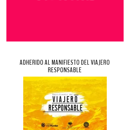
ADHERIDO AL MANIFIESTO DEL VIAJERO
RESPONSABLE