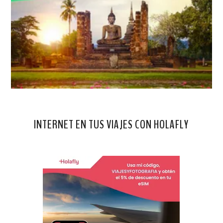
INTERNET EN TUS VIAJES CON HOLAFLY