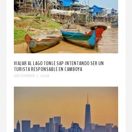
VIAJAR AL LAGO TONLE SAP INTENTANDO SER UN
TURISTA RESPONSABLE EN CAMBOYA
DECEMBER 7, 2018