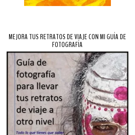
MEJORA TUS RETRATOS DE VIAJE CON MI GUÍA DE
FOTOGRAFÍA