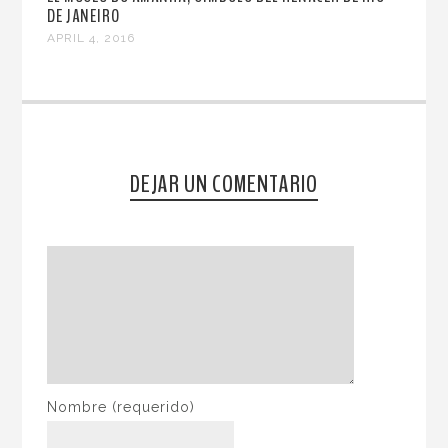
DE JANEIRO
APRIL 4, 2016
DEJAR UN COMENTARIO
Nombre
(requerido)