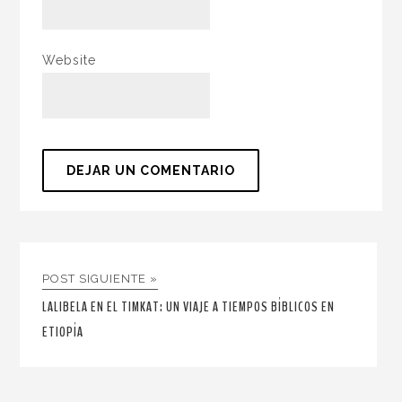
Website
POST SIGUIENTE »
LALIBELA EN EL TIMKAT: UN VIAJE A TIEMPOS BÍBLICOS EN
ETIOPÍA