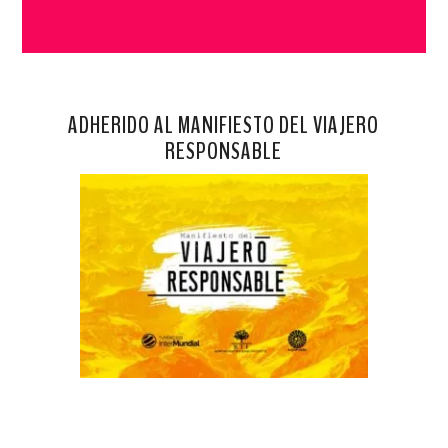
ADHERIDO AL MANIFIESTO DEL VIAJERO
RESPONSABLE