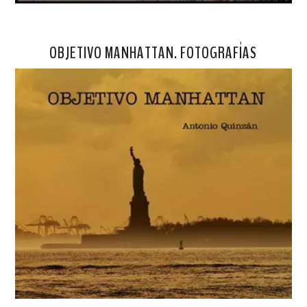
OBJETIVO MANHATTAN. FOTOGRAFÍAS