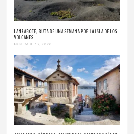
LANZAROTE, RUTA DE UNA SEMANA POR LA ISLA DE LOS
VOLCANES
NOVEMBER 7, 2020