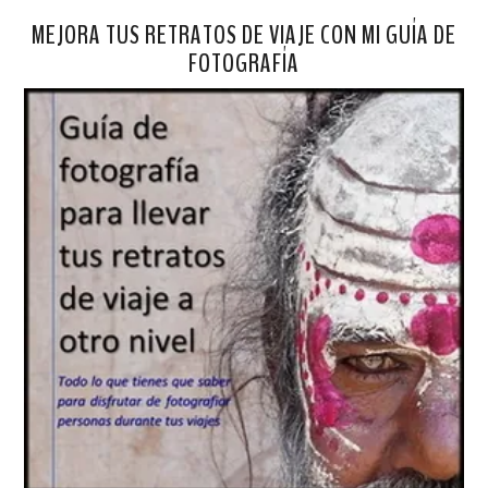
MEJORA TUS RETRATOS DE VIAJE CON MI GUÍA DE
FOTOGRAFÍA