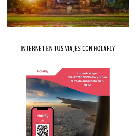
INTERNET EN TUS VIAJES CON HOLAFLY