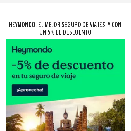
HEYMONDO, EL MEJOR SEGURO DE VIAJES. Y CON
UN 5% DE DESCUENTO