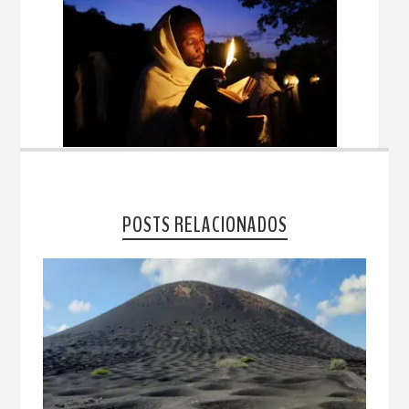
POSTS RELACIONADOS