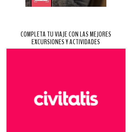
COMPLETA TU VIAJE CON LAS MEJORES
EXCURSIONES Y ACTIVIDADES