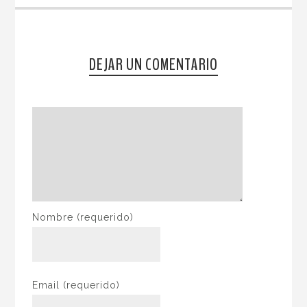
DEJAR UN COMENTARIO
Nombre
(requerido)
Email
(requerido)